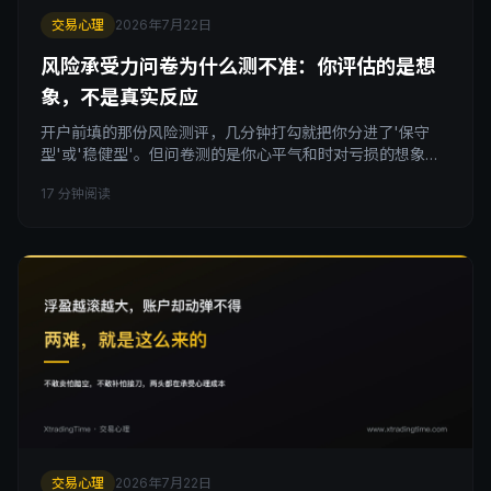
交易心理
2026年7月22日
风险承受力问卷为什么测不准：你评估的是想
象，不是真实反应
开户前填的那份风险测评，几分钟打勾就把你分进了'保守
型'或'稳健型'。但问卷测的是你心平气和时对亏损的想象，
不是你真实经历亏损时的反应。这套问卷体系有一个结构性
17 分钟阅读
缺陷，搞懂它，才能找到真正靠谱的风险承受力校准方法。
交易心理
2026年7月22日