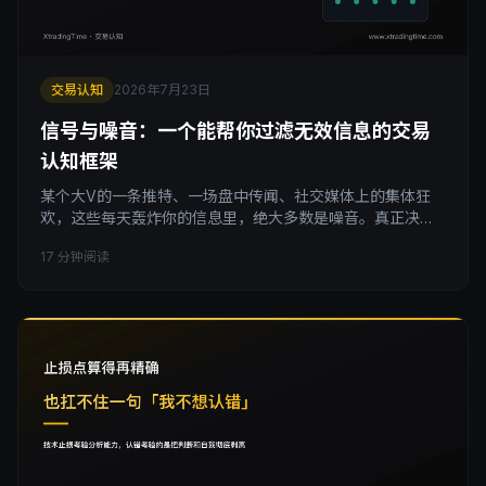
交易认知
2026年7月23日
信号与噪音：一个能帮你过滤无效信息的交易
认知框架
某个大V的一条推特、一场盘中传闻、社交媒体上的集体狂
欢，这些每天轰炸你的信息里，绝大多数是噪音。真正决定
资产长期走向的信号，往往枯燥到没人愿意多看一眼。学会
17 分钟阅读
区分信号与噪音，是交易者最该练的一项基本功。