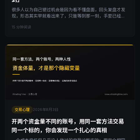
很多人以为自己错过机会是因为看不懂盘面，回头复盘才发
现，形态其实早就看出来了，只是等到那一刻，手里已经没
有能下场的余力。这篇文章不讲耐心，讲一个更可以量化的
15 分钟阅读
东西：资金、心气、方法信心的消耗速度，也就是你的交易
续航。
交易心理
2026年8月3日
开两个资金量不同的账号，用同一套方法交易
同一个标的，你会发现一个扎心的真相