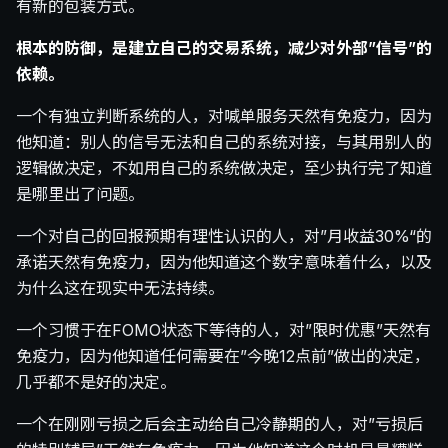
有新的包装方式。
根本的防御，是建立自己的交易系统，减少对外部”信号”的
依赖。
一个有独立判断系统的人，对喊单服务天然有免疫力，因为
他知道：别人的信号无法和自己的系统对接，与其用别人的
逻辑做决定，不如用自己的系统做决定，至少执行完了知道
是哪里出了问题。
一个对自己的回报预期有理性认识的人，对”月收益30%“的
承诺天然有免疫力，因为他知道这个数字意味着什么，以及
为什么这在现实中无法持续。
一个习惯于在FOMO状态下等待的人，对”限时优惠”天然有
免疫力，因为他知道任何需要在”今晚12点前”做出的决定，
几乎都不是好的决定。
一个在刚刚亏损之后会主动给自己冷静期的人，对”亏损后