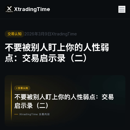
XtradingTime
2026年3月9日
XtradingTime
交易认知
不要被别人盯上你的人性弱
点：交易启示录（二）