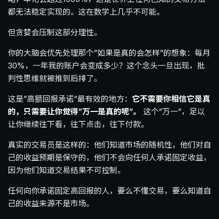
都无法稳定实现的。这在数学上几乎不可能。
但贪婪会压制这部分理性。
你的大脑会优先处理那个”如果是真的会怎样”的想象：每月
30%，一年我的账户会变成多少？这个念头一旦出现，批
判性思维就被推到后排了。
这是”高额回报承诺”最有效的地方：
它不需要你相信它是真
的，只需要让你觉得”万一是真的呢”。
这个”万一”，足以
让你继续往下看，往下点击，往下付款。
真实的交易员是这样的：他们知道市场的随机性，他们对自
己的收益预期是保守的，他们不会向任何人承诺固定收益，
因为他们知道交易结果不可控制。
任何向你承诺固定高回报的人，要么不懂交易，要么知道自
己的收益来源不是市场。