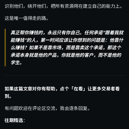
识别他们，绕开他们，把所有资源用在建立自己的能力上。
这是唯一值得走的路。
真正帮你赚钱的，永远只有你自己。任何承诺”跟着我就
能赚钱”的人，第一时间应该让你想到的问题是：他靠什
么赚钱？如果不是靠市场，而是靠卖这个承诺，那这个
承诺本身就是他的产品，你就是他的客户，而不是他的
学生。
如果这篇文章对你有帮助，点个「在看」让更多交易者看
到。
有问题欢迎在评论区交流，我会逐条回复。
往期精选
：