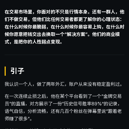
在交易市场里，你面对的不只是行情本身。还有一群人，他
们不做交易，但他们比任何交易者都更了解你的心理状态：
在什么时候你最脆弱，在什么时候你最容易上钩，在什么时
候你愿意把钱交出去换取一个”解决方案”。他们的商业模
式，是把你的人性弱点变现。
引子
我认识一个人，做了两年外汇，账户从来没有稳定盈利过。
在一次连续止损之后，他在某个平台看到了一个”金牌交易
员”的直播，对方展示了一份”历史信号胜率89%“的记录，
语气自信，分析流畅，还有几百个粉丝在弹幕里说”跟着老
师赚了很多”。