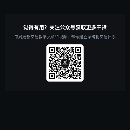
觉得有用？关注公众号获取更多干货
每周更新交易教学文章和视频，帮你建立系统化交易体系