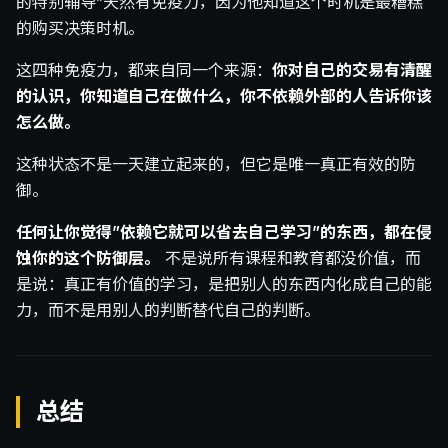
的特别辅导”天然有免疫力，因为他知道这个时机是最糟糕
的购买决策时机。
这四种免疫力，都来自同一个来源：
你对自己的交易有清醒
的认识，你知道自己在做什么，你不依赖外部的人告诉你该
怎么做。
这种状态不是一天建立起来的，但它是唯一真正有效的防
御。
任何让你觉得”依赖它就可以省去自己学习”的东西，都在侵
蚀你的这个防御层。
不是说所有课程和教育都没价值，而
是说：真正有价值的学习，是把别人的东西内化成自己的能
力，而不是用别人的判断替代自己的判断。
总结