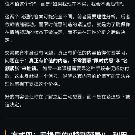
值不值这个价”，而是”如果我现在不买，我会不会后悔”。
这两个问题的答案可能完全不同。前者需要理性分析，后者
依赖情绪驱动。而限时优惠制造的紧迫感，就是为了确保你
在情绪驱动的状态下做决定，而不是在理性分析之后做决
定。
交易教育本身没有问题，真正有价值的内容值得付费学习。
问题在于：
真正有价值的内容，不需要靠”限时优惠”和”名
额紧张”来推销。
如果一套课程需要靠这种手段来促成你付
款，这本身就是一个信号，说明这套内容的价值可能无法在
理性审视下支撑这个价格。
好的内容会让你在了解之后主动想要，而不是在紧迫感下被
迫决定。