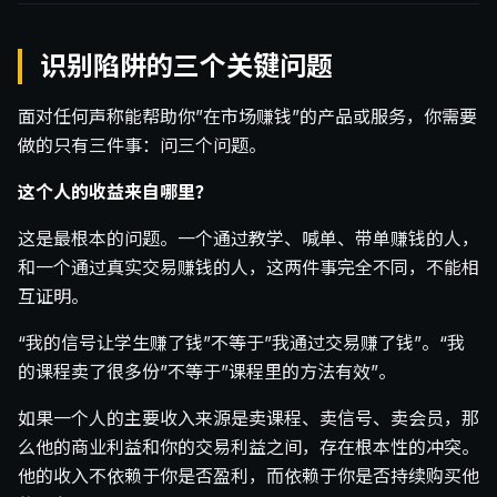
识别陷阱的三个关键问题
面对任何声称能帮助你”在市场赚钱”的产品或服务，你需要
做的只有三件事：问三个问题。
这个人的收益来自哪里？
这是最根本的问题。一个通过教学、喊单、带单赚钱的人，
和一个通过真实交易赚钱的人，这两件事完全不同，不能相
互证明。
“我的信号让学生赚了钱”不等于”我通过交易赚了钱”。“我
的课程卖了很多份”不等于”课程里的方法有效”。
如果一个人的主要收入来源是卖课程、卖信号、卖会员，那
么他的商业利益和你的交易利益之间，存在根本性的冲突。
他的收入不依赖于你是否盈利，而依赖于你是否持续购买他