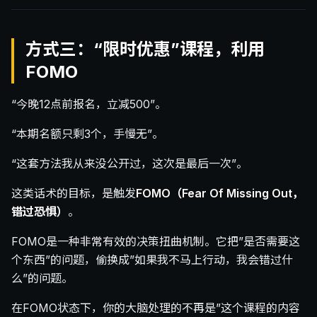
方式三：“限时优惠”课程，利用
FOMO
“今晚12点前报名，立减500”。
“本期名额只剩3个，手慢无”。
“这套方法我从来没公开过，这次是最后一次”。
这类话术的目标，是触发
FOMO（Fear Of Missing Out，
错过恐惧）
。
FOMO是一种非常有效的决策扭曲机制。它把”是否需要这
个东西”的问题，偷换成”如果我不马上行动，我会错过什
么”的问题。
在FOMO状态下，你的大脑处理的不再是”这个课程的内容