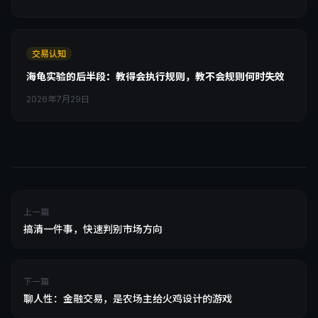
交易认知
海龟实验的后半段：教得会执行规则，教不会规则何时失效
2026年7月29日
上一篇
搞清一件事，快速判别市场方向
下一篇
聊人性：金融交易，是农场主给火鸡设计的游戏