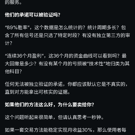
的服务。
他们的承诺可以被验证吗？
“89%胜率”，这个数据是怎么统计的？统计周期多长？包
含了所有信号还是只选了特定时段？有没有独立第三方的审
计？
“连续36个月盈利”，这36个月的资金曲线可以看到吗？最
大回撤是多少？有没有某个月的亏损被”技术性”地归类为其
他科目？
任何无法被独立验证的承诺，你都应该默认它是不真实的，
直到对方能拿出可核实的证据。
如果他们的方法这么好，为什么要卖给你？
这个问题听起来很简单，但请认真思考一秒钟。
如果一套交易方法能稳定实现月收益30%，那么使用者每