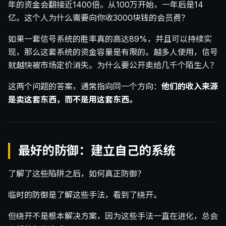
年的资金会翻接近1400倍。从100万开始，一年后是14
亿。这个人为什么需要向你收3000块钱的会员费？
如果一套信号系统的胜率真的高达89%，并且可以持续实
现，那么这套系统的资金容量是有限的。越多人使用，信号
就越快被市场定价消失。为什么要公开卖给几千个陌生人？
这两个问题的答案，通常指向同一个方向：
他们的收入来源
是卖这套东西，而不是用这套东西。
最好的防御：建立自己的系统
了解了这些陷阱之后，如何真正防御？
临时的防御是了解这些手法，看到了绕开。
但绕开不是根本解决方案，因为这些手法一直在进化，总会