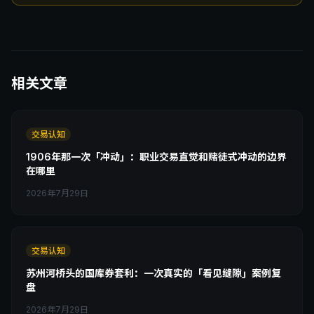
相关文章
交易认知
1906年那一次「冲动」：职业交易直觉和赌徒式冲动的边界
在哪里
2026年7月29日
交易认知
苏州河桥头的国库券套利：一次真实的「看见缝隙」案例复
盘
2026年7月29日