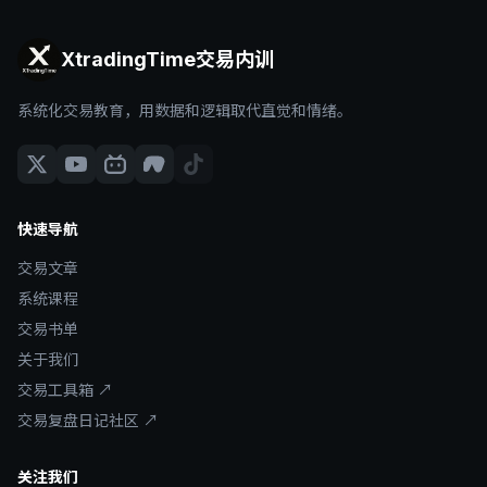
XtradingTime交易内训
系统化交易教育，用数据和逻辑取代直觉和情绪。
快速导航
交易文章
系统课程
交易书单
关于我们
交易工具箱 ↗
交易复盘日记社区 ↗
关注我们