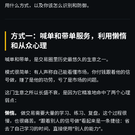
用什么方式，以及你该怎么识别和防御。
方式一：喊单和带单服务，利用懒惰
和从众心理
喊单和带单，是交易圈里历史最悠久的生意之一。
模式很简单：有人声称自己能看懂市场，你付钱跟着他的信
号做，赚了是他的功劳，亏了是市场的问题。
这门生意之所以长盛不衰，是因为它精准地命中了两个心理
弱点：
懒惰。
做交易需要大量的学习、练习、复盘，这个过程很
慢，也很痛苦。“跟着别人的信号做”看起来是一条捷径：省
去了自己学习的时间，直接使用”别人的能力”。