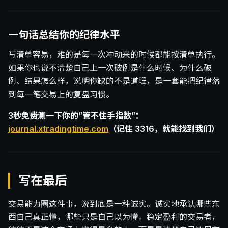
一句话总结你的纪律水平
写清单容易，难的是每一次冲动来的时候都能按清单执行。
如果你也说不清楚自己上一次破例是什么时候、为什么破
例、结果怎么样，说明你缺的不是道理，是一套能把纪律落
到每一笔交易上的复盘习惯。
3秒免费测一下你的”管不住手指数”：
journal.xtradingtime.com
（记住 3316，就能找到我们）
写在最后
交易能力圈这件事，说到底是一种诚实。诚实地承认哪些东
西自己真正懂，哪些只是自己以为懂。稳定盈利的交易者，