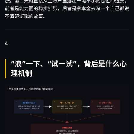
涨，第二天就直接从主账户里挪出一笔不小的仓位冲进去。
前者是能力圈的稳步扩张，后者是拿本金去赌一个自己都说
不清楚逻辑的故事。
4
”浪”一下、“试一试”，背后是什么心
理机制