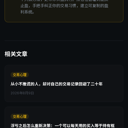
止盈，手把手纠正你的交易习惯，建立可复制的盈
利系统。
相关文章
交易心理
从小不撒谎的人，却对自己的交易记录回避了二十年
2026年8月9日
交易心理
浮亏之后怎么重新决策：一个可以每天用的买入等于持有框