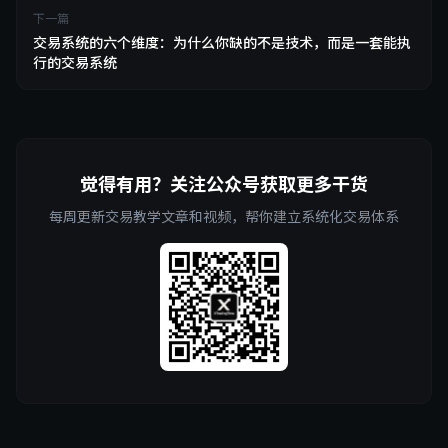
下一篇
交易系统的六个维度：为什么你缺的不是技术，而是一套能执
行的交易系统
觉得有用？关注公众号获取更多干货
每周更新交易教学文章和视频，帮你建立系统化交易体系