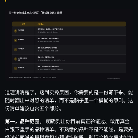
道理讲清楚了，落到实操层面，你需要的是一份写下来、能
随时翻出来对照的清单，而不是脑子里一个模糊的原则。这
份清单建议包含五个部分。
第一，品种范围。
明确列出你目前真正验证过、敢用真金
白银下重手的品种清单。不熟悉的品种不是不能碰，是要先
经过前面说的模拟盘和小额试错阶段，验证合格之后才能加