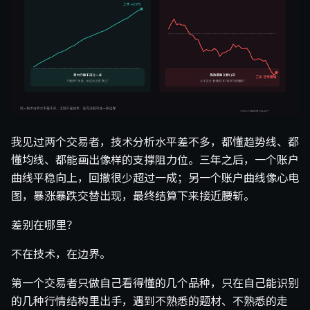
我见过两个交易者，技术分析水平差不多，都懂趋势线、都
懂均线、都能画出像样的支撑阻力位。三年之后，一个账户
曲线平稳向上，回撤很少超过一成；另一个账户曲线像心电
图，暴涨暴跌交替出现，最终结算下来接近腰斩。
差别在哪里？
不在技术，在边界。
第一个交易者只做自己看得懂的几个品种，只在自己能识别
的几种行情结构里出手，遇到不熟悉的题材、不熟悉的走