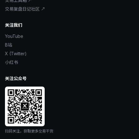
交易工具箱 ↗
交易复盘日记社区 ↗
关注我们
YouTube
B站
X (Twitter)
小红书
关注公众号
扫码关注，获取更多交易干货