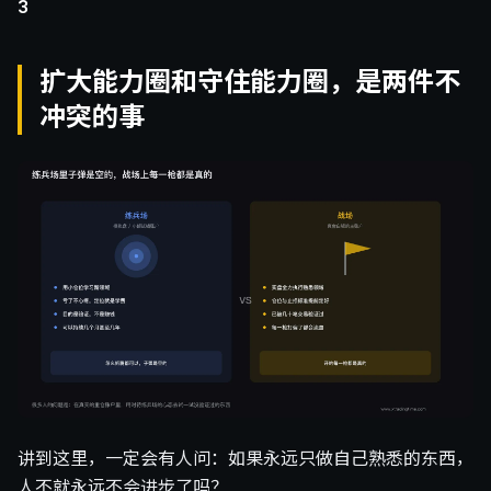
3
扩大能力圈和守住能力圈，是两件不
冲突的事
讲到这里，一定会有人问：如果永远只做自己熟悉的东西，
人不就永远不会进步了吗？