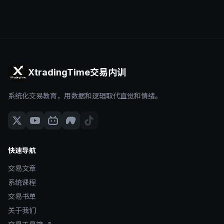
XtradingTime交易内训
系统化交易教育，用数据和逻辑取代直觉和情绪。
快速导航
交易文章
系统课程
交易书单
关于我们