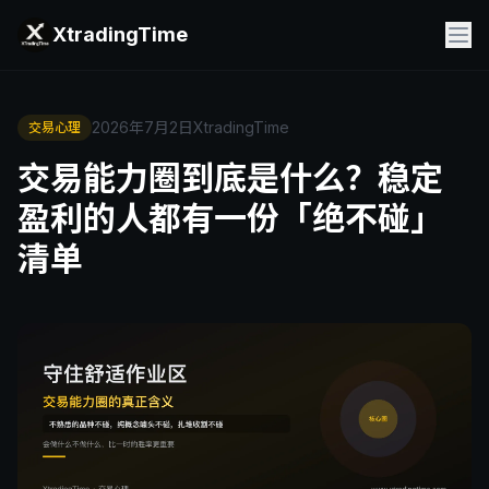
XtradingTime
2026年7月2日
XtradingTime
交易心理
交易能力圈到底是什么？稳定
盈利的人都有一份「绝不碰」
清单