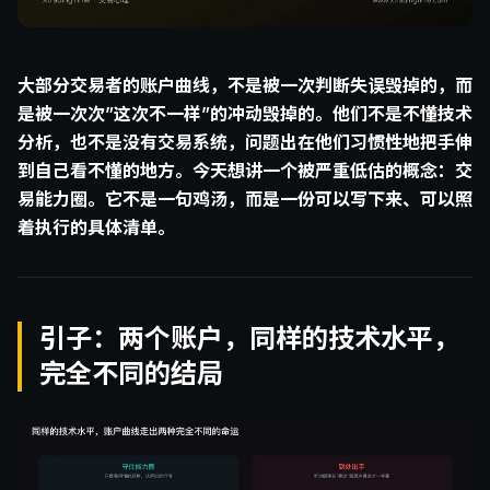
大部分交易者的账户曲线，不是被一次判断失误毁掉的，而
是被一次次”这次不一样”的冲动毁掉的。他们不是不懂技术
分析，也不是没有交易系统，问题出在他们习惯性地把手伸
到自己看不懂的地方。今天想讲一个被严重低估的概念：交
易能力圈。它不是一句鸡汤，而是一份可以写下来、可以照
着执行的具体清单。
引子：两个账户，同样的技术水平，
完全不同的结局