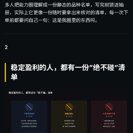
多人把能力圈理解成一份静态的品种名单，写完就锁进抽
屉，实际上它更像一份随时要拿出来核对的清单，每一次下
单前都要问自己一句：这是我圈里的东西吗。
2
稳定盈利的人，都有一份”绝不碰”清
单