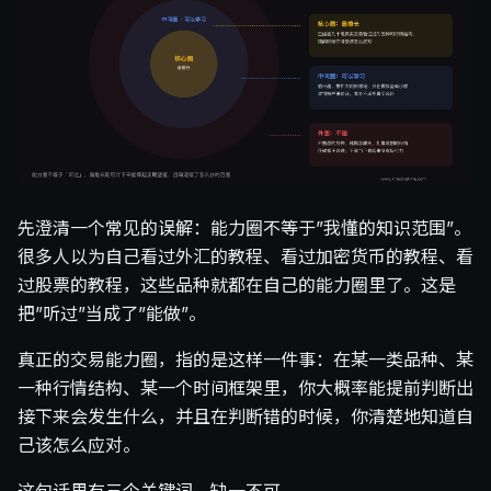
先澄清一个常见的误解：能力圈不等于”我懂的知识范围”。
很多人以为自己看过外汇的教程、看过加密货币的教程、看
过股票的教程，这些品种就都在自己的能力圈里了。这是
把”听过”当成了”能做”。
真正的交易能力圈，指的是这样一件事：在某一类品种、某
一种行情结构、某一个时间框架里，你大概率能提前判断出
接下来会发生什么，并且在判断错的时候，你清楚地知道自
己该怎么应对。