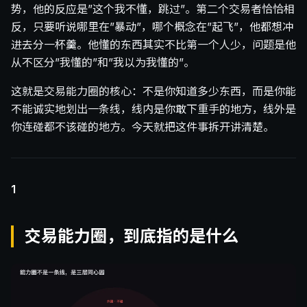
势，他的反应是”这个我不懂，跳过”。第二个交易者恰恰相
反，只要听说哪里在”暴动”，哪个概念在”起飞”，他都想冲
进去分一杯羹。他懂的东西其实不比第一个人少，问题是他
从不区分”我懂的”和”我以为我懂的”。
这就是交易能力圈的核心：不是你知道多少东西，而是你能
不能诚实地划出一条线，线内是你敢下重手的地方，线外是
你连碰都不该碰的地方。今天就把这件事拆开讲清楚。
1
交易能力圈，到底指的是什么