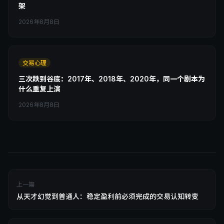
架
2026年8月8日
交易心理
三次跌到谷底：2017年、2018年、2020年，同一个剧本为
什么重复上演
2026年8月8日
上一篇
从天才幻觉到普通人：稳定盈利前必须完成的交易认知转变