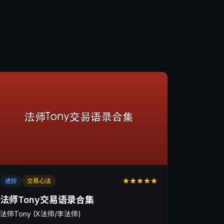
进阶
交易心法
法师Tony交易语录合集
法师Tony (X法师/李法师)