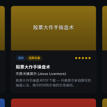
进阶
经典名著
股票大作手操盘术
杰西·利弗莫尔 (Jesse Livermore)
股票大作手操盘术PDF下载 — 利弗莫尔亲自撰写的
操盘心法，揭示时间和价格的交易准则。
XtradingTime交易内训深度书评。