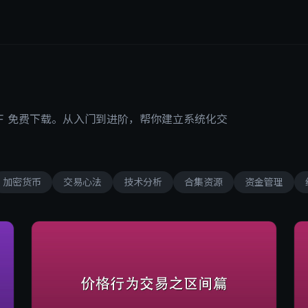
F 免费下载。从入门到进阶，帮你建立系统化交
加密货币
交易心法
技术分析
合集资源
资金管理