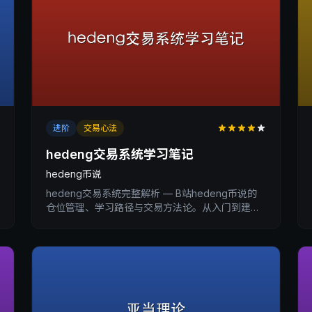
进阶
交易心法
hedeng交易系统学习笔记
hedeng币说
hedeng交易系统完整解析 — B站hedeng币说的
仓位管理、学习路径与交易方法论。从入门到建立
自己的交易系统指南。