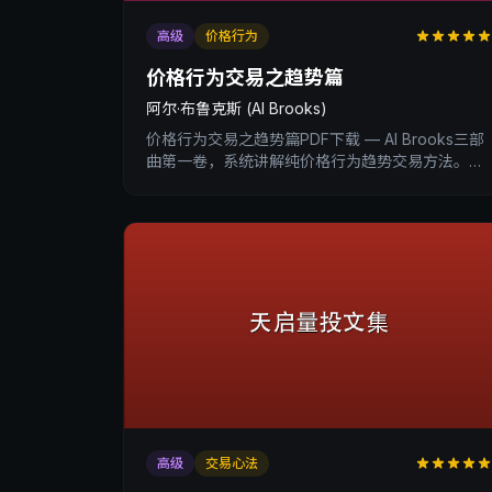
高级
价格行为
价格行为交易之趋势篇
阿尔·布鲁克斯 (Al Brooks)
价格行为交易之趋势篇PDF下载 — Al Brooks三部
曲第一卷，系统讲解纯价格行为趋势交易方法。
XtradingTime交易内训深度书评与核心收获总结。
高级
交易心法