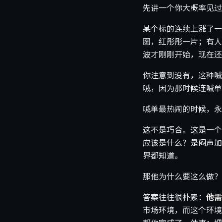
先讲一个你大概率见过
某个标的连续上涨了一
图，红彤彤一片；有人
波才刚刚开始，现在还
你注意到没有，这种喊
喊，因为那时候连喊单
喊单最热闹的时候，永
这不是巧合。这是一个
应该是什么？是闷声加
界都知道。
那他为什么要这么做？
答案往往很朴素：
他需
市场环境，而这个环境