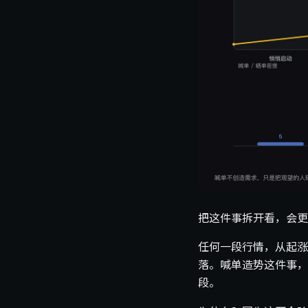
把这件事拆开看，会更
任何一段行情，从起涨
落。喊单造势这件事，
段。