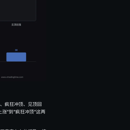
、疯狂冲顶、见顶回
涨”到”疯狂冲顶”这两