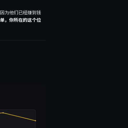
因为他们已经赚到钱
单，你所在的这个位