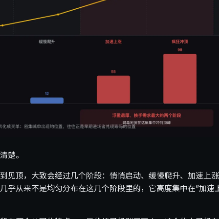
清楚。
到见顶，大致会经过几个阶段：悄悄启动、缓慢爬升、加速上涨
几乎从来不是均匀分布在这几个阶段里的，它高度集中在”加速上