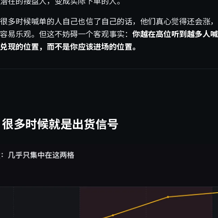
潜在的接盘人，变成实际下单的人。
很多时候喊单的人自己也信了自己的话，他们真心觉得还会涨，
容易乐观。但这不妨碍一个客观事实：
你越在高位听到越多人喊
兑现的位置，而不是你应该进场的位置。
，很多时候就是出货信号