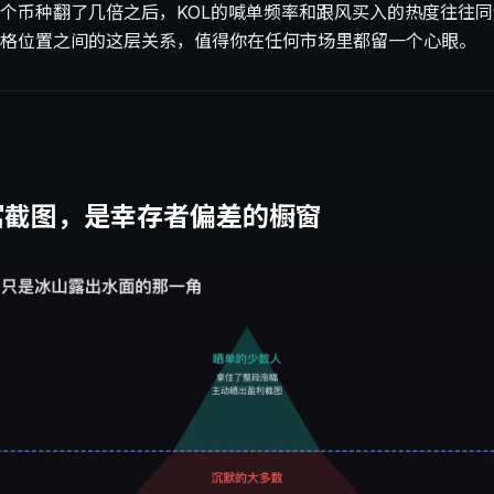
个币种翻了几倍之后，KOL的喊单频率和跟风买入的热度往往
格位置之间的这层关系，值得你在任何市场里都留一个心眼。
富截图，是幸存者偏差的橱窗