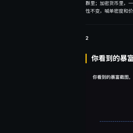
群里；加密货币里，一
性不变，喊单密度和价
2
你看到的暴