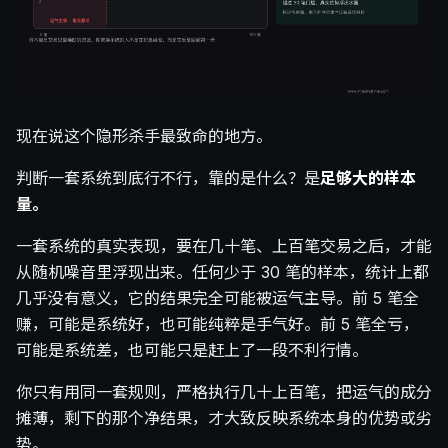
现在说这个隐形杀手最致命的地方。
判断一套系统到底行不行，靠的是什么？是
足够大的样本
量。
一套系统的真实表现，要在几十笔、上百笔交易之后，才能
从随机噪音里浮现出来。任何少于 30 笔的样本，统计上都
几乎没有意义，它的结果完全可能被运气主导。前 5 笔全
赚，可能是系统好，也可能纯粹是手气好。前 5 笔全亏，
可能是系统差，也可能只是赶上了一段不利行情。
你只有用同一套规则，严格执行几十上百笔，把运气的成分
摊薄，剩下的那个净结果，才大致反映系统本身的优势或劣
势。