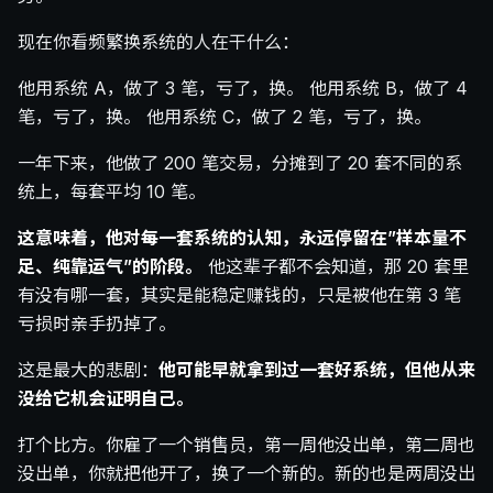
现在你看频繁换系统的人在干什么：
他用系统 A，做了 3 笔，亏了，换。 他用系统 B，做了 4
笔，亏了，换。 他用系统 C，做了 2 笔，亏了，换。
一年下来，他做了 200 笔交易，分摊到了 20 套不同的系
统上，每套平均 10 笔。
这意味着，他对每一套系统的认知，永远停留在”样本量不
足、纯靠运气”的阶段。
他这辈子都不会知道，那 20 套里
有没有哪一套，其实是能稳定赚钱的，只是被他在第 3 笔
亏损时亲手扔掉了。
这是最大的悲剧：
他可能早就拿到过一套好系统，但他从来
没给它机会证明自己。
打个比方。你雇了一个销售员，第一周他没出单，第二周也
没出单，你就把他开了，换了一个新的。新的也是两周没出