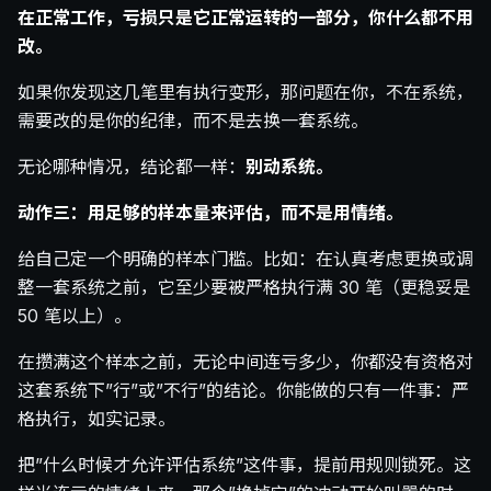
在正常工作，亏损只是它正常运转的一部分，你什么都不用
改。
如果你发现这几笔里有执行变形，那问题在你，不在系统，
需要改的是你的纪律，而不是去换一套系统。
无论哪种情况，结论都一样：
别动系统。
动作三：用足够的样本量来评估，而不是用情绪。
给自己定一个明确的样本门槛。比如：在认真考虑更换或调
整一套系统之前，它至少要被严格执行满 30 笔（更稳妥是
50 笔以上）。
在攒满这个样本之前，无论中间连亏多少，你都没有资格对
这套系统下”行”或”不行”的结论。你能做的只有一件事：严
格执行，如实记录。
把”什么时候才允许评估系统”这件事，提前用规则锁死。这