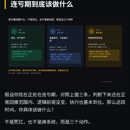
连亏期到底该做什么
假设你现在正处在连亏期，对照上面三条，判断下来还在正
常回撤范围内、逻辑前提没变、执行也基本到位。那么这段
时间，你具体该做什么？
不是死扛，也不是换系统，而是三个动作。