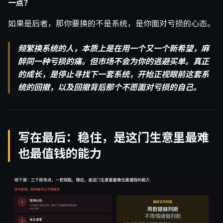
一点？
如果是后者，那你要换的不是系统，是你面对亏损的心态。
频繁换系统的人，本质上是在用一个又一个新希望，麻
醉同一种亏损的痛。但市场不会为你的逃避买单。真正
的成长，是停止寻找下一套系统，开始正视眼前这套系
统的回撤，以及回撤背后那个不愿面对亏损的自己。
写在最后：稳住，是这门生意里最难
也最值钱的能力