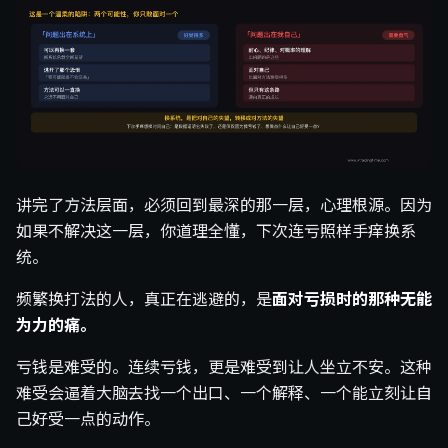
讲完了方法层面，必须回到最深的那一层，心理根源。因为
如果不解决这一层，你道理全懂，下次连亏照样手痒换系
统。
频繁换打法的人，真正在逃避的，是
面对亏损时的那种无能
为力的痛。
亏钱是难受的。连续亏钱，更是难受到让人坐立不安。这种
难受会逼着大脑去找一个出口、一个解释、一个能立刻让自
己好受一点的动作。