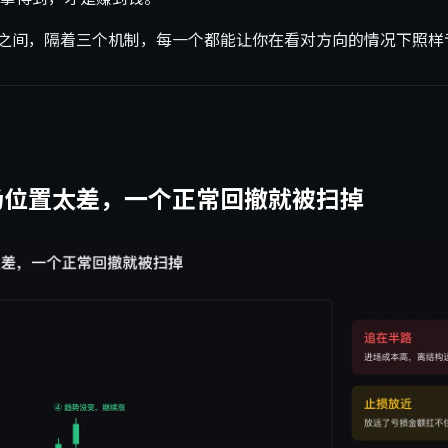
到”之间，隔着三个机制，每一个都能让你在看对方向的情况下照
场位置太差，一个正常回撤就被扫掉