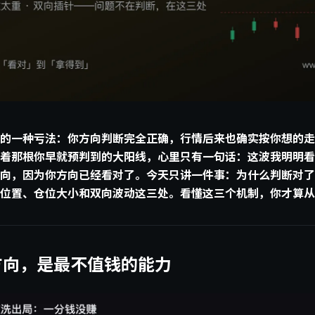
的一种亏法：你方向判断完全正确，行情后来也确实按你想的走
着那根你早就预判到的大阳线，心里只有一句话：这波我明明看
向，因为你方向已经看对了。今天只讲一件事：为什么判断对了
位置、仓位大小和双向波动这三处。看懂这三个机制，你才算从”
方向，是最不值钱的能力