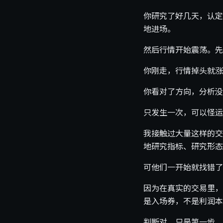
你研究了好几天，认定
地进场。
然后行情开始震荡。先
你刚走，行情掉头就涨
你看对了方向，分析没
只发生一次，可以怪运
我接触过大量这样的交
地研究指标、研究形态
可他们一开始就找错了
因为在真实的交易里，
是入场券，不是利润本
判断对，只是第一步。