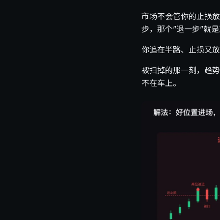
市场不会管你的止损放
步，那个”退一步”就
你追在半路、止损又放
被扫掉的那一刻，趋势
不在车上。