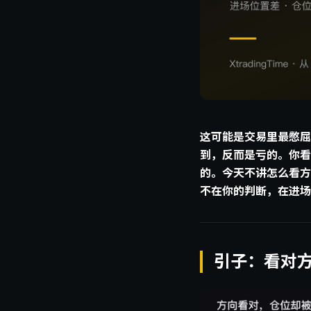
这可能是交易里最憋屈
到，反而是亏的。你看
的。今天不讲怎么看方
不在你的判断，在进场
引子：看对