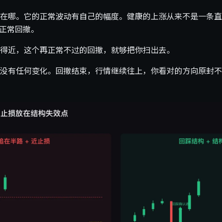
在哪。它的正常波动有自己的幅度。健康的上涨从来不是一条直
是正常回撤。
得近，这个再正常不过的回撤，就够把你扫出去。
没有任何变化。回撤结束，行情继续往上，你看对的方向原封不