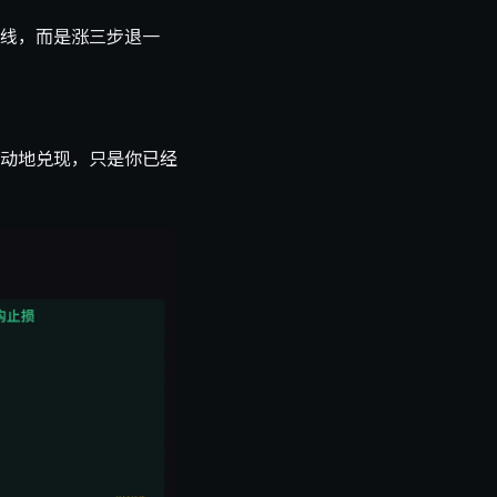
线，而是涨三步退一
动地兑现，只是你已经