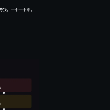
样亏钱。一个一个来。