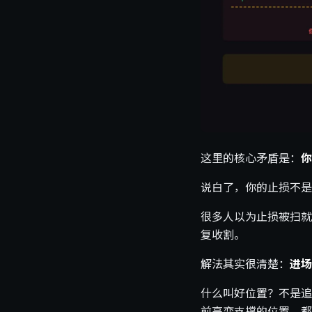
这里的核心矛盾是：
你
说白了，你的止损不是
很多人以为止损被扫就
复收割。
解法其实很清楚：
进场
什么叫好位置？不是追
前高变支撑的位置，都