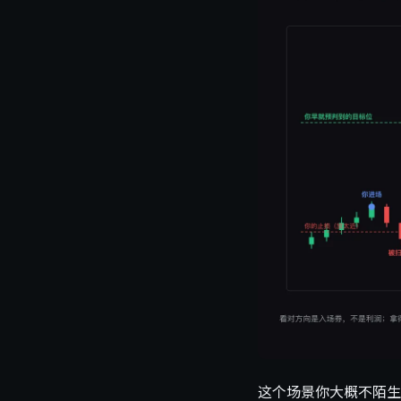
这个场景你大概不陌生