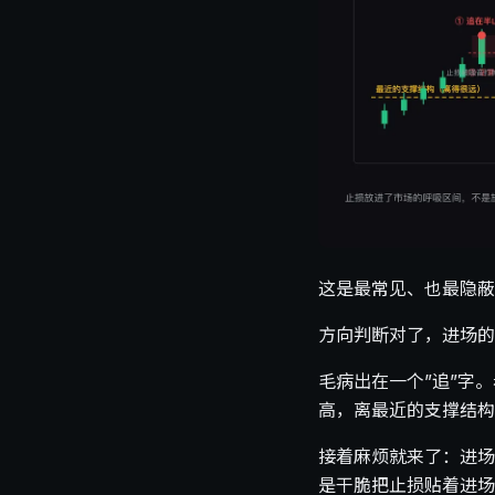
这是最常见、也最隐蔽
方向判断对了，进场的
毛病出在一个”追”字
高，离最近的支撑结构
接着麻烦就来了：进场
是干脆把止损贴着进场