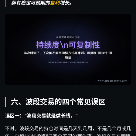
都有稳定可预期的
复利
增长。
六、波段交易的四个常见误区
误区一：“波段交易就是做长线。”
不对。波段交易的持仓时间是几天到几周，不是几个月或几