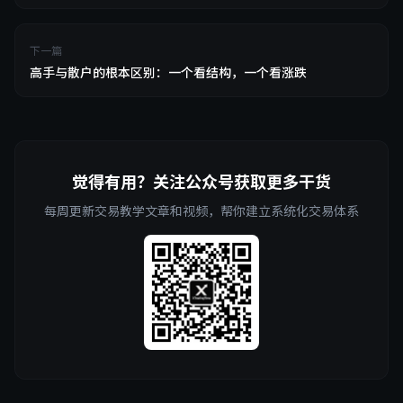
下一篇
高手与散户的根本区别：一个看结构，一个看涨跌
觉得有用？关注公众号获取更多干货
每周更新交易教学文章和视频，帮你建立系统化交易体系