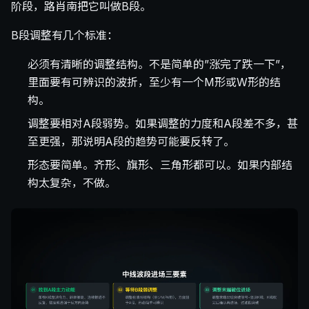
阶段，路肖南把它叫做B段。
B段调整有几个标准：
必须有清晰的调整结构。不是简单的”涨完了跌一下”，
里面要有可辨识的波折，至少有一个M形或W形的结
构。
调整要相对A段弱势。如果调整的力度和A段差不多，甚
至更强，那说明A段的趋势可能要反转了。
形态要简单。齐形、旗形、三角形都可以。如果内部结
构太复杂，不做。