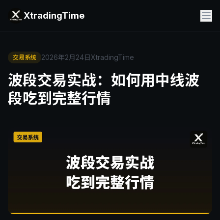
XtradingTime
2026年2月24日
XtradingTime
交易系统
波段交易实战：如何用中线波
段吃到完整行情