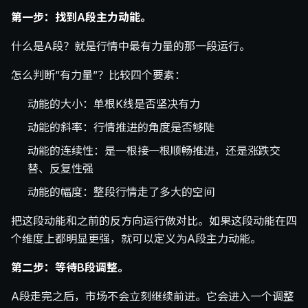
第一步：找到A段主力动能。
什么是A段？就是行情中最有力量的那一段运行。
怎么判断”有力量”？比较四个要素：
动能的大小：单根K线是否坚决有力
动能的斜率：行情推进的角度是否够陡
动能的连续性：是一根接一根顺畅推进，还是涨跌交
替、反复性强
动能的幅度：整段行情走了多大的空间
把这段动能和之前的反方向运行做对比。如果这段动能在四
个维度上都明显更强，就可以定义为A段主力动能。
第二步：等待B段调整。
A段走完之后，市场不会立刻继续前进。它会进入一个调整