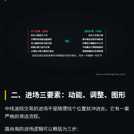
二、进场三要素：动能、调整、图形
中线波段交易的进场不是随便找个位置就冲进去。它有一套
严格的筛选流程。
路肖南的进场逻辑可以概括为三步：