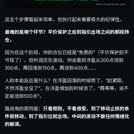
这五个步骤看起来简单，但执行起来需要极大的纪律性。
最难的是哪个环节？平价保护之后到指引出场之间的那段持
仓。
因为在这个阶段，你的仓位已经是”免费的”（平价保护后不
亏钱了），但利润还在波动。你会看到浮盈从200点涨到
300点，再回落到150点，再涨到400点……
人的本能反应是什么？在浮盈回落的时候慌了，“赶紧跑，
不然浮盈全没了”。在浮盈增加的时候贪了，“再等等，说不
定能涨到500点”。
路肖南的原则是：
只看规则，不看感受。到了移动止损的条
件就移动，到了指引位就出场。中间的波动不做任何情绪化
的解读。