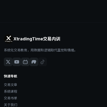
XtradingTime交易内训
系统化交易教育，用数据和逻辑取代直觉和情绪。
快速导航
交易文章
系统课程
交易书单
关于我们