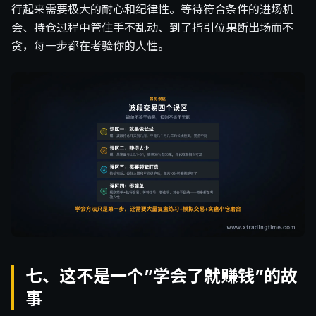
行起来需要极大的耐心和纪律性。等待符合条件的进场机
会、持仓过程中管住手不乱动、到了指引位果断出场而不
贪，每一步都在考验你的人性。
七、这不是一个”学会了就赚钱”的故
事