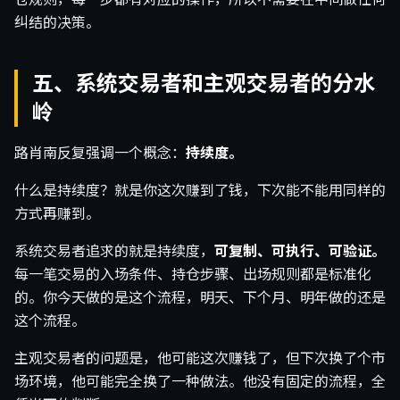
纠结的决策。
五、系统交易者和主观交易者的分水
岭
路肖南反复强调一个概念：
持续度。
什么是持续度？就是你这次赚到了钱，下次能不能用同样的
方式再赚到。
系统交易者追求的就是持续度，
可复制、可执行、可验证。
每一笔交易的入场条件、持仓步骤、出场规则都是标准化
的。你今天做的是这个流程，明天、下个月、明年做的还是
这个流程。
主观交易者的问题是，他可能这次赚钱了，但下次换了个市
场环境，他可能完全换了一种做法。他没有固定的流程，全