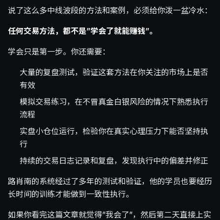
说了这么多中线波段的方法和案例，必须给你泼一盆冷水：
任何交易方法，都不是”学会了就能赚钱”。
学会只是第一步。你还需要：
大量的复盘测试，验证这套方法在你关注的市场上是否
有效
模拟交易练习，在不冒真金白银风险的情况下熟悉执行
流程
实盘小仓位运行，检验你在真实心理压力下能否坚持执
行
持续的交易日志记录和复盘，发现执行中的偏差并修正
路肖南的系统经过了多年的测试和验证，他的学员也要经历
长时间的训练才能做到一致性执行。
如果你看完这篇文章就觉得”我会了”，然后第二天直接上实