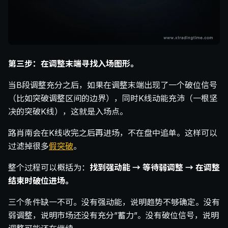
第三步：在调整末端寻找入场图形。
当B段调整充分之后，如果在调整末端出现了一个破位信号
（比如突破调整区间的边界），同时K线动能充沛（一根坚
决的突破K线），这就是入场点。
路肖南会在K线收完之后再进场，不在盘中追单。这样可以
过滤掉很多
假突破
。
整个过程可以概括为：
找到强动能 → 等待弱调整 → 在调整
结束时破位进场。
三个条件缺一不可。没有强动能，说明趋势不够确定。没有
弱调整，说明市场还没有充分”蓄力”。没有破位信号，说明