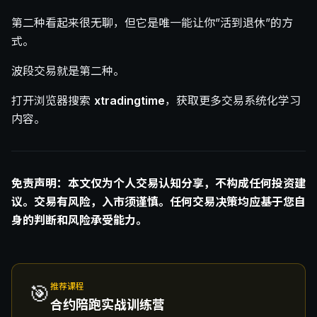
第二种看起来很无聊，但它是唯一能让你”活到退休”的方
式。
波段交易就是第二种。
打开浏览器搜索
xtradingtime
，获取更多交易系统化学习
内容。
免责声明：本文仅为个人交易认知分享，不构成任何投资建
议。交易有风险，入市须谨慎。任何交易决策均应基于您自
身的判断和风险承受能力。
🎯
推荐课程
合约陪跑实战训练营