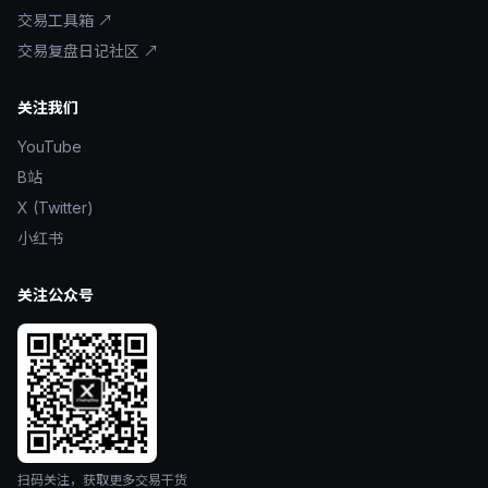
交易工具箱 ↗
交易复盘日记社区 ↗
关注我们
YouTube
B站
X (Twitter)
小红书
关注公众号
扫码关注，获取更多交易干货