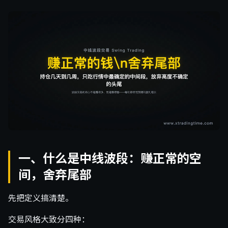
一、什么是中线波段：赚正常的空
间，舍弃尾部
先把定义搞清楚。
交易风格大致分四种：