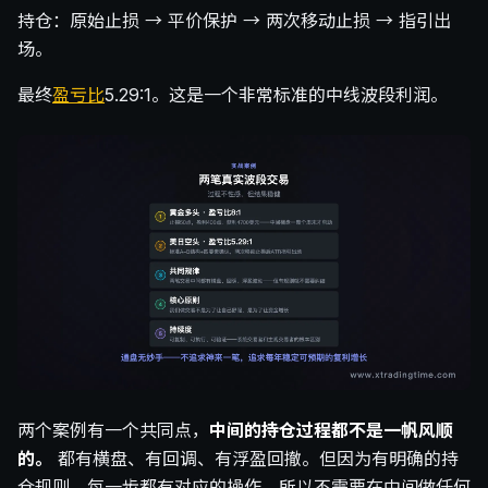
持仓：原始止损 → 平价保护 → 两次移动止损 → 指引出
场。
最终
盈亏比
5.29:1。这是一个非常标准的中线波段利润。
两个案例有一个共同点，
中间的持仓过程都不是一帆风顺
的。
都有横盘、有回调、有浮盈回撤。但因为有明确的持
仓规则，每一步都有对应的操作，所以不需要在中间做任何