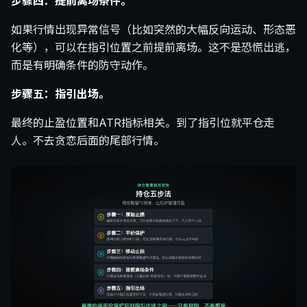
步骤四：提前离场条件。
如果行情出现异常信号（比如突然的大幅反向运动、形态恶
化等），可以在指引位置之前提前离场。这不是恐慌出逃，
而是有明确条件的防守动作。
步骤五：指引出场。
最终的止盈位置和ATR指标相关。到了指引位就平仓走
人。不去贪恋后面的尾部行情。