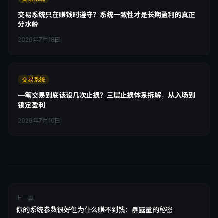
交易系统只在赚钱时遵守？系统一致性才是长期盈利的真正
分水岭
2026年7月18日
交易系统
一笔交易到底该设几次止损？三层止损体系拆解，从入场到
锁定盈利
2026年7月10日
上一篇
你的系统参数很好但为什么赚不到钱：暴露量的秘密