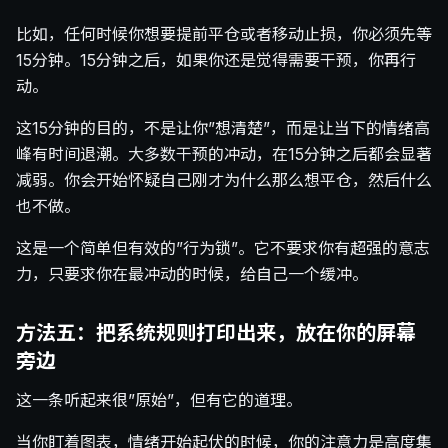
比如，任何时候你想要提前平仓或者移动止损，你必须先等
15分钟。15分钟之后，如果你还是觉得需要干预，你再行
动。
这15分钟的目的，不是让你”想清楚”，而是让当下的情绪高
峰有时间退潮。大多数干预的冲动，在15分钟之后都会显著
减弱。你会开始怀疑自己刚才为什么那么想平仓，然后什么
也不做。
这是一个简单但有效的”行为锁”。它不要求你有超强的意志
力，只要求你在最冲动的时候，给自己一个缓冲。
方法五：把系统规则打印出来，放在你的屏幕
旁边
这一条听起来很”原始”，但有它的道理。
当你盯着图表，情绪开始起伏的时候，你的注意力是高度集