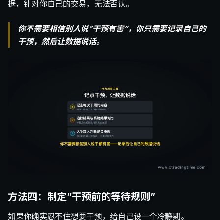
据，针对你自己的交易，无法否认。
你不需要相信别人说”干预有害”，你只需要记录自己的
干预，然后让数据说话。
方法四：制定”干预前的等待规则”
如果你确实忍不住想要干预，给自己设一个冷静期。