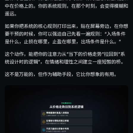
中在价格上的。你的系统规则，在那个时刻，会变得模糊和
遥远。
如果你把系统的核心规则打印出来，贴在屏幕旁边，在你想
要干预的时候，你可以强迫自己先看一遍规则：“入场条件
是什么，止损在哪里，止盈在哪里，出场条件是什么。”
这个动作，能把你的注意力从”当下的价格走势”拉回到”系
统设计时的逻辑”，在情绪和理性之间建立一座短暂的桥。
这不是万能的，但作为辅助手段，它比你想象的有用。