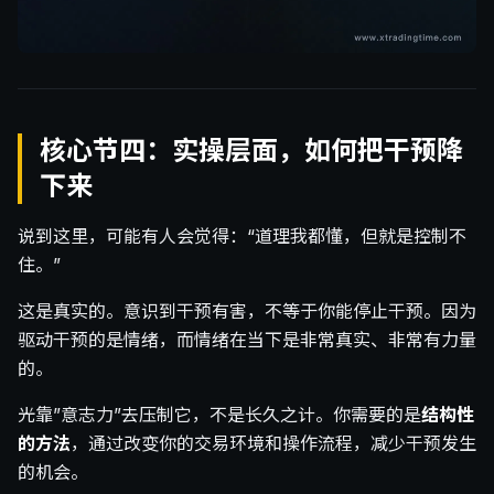
核心节四：实操层面，如何把干预降
下来
说到这里，可能有人会觉得：“道理我都懂，但就是控制不
住。”
这是真实的。意识到干预有害，不等于你能停止干预。因为
驱动干预的是情绪，而情绪在当下是非常真实、非常有力量
的。
光靠”意志力”去压制它，不是长久之计。你需要的是
结构性
的方法
，通过改变你的交易环境和操作流程，减少干预发生
的机会。