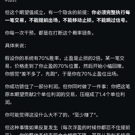
但这个期望值成立，有一个隐含的前提：
你必须完整执行每
一笔交易，不能提前出场，不能移动止损，不能跳过信号。
你每一次干预，都是在打断这个概率链条。
具体来说：
假设你的系统有70%胜率，止盈是止损的2倍。某一笔交
易，价格走到了你止盈的70%位置，然后开始小幅回撤。
你感觉”差不多了，先跑”，于是你在70%止盈位出场。
你成功锁住了一部分利润。但你同时做了一件事：你把这笔
原本期望贡献2个单位利润的交易，压缩成了1.4个单位利
润。
你可能觉得这没什么大不了的，“至少赚了”。
但这种事情如果反复发生（每次浮盈的时候你都忍不住提前