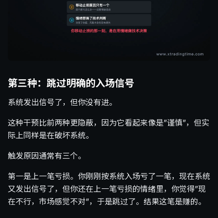
第三种：跳过明确的入场信号
系统发出信号了，但你没有进。
这种干预比前两种更隐蔽，因为它看起来像是”谨慎”，但实
际上同样是在破坏系统。
触发原因通常有三个。
第一是上一笔亏损。你刚刚按系统入场亏了一笔，现在系统
又发出信号了，但你还在上一笔亏损的情绪里，你觉得”现
在不行，市场感觉不对”，于是跳过了。结果这笔是赚的。