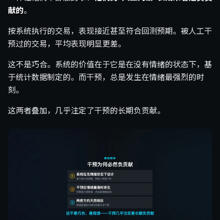
献的
。
按系统执行的交易，表现接近甚至符合回测预期。被人工干
预过的交易，平均表现明显更差。
这不是巧合。系统的价值在于它是在没有情绪的状态下，基
于统计数据制定的。而干预，总是发生在情绪最强烈的时
刻。
这两者叠加，几乎注定了干预的长期负贡献。