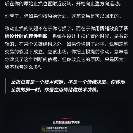
后在你的原始止损位置附近反转，开始向止盈方向运动。
你亏了，但如果你按原始计划，这笔交易是可以回来的。
移动止损的问题不在于你亏损了，而在于你
用情绪改变了系
统设计时的理性判断
。系统在设计止损位置的时候，是有逻
辑的：在某个关键结构之外，如果价格到了那里，说明这笔
交易的假设不成立，应该出场。你把止损提前移动，意味着
你改变了这个判断的依据，但你改变它的原因，只是因为”
我不想亏这么多”。
止损位置是一个技术判断，不是一个情绪决策。你移动
止损的那一刻，你是在用情绪做技术决策。