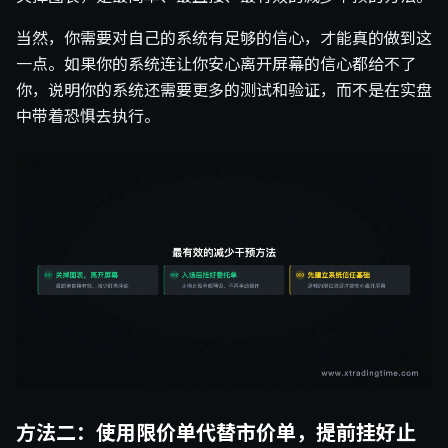
当然，你需要对自己的系统有足够的信心，才能真的做到这
一点。如果你的系统连让你安心离开屏幕的信心都给不了
你，说明你的系统还需要更多的测试和验证，而不是在实盘
中带着恐惧去执行。
方法二：使用限价单代替市价单，提前挂好止