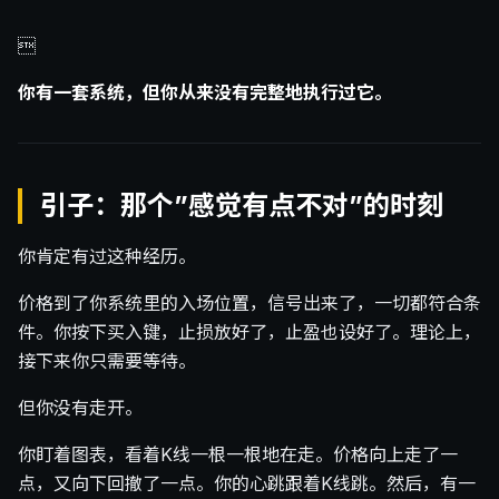

你有一套系统，但你从来没有完整地执行过它。
引子：那个”感觉有点不对”的时刻
你肯定有过这种经历。
价格到了你系统里的入场位置，信号出来了，一切都符合条
件。你按下买入键，止损放好了，止盈也设好了。理论上，
接下来你只需要等待。
但你没有走开。
你盯着图表，看着K线一根一根地在走。价格向上走了一
点，又向下回撤了一点。你的心跳跟着K线跳。然后，有一