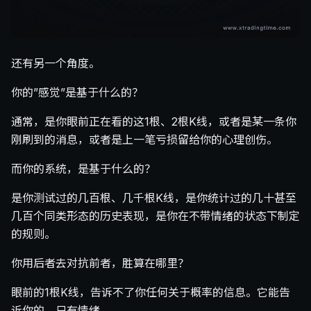
还有另一个角度。
你的”感觉”是基于什么的？
通常，是你眼前正在看的这1根、2根K线，或者是某一条你
刚刷到的消息，或者是上一笔亏损留给你的心理创伤。
而你的系统，是基于什么的？
是你测试过的几百根、几千根K线，是你统计过的几十甚至
几百个同类形态的历史表现，是你在不带情绪的状态下制定
的规则。
你用后者去对抗前者，胜算在哪里？
眼前的1根K线，告诉不了你任何关于概率的信息。它能告
诉你的，只有情绪。