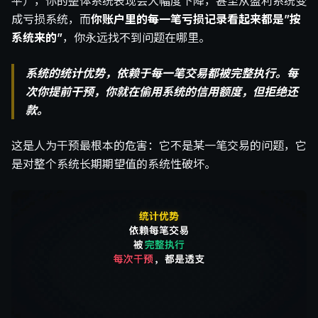
平），你的整体系统表现会大幅度下降，甚至从盈利系统变
成亏损系统，而
你账户里的每一笔亏损记录看起来都是”按
系统来的”
，你永远找不到问题在哪里。
系统的统计优势，依赖于每一笔交易都被完整执行。每
次你提前干预，你就在偷用系统的信用额度，但拒绝还
款。
这是人为干预最根本的危害：它不是某一笔交易的问题，它
是对整个系统长期期望值的系统性破坏。