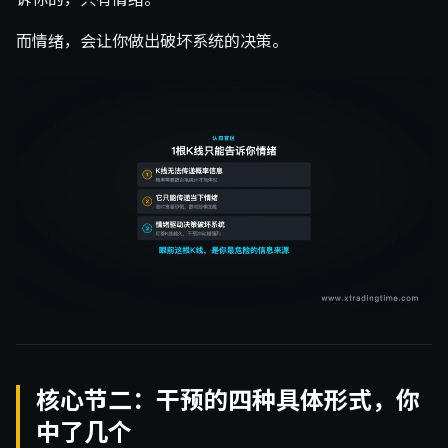
而情绪，会让你做出破坏系统的决策。
核心节二：干预的四种具体形式，你
中了几个