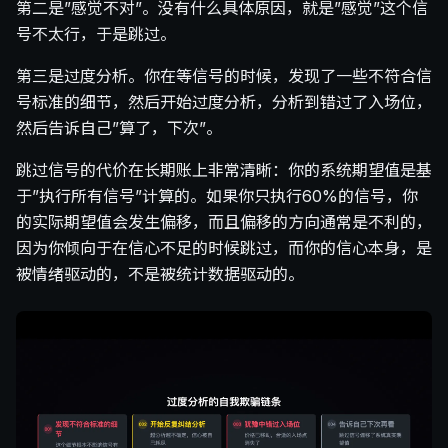
第二是”感觉不对”。没有什么具体原因，就是”感觉”这个信
号不太行，于是跳过。
第三是过度分析。你在等信号的时候，发现了一些不符合信
号标准的细节，然后开始过度分析，分析到错过了入场位，
然后告诉自己”算了，下次”。
跳过信号的代价在长期账上非常清晰：你的系统期望值是基
于”执行所有信号”计算的。如果你只执行60%的信号，你
的实际期望值会发生偏移，而且偏移的方向通常是不利的，
因为你倾向于在信心不足的时候跳过，而你的信心本身，是
被情绪驱动的，不是被统计数据驱动的。