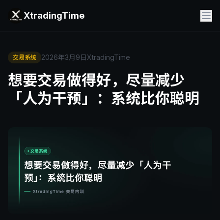
XtradingTime
2026年3月9日
XtradingTime
交易系统
想要交易做得好，尽量减少
「人为干预」：系统比你聪明