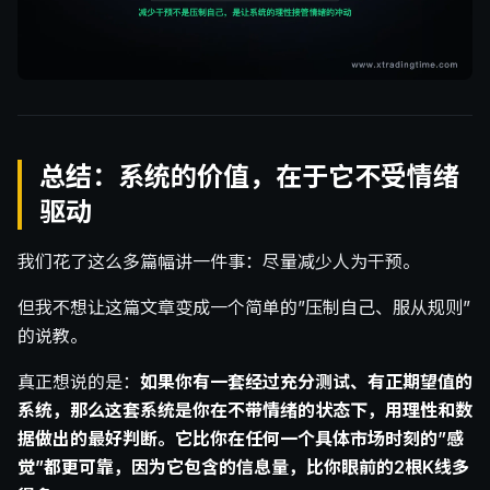
总结：系统的价值，在于它不受情绪
驱动
我们花了这么多篇幅讲一件事：尽量减少人为干预。
但我不想让这篇文章变成一个简单的”压制自己、服从规则”
的说教。
真正想说的是：
如果你有一套经过充分测试、有正期望值的
系统，那么这套系统是你在不带情绪的状态下，用理性和数
据做出的最好判断。它比你在任何一个具体市场时刻的”感
觉”都更可靠，因为它包含的信息量，比你眼前的2根K线多