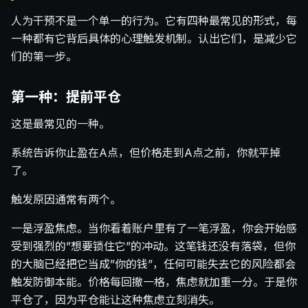
人为干预不是一个单一的行为。它有四种最常见的形式，每
一种都有它背后具体的心理触发机制。认出它们，是减少它
们的第一步。
第一种：提前平仓
这是最常见的一种。
系统告诉你止盈在A点，但价格走到A点之前，你就平掉
了。
触发原因通常有两个。
一是浮盈焦虑。当你看着账户里有了一笔浮盈，你会开始感
受到强烈的”想要锁住它”的冲动。这笔钱还没有落袋，但你
的大脑已经把它当成”你的钱”，任何可能失去它的风险都会
触发防御本能。价格每回撤一格，焦虑就加重一分。于是你
平仓了，因为平仓能让这种焦虑立刻消失。