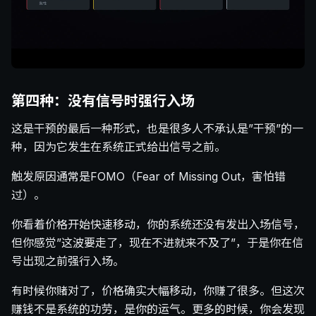
第四种：没有信号时强行入场
这是干预的最后一种形式，也是很多人不承认是”干预”的一
种，因为它发生在系统正式给出信号之前。
触发原因通常是FOMO（Fear of Missing Out，害怕错
过）。
你看着价格开始快速移动，你的系统还没有发出入场信号，
但你感觉”这波要走了，现在不进就来不及了”，于是你在信
号出现之前强行入场。
有时候你赌对了，价格确实大幅移动，你赚了很多。但这次
赚钱不是系统的功劳，是你的运气。更多的时候，你会发现