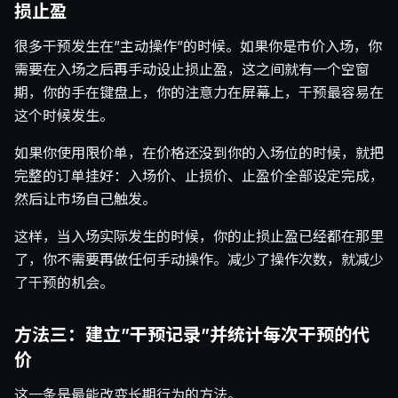
损止盈
很多干预发生在”主动操作”的时候。如果你是市价入场，你
需要在入场之后再手动设止损止盈，这之间就有一个空窗
期，你的手在键盘上，你的注意力在屏幕上，干预最容易在
这个时候发生。
如果你使用限价单，在价格还没到你的入场位的时候，就把
完整的订单挂好：入场价、止损价、止盈价全部设定完成，
然后让市场自己触发。
这样，当入场实际发生的时候，你的止损止盈已经都在那里
了，你不需要再做任何手动操作。减少了操作次数，就减少
了干预的机会。
方法三：建立”干预记录”并统计每次干预的代
价
这一条是最能改变长期行为的方法。