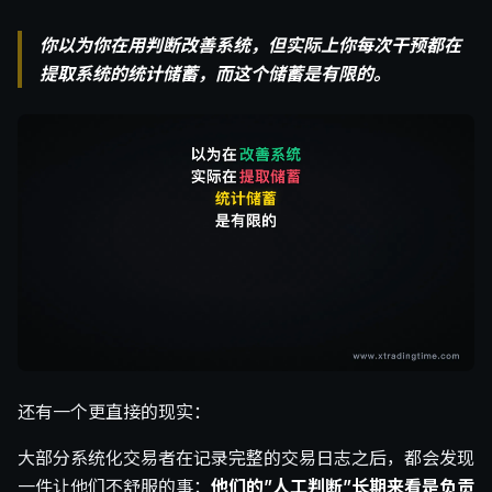
你以为你在用判断改善系统，但实际上你每次干预都在
提取系统的统计储蓄，而这个储蓄是有限的。
还有一个更直接的现实：
大部分系统化交易者在记录完整的交易日志之后，都会发现
一件让他们不舒服的事：
他们的”人工判断”长期来看是负贡