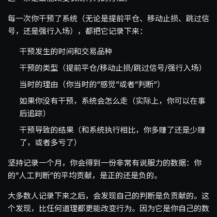
每一次你干预了系统（无论是提前平仓、移动止损、跳过信
号，还是强行入场），都把它记录下来：
干预发生的时间和交易品种
干预的类型（提前平仓/移动止损/跳过信号/强行入场）
当时的理由（你当时的”感觉”或者”判断”）
如果你没有干预，系统会怎么走（实际上，你可以在事
后追踪）
干预导致的结果（和系统执行相比，你多赚了还是少赚
了，或者多亏了）
坚持记录一个月，你会得到一份非常有说服力的数据：你
的”人工判断”的平均贡献，是正的还是负的。
大多数人记录下来之后，会发现自己的判断是负贡献的。这
个发现，比任何道理都更能改变行为。因为它是你自己的数