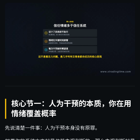
核心节一：人为干预的本质，你在用
情绪覆盖概率
先说清楚一件事：人为干预本身没有原罪。