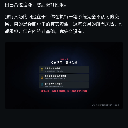
自己高位追涨，然后被打回来。
强行入场的问题在于：你在执行一笔系统完全不认可的交
易，用的是你账户里的真实资金。这笔交易的所有风险，你
都承担，但它的统计基础，你完全没有。