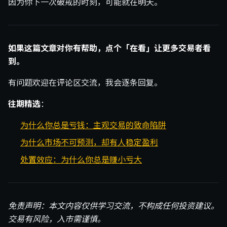
因为你下一次破戒的时刻，可能就在明天。
如果这篇文章对你有帮助，点个「在看」让更多交易者看
到。
有问题欢迎在评论区交流，我会逐条回复。
往期精选
：
为什么你总是亏钱：主观交易的致命陷阱
为什么市场不可预测，却有人稳定盈利
处置效应：为什么你总是赚小亏大
免责声明：本文内容仅供学习交流，不构成任何投资建议。
交易有风险，入市需谨慎。