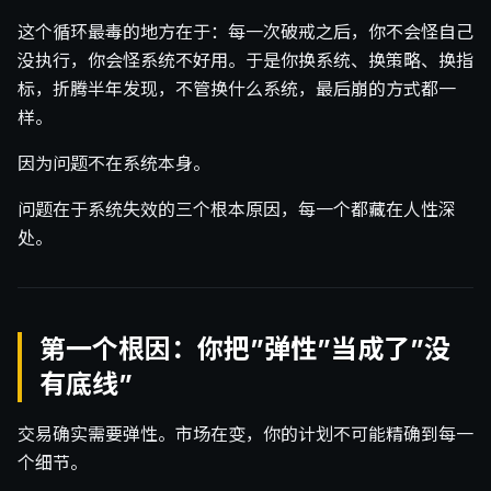
这个循环最毒的地方在于：每一次破戒之后，你不会怪自己
没执行，你会怪系统不好用。于是你换系统、换策略、换指
标，折腾半年发现，不管换什么系统，最后崩的方式都一
样。
因为问题不在系统本身。
问题在于系统失效的三个根本原因，每一个都藏在人性深
处。
第一个根因：你把”弹性”当成了”没
有底线”
交易确实需要弹性。市场在变，你的计划不可能精确到每一
个细节。