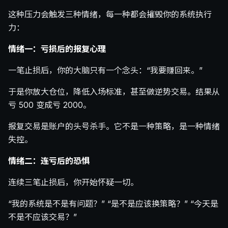
这种压力会触发三种情绪，每一种都会摧毁你的系统执行
力：
情绪一：亏损后的报复心理
一笔止损后，你的大脑只有一个念头：“我要赚回来。”
于是你放大仓位，降低入场标准，甚至做逆势交易。结果从
亏 500 变成亏 2000。
报复交易是账户的头号杀手。它不是一种策略，是一种情绪
失控。
情绪二：连亏后的恐惧
连续三笔止损后，你开始怀疑一切。
“我的系统是不是有问题？” “是不是应该换策略？” “今天是
不是不应该交易？”