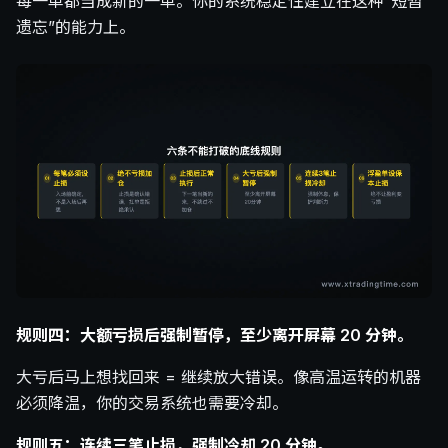
每一单都当成新的一单。你的系统稳定性建立在这种”短暂
遗忘”的能力上。
规则四：大额亏损后强制暂停，至少离开屏幕 20 分钟。
大亏后马上想找回来 = 继续放大错误。像高温运转的机器
必须降温，你的交易系统也需要冷却。
规则五：连续三笔止损，强制冷却 20 分钟。