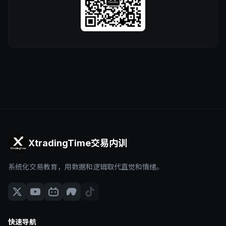
XtradingTime交易内训
系统化交易教育，用数据和逻辑取代直觉和情绪。
快速导航