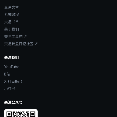
交易文章
系统课程
交易书单
关于我们
交易工具箱 ↗
交易复盘日记社区 ↗
关注我们
YouTube
B站
X (Twitter)
小红书
关注公众号