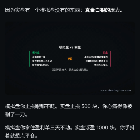
因为实盘有一个模拟盘没有的东西：
真金白银的压力。
模拟盘你止损眼都不眨。实盘止损 500 块，你心痛得像被
割了一刀。
模拟盘你拿住盈利单三天不动。实盘浮盈 1000 块，你手抖
着就想点平仓。