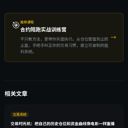
🎯
推荐课程
合约陪跑实战训练营
→
不只教方法，更带你实盘执行。从仓位管理到止损
止盈，手把手纠正你的交易习惯，建立可复制的盈
利系统。
相关文章
交易系统
交易时光机：把自己的历史仓位和资金曲线像电影一样重播