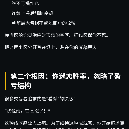
绝不亏损加仓
连续止损后强制冷却
单笔最大亏损不超过账户的 2%
弹性区给你灵活应对市场的空间。红线区保你不死。
把这两个区分开写在纸上，贴在你的屏幕旁边。
第二个根因：你迷恋胜率，忽略了盈
亏结构
很多交易者追求的是”看对”的快感：
“我说涨，它真涨了！”
这种成就感让人上瘾。为了维持这种成就感，你开始追求更