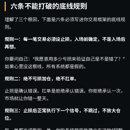
六条不能打破的底线规则
理解了三个根因，下面是六条必须写进你交易框架的底线规
则。
规则一：每一笔交易必须设止损，入场前确定，不是入场后
再想。
你要问自己：“我愿意用多少亏损来验证自己是不是错了？”
如果心里没这根线，所有系统都是假的。
规则二：绝不亏损加仓，绝不扛单。
止损是确认错误。扛单是拒绝承认错误。你拒绝承认一次，
市场就让你错一整天。
规则三：止损后正常执行下一个信号，不跳过，不放大仓
位。