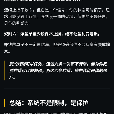
连续止损不致命，但它是一个信号：你的状态可能偏了，思
路可能没跟上行情。强制设一道防火墙，保护的不是账户，
是你的判断力。
规则六：浮盈单至少设保本止损，绝不让盈利变亏损。
赚钱的单子不一定要吃满，但必须确保你不会从赢家变成输
家。
别的规则可以优化，但这六条一次都不能破。因为你犯
别的错可以慢慢修，犯这六条的错，修的代价是你的账
户。
总结：系统不是限制，是保护