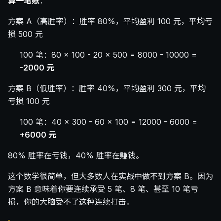
算一笔账
：
方案 A（高胜率）：胜率 80%，平均盈利 100 元，平均亏
损 500 元
100 笔：80 × 100 - 20 × 500 = 8000 - 10000 =
-2000 元
方案 B（低胜率）：胜率 40%，平均盈利 300 元，平均
亏损 100 元
100 笔：40 × 300 - 60 × 100 = 12000 - 6000 =
+6000 元
80% 胜率在亏钱，40% 胜率在赚钱。
这个数学很简单，但大多数人在实战中做不到方案 B。因为
方案 B 意味着你要连续承受 5 笔、8 笔、甚至 10 笔亏
损，你的大脑受不了这种连续打击。