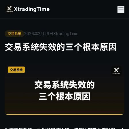
XtradingTime
2026年2月26日
XtradingTime
交易系统
交易系统失效的三个根本原因