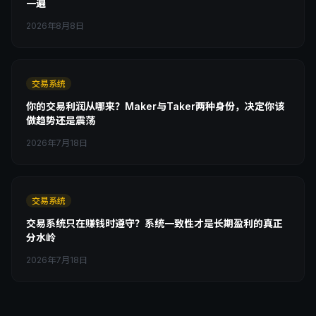
一遍
2026年8月8日
交易系统
你的交易利润从哪来？Maker与Taker两种身份，决定你该
做趋势还是震荡
2026年7月18日
交易系统
交易系统只在赚钱时遵守？系统一致性才是长期盈利的真正
分水岭
2026年7月18日