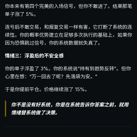
你本来有第四个完美的入场信号，但你不敢进了。结果那笔
单子涨了 5%。
连亏后不敢交易，和报复交易一样有害，它打断了系统的连
续性。你的概率优势建立在足够多次执行的基础上，如果你
因为恐惧跳过信号，你的系统数据就失真了。
情绪三：浮盈后的不安全感
你的单子浮盈了 3%。你的系统说”持有到趋势反转”。但你
心里在想：“万一回去了呢？先落袋为安。”
于是你提前平仓。价格继续涨了 15%。
你不是没有好系统，你是在系统告诉你答案之前，就用
情绪替系统做了决策。