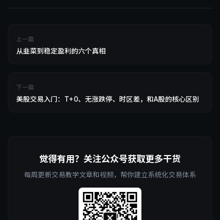
上一篇
从韭菜到稳定盈利的六个真相
下一篇
美股交易入门：T+0、无涨跌停、时区差，和A股的核心区别
觉得有用？关注公众号获取更多干货
每周更新交易教学文章和视频，帮你建立系统化交易体系