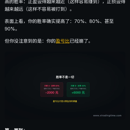
高的胜率：止盈设得越来越近（这样容易赚到），止损设得
越来越远（这样不容易被打到）。
表面上看，你的胜率确实提高了：70%、80%、甚至
90%。
但你没注意到的是：你的
盈亏比
已经崩了。