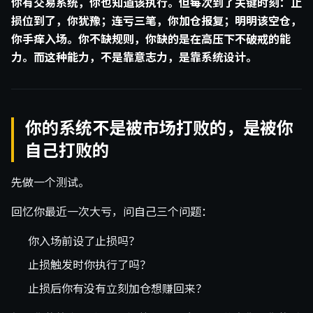
你有交易系统，你也知道该执行。但每次到了关键时刻：止
损位到了，你犹豫；连亏三笔，你加仓报复；明明该空仓，
你手痒入场。你不缺规则，你缺的是在高压下不破戒的能
力。而这种能力，不是靠意志力，是靠系统设计。
你的系统不是被市场打败的，是被你
自己打败的
先做一个测试。
回忆你最近一次大亏，问自己三个问题：
你入场前设了止损吗？
止损触发时你执行了吗？
止损后你有没有立刻加仓想赚回来？