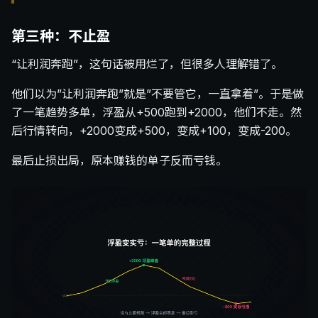
第三种：不止盈
“让利润奔跑”，这句话被用烂了，但很多人理解错了。
他们以为”让利润奔跑”就是”不要管它，一直拿着”。于是做
了一笔趋势多单，浮盈从+500跑到+2000，他们不走。然
后行情转向，+2000变成+500，变成+100，变成-200。
最后止损出局，原本赚钱的单子反而亏钱。