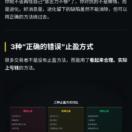
你就不该再怪自己”意志力不够”了，你对抗的不是懒惰，而
是进化。好消息是，进化留下的缺陷虽然不能消除，但可以
用正确的方法绕过去。
3种”正确的错误”止盈方式
很多交易者不是没有止盈方法，而是用了
看起来合理、实际
上亏钱
的方法。