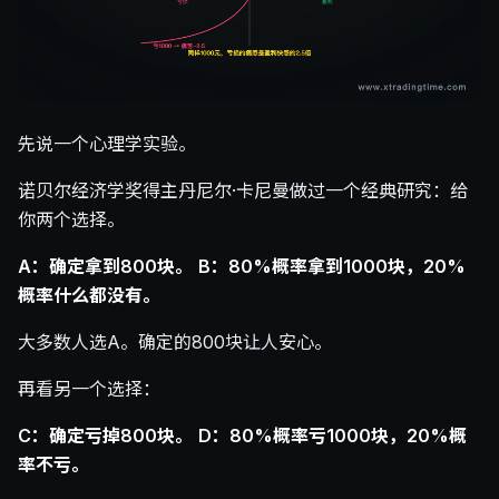
先说一个心理学实验。
诺贝尔经济学奖得主丹尼尔·卡尼曼做过一个经典研究：给
你两个选择。
A：确定拿到800块。
B：80%概率拿到1000块，20%
概率什么都没有。
大多数人选A。确定的800块让人安心。
再看另一个选择：
C：确定亏掉800块。
D：80%概率亏1000块，20%概
率不亏。