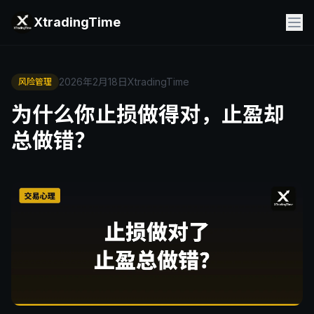
XtradingTime
2026年2月18日
XtradingTime
风险管理
为什么你止损做得对，止盈却
总做错？