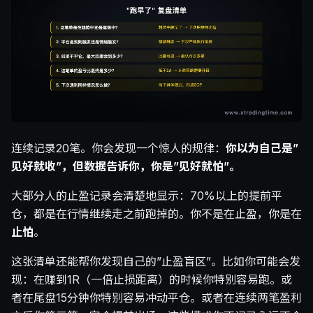
连续记录20笔。你会发现一个惊人的规律：
你以为自己是”
见好就收”，但数据告诉你，你是”见好就怕”。
大部分人的止盈记录会清楚地显示：70%以上的提前平
仓，都是在行情继续走之前跑掉的。你不是在止盈，你是在
止怕
。
这张清单还能帮你发现自己的”止盈盲区”。比如你可能会发
现：在赚到1R（一倍止损距离）的时候你特别容易跑。或
者在尾盘15分钟你特别容易冲动平仓。或者在连续两笔盈利