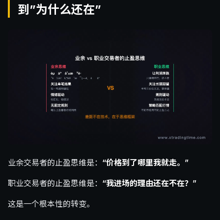
到”为什么还在”
业余交易者的止盈思维是：
“价格到了哪里我就走。”
职业交易者的止盈思维是：
“我进场的理由还在不在？”
这是一个根本性的转变。