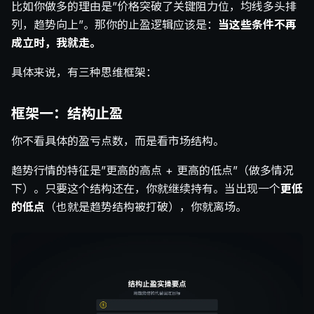
比如你做多的理由是”价格突破了关键阻力位，均线多头排
列，趋势向上”。那你的止盈逻辑应该是：
当这些条件不再
成立时，我就走。
具体来说，有三种思维框架：
框架一：结构止盈
你不看具体的盈亏点数，而是看市场结构。
趋势行情的特征是”更高的高点 + 更高的低点”（做多情况
下）。只要这个结构还在，你就继续持有。当出现一个
更低
的低点
（也就是趋势结构被打破），你就离场。