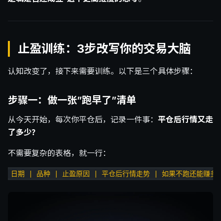
止盈训练：3步改写你的交易大脑
认知改变了，接下来需要训练。以下是三个具体步骤：
步骤一：做一张”跑早了”清单
从今天开始，每次你平仓后，记录一件事：
平仓后行情又走
了多少？
不需要复杂的表格，就一行：
日期 | 品种 | 止盈原因 | 平仓后行情走势 | 如果不跑还能赚多