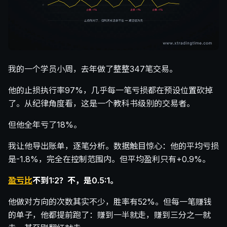
我的一个学员小周，去年做了整整347笔交易。
他的止损执行率97%，几乎每一笔亏损都在预设位置砍掉
了。从纪律角度看，这是一个教科书级别的交易者。
但他全年亏了18%。
我让他导出账单，逐笔分析。数据触目惊心：他的平均亏损
是-1.8%，完全在控制范围内。但平均盈利只有+0.9%。
盈亏比
不到1:2？不，是0.5:1。
他做对方向的次数其实不少，胜率有52%。但每一笔赚钱
的单子，他都提前跑了：赚到一半就走，赚到三分之一就