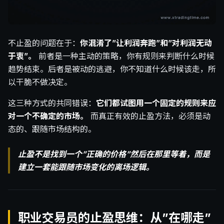
不止盈的问题在于：
你混淆了”让利润奔跑”和”对利润无动
于衷”。
前者是一种主动的策略，你有规则来判断什么时候
趋势结束。后者是被动的逃避，你不知道什么时候该走，所
以干脆不做决定。
这三种方式的共同错误：
它们都试图用一个固定的规则来应
对一个不确定的市场。
而真正有效的止盈方法，必须是动
态的、跟随市场结构的。
止盈不是找到一个”正确的价格”然后在那里等着，而是
建立一套能跟随市场变化的离场逻辑。
职业交易员的止盈思维：从”在哪走”