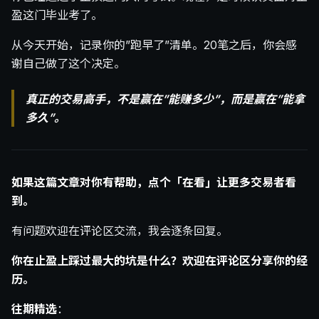
盈这门毕业考了。
从今天开始，记录你的”跑早了”清单。20笔之后，你会感
谢自己做了这个决定。
真正的交易高手，不是赢在”能赚多少”，而是赢在”能拿
多久”。
如果这篇文章对你有帮助，点个「在看」让更多交易者看
到。
有问题欢迎在评论区交流，我会逐条回复。
你在止盈上踩过最大的坑是什么？欢迎在评论区分享你的经
历。
往期精选
：