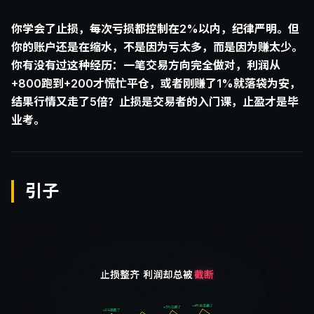
你学会了止损，每次亏损都控制在2%以内，纪律严明。但
你的账户还是在缩水，不是因为亏太多，而是因为赚太少。
你有没有过这种经历：一笔交易方向完全做对，利润从
+800跑到+200才慌忙平仓，或者刚赚了1%就落袋为安，
结果行情又走了5倍？止损是交易者的入门课，止盈才是毕
业考。
引子