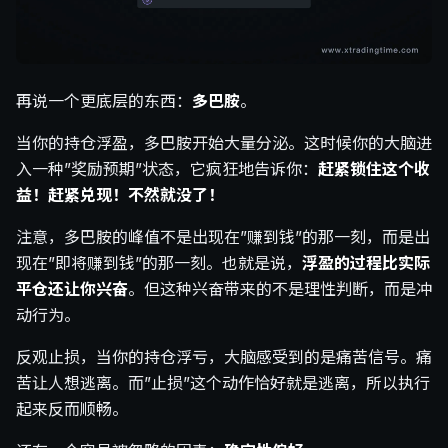
再说一个更底层的东西：
多巴胺
。
当你的持仓浮盈，多巴胺开始大量分泌。这时候你的大脑进
入一种”奖励预期”状态，它疯狂地告诉你：
赶紧锁住这个收
益！赶紧兑现！不然就没了！
注意，多巴胺的峰值不是出现在”赚到钱”的那一刻，而是出
现在”即将赚到钱”的那一刻。也就是说，
浮盈的过程比实际
平仓还让你兴奋
。但这种兴奋带来的不是理性判断，而是冲
动行为。
反观止损，当你的持仓浮亏，大脑感受到的是痛苦信号。痛
苦让人想逃离。而”止损”这个动作恰好就是逃离，所以执行
起来反而顺畅。