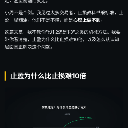
走，甚至刚翻红就走。
小周不是个例。我见过太多交易者，止损教科书般标准，止
盈一塌糊涂。他们不是不懂，而是
心理上做不到
。
这篇文章，我不教你”设1:2还是1:3”之类的机械方法。我要
带你看清楚，止盈为什么比止损难10倍，以及怎么从认知
层面真正解决这个问题。
止盈为什么比止损难10倍