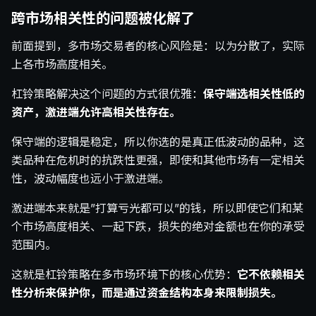
跨市场相关性的问题被化解了
前面提到，多市场交易者的核心风险是：以为分散了，实际
上各市场高度相关。
杠铃策略解决这个问题的方式很优雅：
保守端选相关性低的
资产，激进端允许高相关性存在。
保守端的逻辑是稳定，所以你选的是真正低波动的品种，这
类品种在危机时的抗跌性更强，即使和其他市场有一定相关
性，波动幅度也远小于激进端。
激进端本来就是”打算亏光都可以”的钱，所以即使它们和某
个市场高度相关、一起下跌，损失的绝对金额也在你的承受
范围内。
这就是杠铃策略在多市场环境下的核心优势：
它不依赖相关
性分析来保护你，而是通过资金结构本身来限制损失。