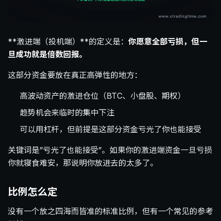
**激进端（投机端）**的定义是：
你愿意全部亏损，但一
旦成功就是倍数回报。
这部分资金要放在真正高弹性的地方：
高波动资产的激进仓位（BTC、小盘股、期权）
趋势机会来临时的集中下注
可以用杠杆，但前提是这部分资金亏光了你也能接受
关键词是”亏光了也能接受”。如果你的激进端资金一旦亏损
你就寝食难安，那说明你放进去的太多了。
比例怎么定
没有一个放之四海而皆准的标准比例，但有一个常见的参考