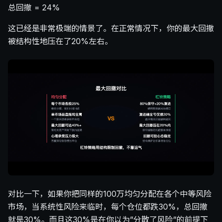
总回撤 = 24%
这已经是非常极端的情景了。在正常情况下，你的最大回撤
被结构性地压在了20%左右。
对比一下，如果你把同样的100万均匀分配在各个中等风险
市场，当系统性风险来临时，每个仓位都跌30%，总回撤
就是30%。而且这30%是在你以为”分散了风险”的前提下