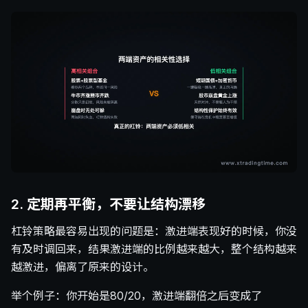
2. 定期再平衡，不要让结构漂移
杠铃策略最容易出现的问题是：激进端表现好的时候，你没
有及时调回来，结果激进端的比例越来越大，整个结构越来
越激进，偏离了原来的设计。
举个例子：你开始是80/20，激进端翻倍之后变成了