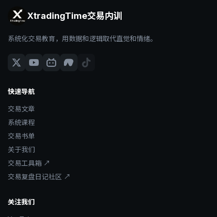
XtradingTime交易内训
系统化交易教育，用数据和逻辑取代直觉和情绪。
快速导航
交易文章
系统课程
交易书单
关于我们
交易工具箱 ↗
交易复盘日记社区 ↗
关注我们