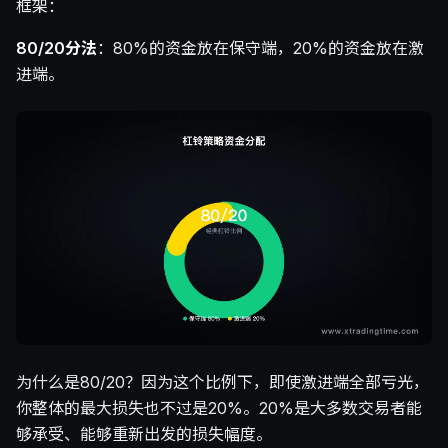
框架：
80/20分法
：80%的资金放在保守端，20%的资金放在激
进端。
为什么是80/20？因为这个比例下，即使激进端全部亏光，
你整体的最大损失也不过是20%。20%是大多数交易者能
够承受、能够重新出发的损失幅度。