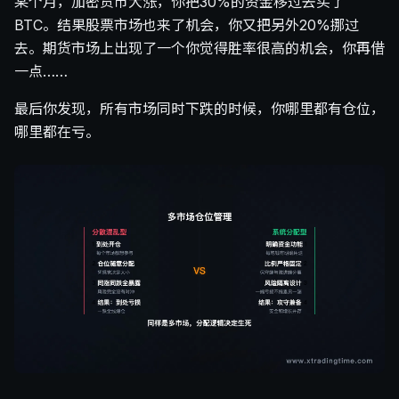
某个月，加密货币大涨，你把30%的资金移过去买了
BTC。结果股票市场也来了机会，你又把另外20%挪过
去。期货市场上出现了一个你觉得胜率很高的机会，你再借
一点……
最后你发现，所有市场同时下跌的时候，你哪里都有仓位，
哪里都在亏。