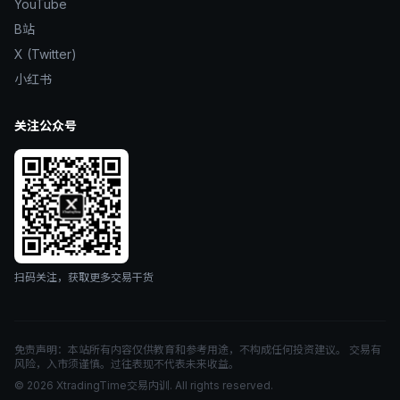
YouTube
B站
X (Twitter)
小红书
关注公众号
扫码关注，获取更多交易干货
免责声明：本站所有内容仅供教育和参考用途，不构成任何投资建议。 交易有
风险，入市须谨慎。过往表现不代表未来收益。
© 2026 XtradingTime交易内训. All rights reserved.