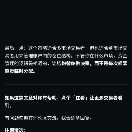
最后一点：这个策略适合多市场交易者，但也适合单市场交
易者用来管理账户内的仓位结构。不管你在什么市场，资金
管理的逻辑是相通的，
让结构替你做决策，而不是每次都靠
感觉临时分配。
如果这篇文章对你有帮助，点个「在看」让更多交易者看
到。
有问题欢迎在评论区交流，我会逐条回复。
往期精选
：