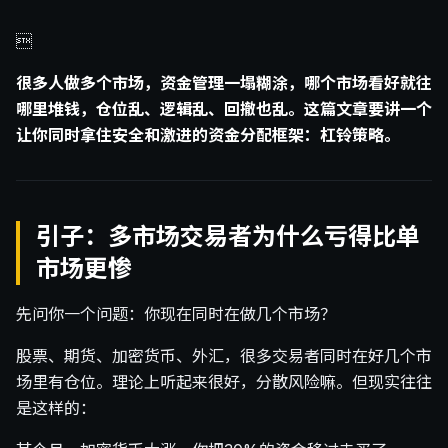

很多人做多个市场，资金管理一塌糊涂，哪个市场看好就往
哪里堆钱，仓位乱、逻辑乱、回撤也乱。这篇文章要讲一个
让你同时拿住安全和激进的资金分配框架：杠铃策略。
引子：多市场交易者为什么亏得比单
市场更惨
先问你一个问题：你现在同时在做几个市场？
股票、期货、加密货币、外汇，很多交易者同时在好几个市
场里有仓位。理论上听起来很好，分散风险嘛。但现实往往
是这样的：