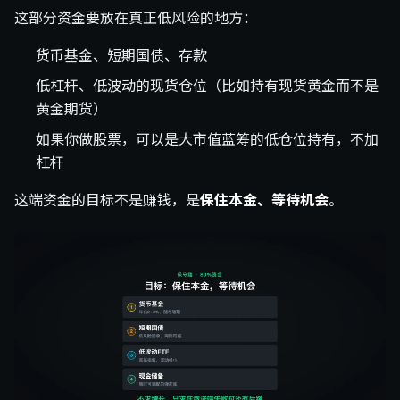
这部分资金要放在真正低风险的地方：
货币基金、短期国债、存款
低杠杆、低波动的现货仓位（比如持有现货黄金而不是
黄金期货）
如果你做股票，可以是大市值蓝筹的低仓位持有，不加
杠杆
这端资金的目标不是赚钱，是
保住本金、等待机会
。