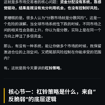
这就是多市场交易者的核心问题：
资金分配没有系统，靠感
觉驱动，结果是既没有充分利用机会，也没有控制好风险。
更糟糕的是，很多人认为”分散市场就是分散风险”。这是一
个危险的误解。当全球市场系统性下跌的时候，不同市场之
间的相关性会急剧上升，你以为是分散，实际上是在同一个
方向上押注了多倍资金。
那么，有没有一种系统，能让你做多个市场的时候，既保留
激进仓位的上涨空间，又把尾部风险控制在你能承受的范围
内？
有。这就是我今天要讲的
杠铃策略
。
核心节一：杠铃策略是什么，来自”
反脆弱”的底层逻辑