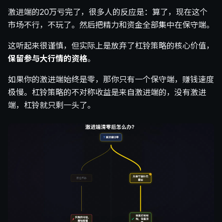
激进端的20万亏完了，很多人的反应是：算了，现在这个
市场不行，不玩了。然后把精力和资金全部集中在保守端。
这听起来很谨慎，但实际上是放弃了杠铃策略的核心价值，
保留参与大行情的资格
。
如果你的激进端始终是零，那你只有一个保守端，赚钱速度
极慢。杠铃策略的不对称收益是来自激进端的，没有激进
端，杠铃就只剩一头了。