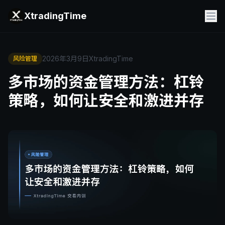
XtradingTime
2026年3月9日
XtradingTime
风险管理
多市场的资金管理方法：杠铃
策略，如何让安全和激进并存