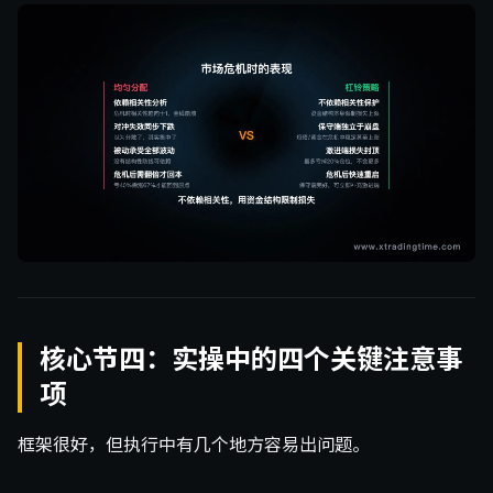
核心节四：实操中的四个关键注意事
项
框架很好，但执行中有几个地方容易出问题。