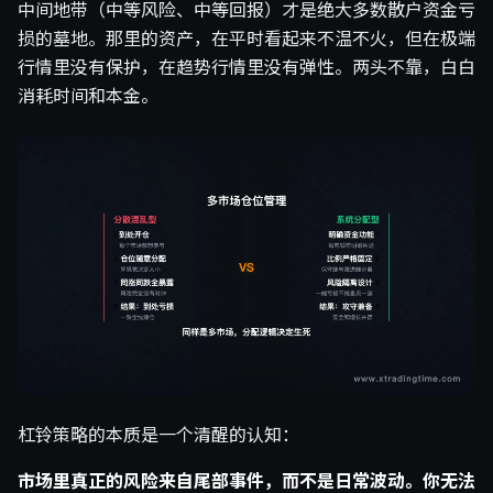
中间地带（中等风险、中等回报）才是绝大多数散户资金亏
损的墓地。那里的资产，在平时看起来不温不火，但在极端
行情里没有保护，在趋势行情里没有弹性。两头不靠，白白
消耗时间和本金。
杠铃策略的本质是一个清醒的认知：
市场里真正的风险来自尾部事件，而不是日常波动。你无法