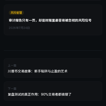
风险管理
审计报告只有一页，却是财报里最容易被忽视的风险信号
2026年7月24日
上一篇
川普币交易故事：新手陷阱与止盈的艺术
下一篇
复盘测试的真正作用：90%交易者都搞错了