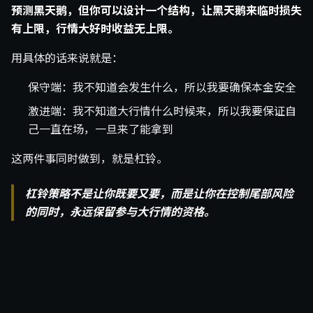
预测黑天鹅，但你可以设计一个结构，让黑天鹅来临时损失
有上限，行情大好时收益无上限。
用具体的话来说就是：
保守端：我不知道会发生什么，所以我要确保本金安全
激进端：我不知道大行情什么时候来，所以我要保证自
己一直在场，一旦来了能拿到
这两件事同时做到，就是杠铃。
杠铃策略不是让你既要又要，而是让你在控制尾部风险
的同时，永远保留参与大行情的资格。