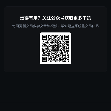
觉得有用？关注公众号获取更多干货
每周更新交易教学文章和视频，帮你建立系统化交易体系