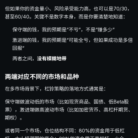
但如果你的资金量小、风险承受能力高，也可以是70/30，
甚至60/40。关键不是数字本身，而是你要清楚地知道：
保守端的钱，我的预期是”不亏”，不是”赚多少”
激进端的钱，我的预期是”可能全亏，但如果成功是多倍
回报”
两者之间，
没有模糊地带
两端对应不同的市场和品种
在多市场背景下，杠铃策略的落地方式通常是：
保守端做波动低的市场（比如现货商品、国债、低Beta股
票），激进端做高波动市场（比如加密货币、高杠杆期货、
期权）。
或者同一个市场，仓位结构不同：80%的资金用于低杠