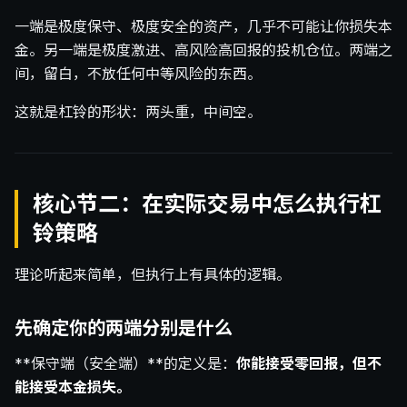
一端是极度保守、极度安全的资产，几乎不可能让你损失本
金。另一端是极度激进、高风险高回报的投机仓位。两端之
间，留白，不放任何中等风险的东西。
这就是杠铃的形状：两头重，中间空。
核心节二：在实际交易中怎么执行杠
铃策略
理论听起来简单，但执行上有具体的逻辑。
先确定你的两端分别是什么
**保守端（安全端）**的定义是：
你能接受零回报，但不
能接受本金损失。