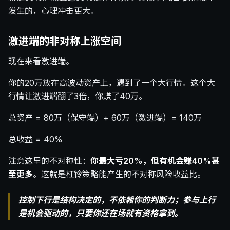
发生的，心理冲击更大。
激进端的非对称上涨空间
现在来看激进端。
你的20万放在高波动资产上，遇到了一个大行情。这个大
行情让激进端翻了3倍，你赚了40万。
总资产 = 80万（保守端）+ 60万（激进端）= 140万
总收益 = 40%
注意这里的不对称性：
你最大亏20%，但有机会赚40%甚
至更多
。这就是杠铃策略能产生的不对称风险收益比。
控制下行是结构决定的，不依赖你的判断力；参与上行
是机会驱动的，只要你还在场就有资格拿到。