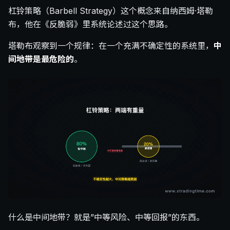
杠铃策略（Barbell Strategy）这个概念来自纳西姆·塔勒
布，他在《反脆弱》里系统论述过这个思路。
塔勒布观察到一个规律：在一个充满不确定性的系统里，
中
间地带是最危险的
。
什么是中间地带？就是”中等风险、中等回报”的东西。