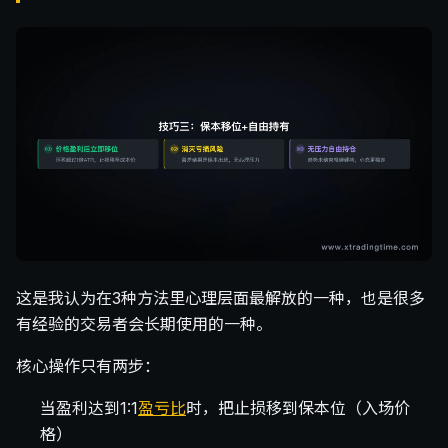
这是我认为在3种方法里心理层面最解放的一种，也是很多
有经验的交易者会长期使用的一种。
核心操作只有两步：
当盈利达到1:1
盈亏比
时，把止损移到保本位（入场价
格）