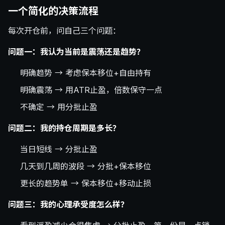
一个简化的决策流程
每次开仓前，问自己三个问题：
问题一：我认为当前是震荡还是趋势？
明确趋势 → 考虑保本移位+自由持有
明确震荡 → 用ATR止盈，倍数保守一点
不确定 → 用分批止盈
问题二：我的持仓周期是多长？
当日短线 → 分批止盈
几天到几周的波段 → 分批+保本移位
更长的趋势单 → 保本移位+移动止损
问题三：我的心理承受度怎么样？