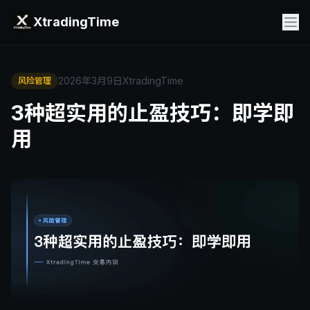
XtradingTime
2026年3月9日
XtradingTime
风险管理
3种超实用的止盈技巧：即学即
用