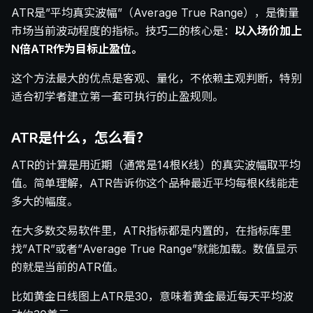
ATR是”平均真实波幅”（Average True Range），是衡量
市场当前波动程度的指标。技巧二的核心是：
以入场价加上
N倍ATR作为目标止盈位。
这个方法最大的优点是客观、量化，不依赖主观判断，特别
适合初学者建立第一套可执行的止盈规则。
ATR是什么，怎么看？
ATR的计算是用近期（通常是14根K线）的真实波幅取平均
值。简单理解，ATR告诉你这个品种最近平均每根K线能走
多大的幅度。
在大多数交易软件里，ATR指标都是内置的，在指标库里
找”ATR”或者”Average True Range”就能加载。数值显示
的就是当前的ATR值。
比如黄金日线图上ATR是30，意味着黄金最近每天平均波