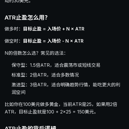
动约30美元。
ATR止盈怎么用？
做多时：
目标止盈 = 入场价 + N × ATR
做空时：
目标止盈 = 入场价 - N × ATR
N的倍数怎么选？常见的选法：
保守型：1.5倍ATR，适合震荡市或短线交易
标准型：2倍ATR，适合多数情况
激进型：3倍ATR，适合明确趋势行情，能吃更大的利
润空间
比如你在100美元做多黄金，当前ATR是25，如果用2倍
ATR，目标止盈就是100 + 2×25 = 150美元。
ATR止盈的背后逻辑