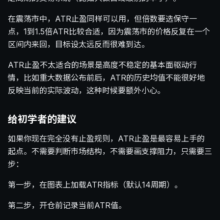
在震荡市中，ATR止盈同样可以用，但倍数要选保守一
点，1到1.5倍ATR比较合适，因为震荡市的价格反复在一个
区间内来回，目标设太远反而很难到达。
ATR止盈不太适合的场景是高度不稳定的基本面驱动行
情，比如重大数据公布前后，ATR的历史均值不能很好地
反映当前的实际波动，这种时候要额外小心。
给初学者的建议
如果你现在完全没有止盈规则，ATR止盈是最容易上手的
起点。不需要判断市场结构，不需要画支撑阻力，只需要三
步：
第一步，在图表上加载ATR指标（默认14周期）。
第二步，开仓前记录当前ATR值。