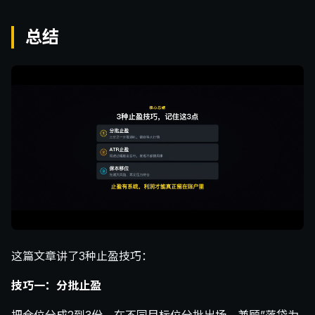
总结
这篇文章讲了3种止盈技巧：
技巧一：分批止盈