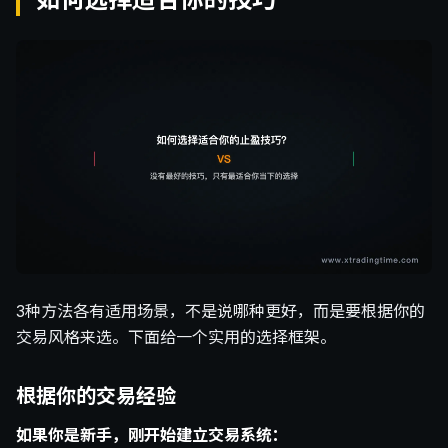
3种方法各有适用场景，不是说哪种更好，而是要根据你的
交易风格来选。下面给一个实用的选择框架。
根据你的交易经验
如果你是新手，刚开始建立交易系统：