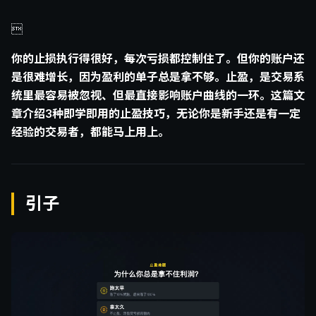

你的止损执行得很好，每次亏损都控制住了。但你的账户还
是很难增长，因为盈利的单子总是拿不够。止盈，是交易系
统里最容易被忽视、但最直接影响账户曲线的一环。这篇文
章介绍3种即学即用的止盈技巧，无论你是新手还是有一定
经验的交易者，都能马上用上。
引子