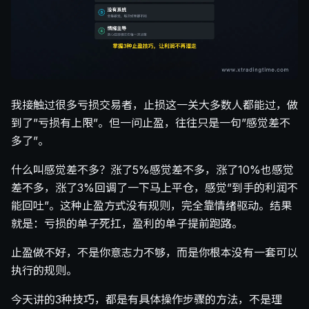
我接触过很多亏损交易者，止损这一关大多数人都能过，做
到了”亏损有上限”。但一问止盈，往往只是一句”感觉差不
多了”。
什么叫感觉差不多？涨了5%感觉差不多，涨了10%也感觉
差不多，涨了3%回调了一下马上平仓，感觉”到手的利润不
能回吐”。这种止盈方式没有规则，完全靠情绪驱动。结果
就是：亏损的单子死扛，盈利的单子提前跑路。
止盈做不好，不是你意志力不够，而是你根本没有一套可以
执行的规则。
今天讲的3种技巧，都是有具体操作步骤的方法，不是理