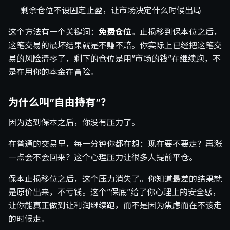
剩余仓位不设固定止盈，让市场决定什么时候出局
这个方法有一个关键词：
免费仓位
。止损移到保本位之后，
这笔交易的最坏结果就是不赚不赔。你实际上已经把这笔交
易的风险清零了，剩下的仓位是用”市场的钱”在继续跑，不
是在用你的本金在冒险。
为什么叫”自由持有”？
因为达到保本之后，你没有压力了。
在普通的交易里，每一分钟你都在想：现在要不要走？再涨
一点会不会回来？这个心理压力让很多人提前平仓。
保本止损移位之后，这个压力消失了。你知道最差的结果就
是原价出来，不亏钱。这个”保底”给了你心理上的安全感，
让你能真正做到让利润继续跑，而不是因为焦虑而在不该走
的时候走。