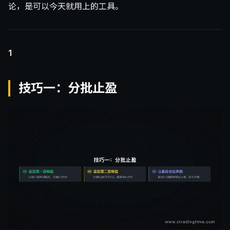
论，是可以今天就用上的工具。
1
技巧一：分批止盈