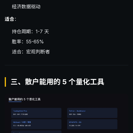
经济数据驱动
适合
：
持仓周期：1-7 天
胜率：55-65%
适合：宏观判断者
三、散户能用的 5 个量化工具