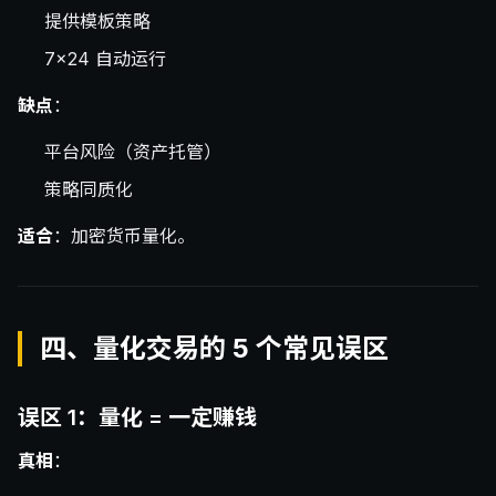
提供模板策略
7×24 自动运行
缺点
：
平台风险（资产托管）
策略同质化
适合
：加密货币量化。
四、量化交易的 5 个常见误区
误区 1：量化 = 一定赚钱
真相
：