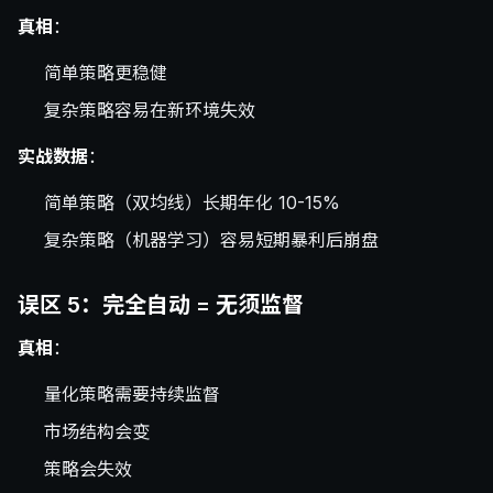
真相
：
简单策略更稳健
复杂策略容易在新环境失效
实战数据
：
简单策略（双均线）长期年化 10-15%
复杂策略（机器学习）容易短期暴利后崩盘
误区 5：完全自动 = 无须监督
真相
：
量化策略需要持续监督
市场结构会变
策略会失效