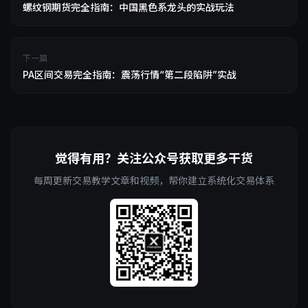
螺纹钢期货完全指南：中国黑色系龙头的实战玩法
下一篇
PA区间交易完全指南：震荡行情“第二段陷阱”实战
觉得有用？关注公众号获取更多干货
每周更新交易教学文章和视频，帮你建立系统化交易体系