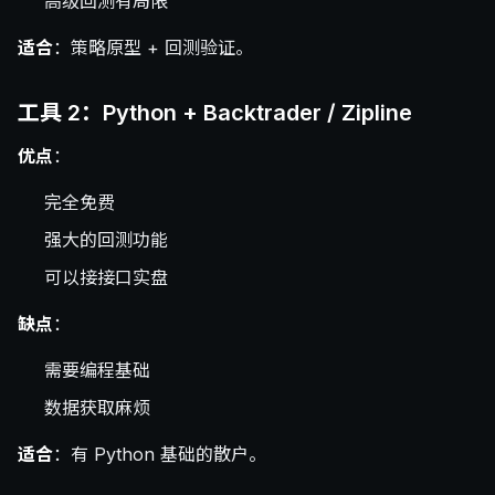
高级回测有局限
适合
：策略原型 + 回测验证。
工具 2：Python + Backtrader / Zipline
优点
：
完全免费
强大的回测功能
可以接接口实盘
缺点
：
需要编程基础
数据获取麻烦
适合
：有 Python 基础的散户。