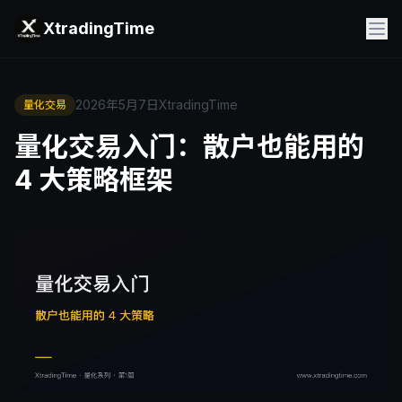
XtradingTime
2026年5月7日
XtradingTime
量化交易
量化交易入门：散户也能用的
4 大策略框架