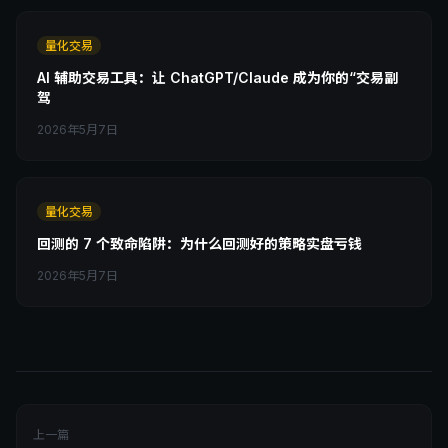
量化交易
AI 辅助交易工具：让 ChatGPT/Claude 成为你的“交易副
驾
2026年5月7日
量化交易
回测的 7 个致命陷阱：为什么回测好的策略实盘亏钱
2026年5月7日
上一篇