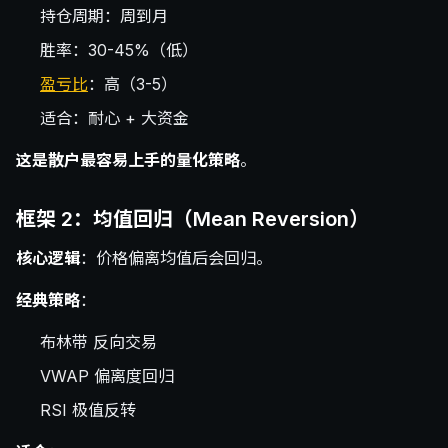
持仓周期：周到月
胜率：30-45%（低）
盈亏比
：高（3-5）
适合：耐心 + 大资金
这是散户最容易上手的量化策略
。
框架 2：均值回归（Mean Reversion）
核心逻辑
：价格偏离均值后会回归。
经典策略
：
布林带 反向交易
VWAP 偏离度回归
RSI 极值反转