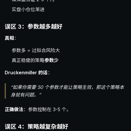
实盘小仓位渐进
误区 3：参数越多越好
真相
：
参数多 = 过拟合风险大
真正稳健的策略
参数少
Druckenmiller 的话
：
“如果你需要 50 个参数才能让策略生效，那这个策略本
身就有问题。”
正确做法
：参数控制在 3-5 个。
误区 4：策略越复杂越好