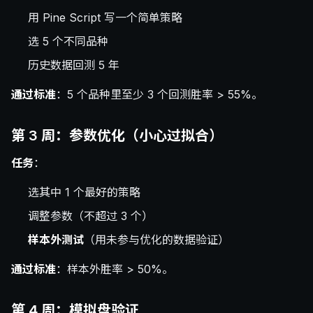
用 Pine Script 写一个简单策略
选 5 个不同品种
历史数据回测 5 年
通过标准
：5 个品种里至少 3 个回测胜率 > 55%。
第 3 周：参数优化（小心过拟合）
任务
：
选其中 1 个最好的策略
调整参数（不超过 3 个）
样本外测试
（用未参与优化的数据验证）
通过标准
：样本外胜率 > 50%。
第 4 周：模拟盘验证