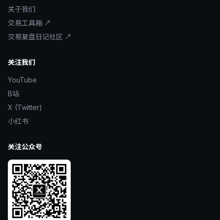
关于我们
交易工具箱 ↗
交易复盘日记社区 ↗
关注我们
YouTube
B站
X (Twitter)
小红书
关注公众号