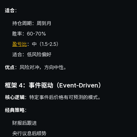
适合
：
持仓周期：周到月
胜率：60-70%
盈亏比
：中（1.5-2.5）
适合：低风险偏好
优点
：风险对冲，方向中性。
框架 4：事件驱动（Event-Driven）
核心逻辑
：特定事件后价格有可预测的模式。
经典策略
：
财报后跟进
央行议息后顺势