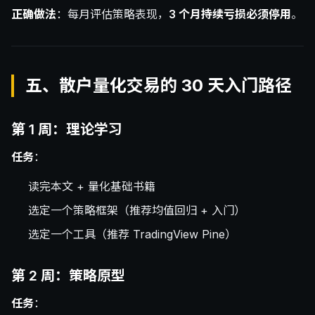
正确做法
：每月评估策略表现，
3 个月持续亏损必须停用
。
五、散户量化交易的 30 天入门路径
第 1 周：理论学习
任务
：
读完本文 + 量化基础书籍
选定一个策略框架（推荐均值回归 + 入门）
选定一个工具（推荐 TradingView Pine）
第 2 周：策略原型
任务
：