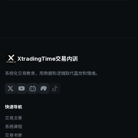
XtradingTime交易内训
系统化交易教育，用数据和逻辑取代直觉和情绪。
快速导航
交易文章
系统课程
交易书单