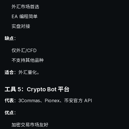
外汇市场首选
EA 编程简单
实盘对接
缺点
：
仅外汇/CFD
不支持其他品种
适合
：外汇量化。
工具 5：Crypto Bot 平台
代表
：3Commas、Pionex、币安官方 API
优点
：
加密交易市场友好