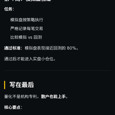
任务
：
模拟盘按策略执行
严格记录每笔交易
比较模拟 vs 回测
通过标准
：模拟盘表现接近回测的 80%。
通过后才能进入实盘小仓位。
写在最后
量化不是机构专利，
散户也能上手
。
核心要点
：