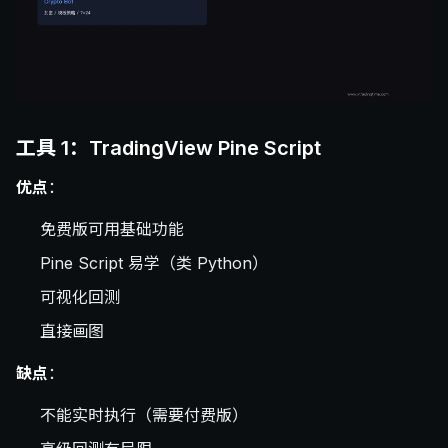
工具 1：TradingView Pine Script
优点
：
免费版可用基础功能
Pine Script 易学（类 Python）
可视化回测
直接画图
缺点
：
不能实时执行（需要付费版）