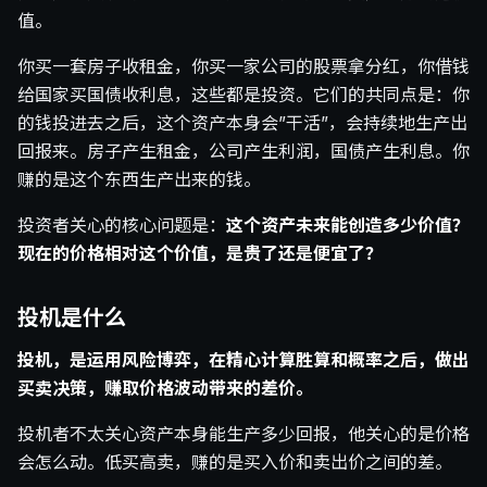
值。
你买一套房子收租金，你买一家公司的股票拿分红，你借钱
给国家买国债收利息，这些都是投资。它们的共同点是：你
的钱投进去之后，这个资产本身会”干活”，会持续地生产出
回报来。房子产生租金，公司产生利润，国债产生利息。你
赚的是这个东西生产出来的钱。
投资者关心的核心问题是：
这个资产未来能创造多少价值？
现在的价格相对这个价值，是贵了还是便宜了？
投机是什么
投机，是运用风险博弈，在精心计算胜算和概率之后，做出
买卖决策，赚取价格波动带来的差价。
投机者不太关心资产本身能生产多少回报，他关心的是价格
会怎么动。低买高卖，赚的是买入价和卖出价之间的差。