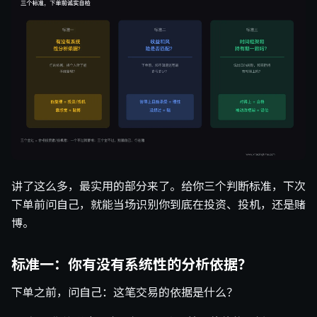
讲了这么多，最实用的部分来了。给你三个判断标准，下次
下单前问自己，就能当场识别你到底在投资、投机，还是赌
博。
标准一：你有没有系统性的分析依据？
下单之前，问自己：这笔交易的依据是什么？