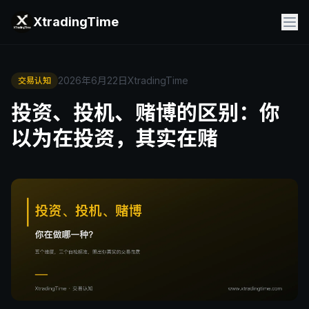
XtradingTime
2026年6月22日
XtradingTime
交易认知
投资、投机、赌博的区别：你
以为在投资，其实在赌