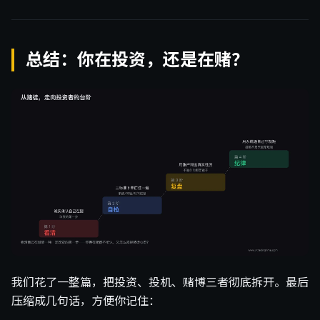
总结：你在投资，还是在赌？
我们花了一整篇，把投资、投机、赌博三者彻底拆开。最后
压缩成几句话，方便你记住：