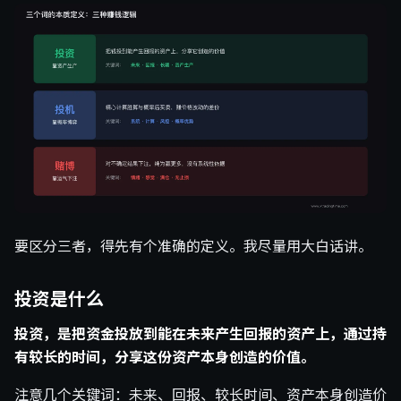
要区分三者，得先有个准确的定义。我尽量用大白话讲。
投资是什么
投资，是把资金投放到能在未来产生回报的资产上，通过持
有较长的时间，分享这份资产本身创造的价值。
注意几个关键词：未来、回报、较长时间、资产本身创造价