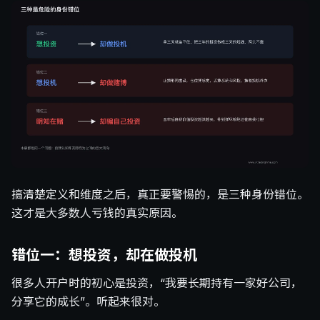
搞清楚定义和维度之后，真正要警惕的，是三种身份错位。
这才是大多数人亏钱的真实原因。
错位一：想投资，却在做投机
很多人开户时的初心是投资，“我要长期持有一家好公司，
分享它的成长”。听起来很对。