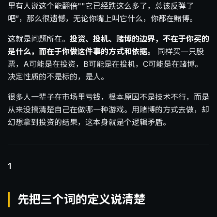
里有人说这个能翻倍""它已经跌这么多了，总该反弹了
吧”，那么很遗憾，无论你嘴上叫它什么，你都在赌博。
这就是问题所在。
投资、投机、赌博的边界，不在于你买的
是什么，而在于你做这件事的方式和依据。
同样买一只股
票，A可能是在投资，B可能是在投机，C可能是在赌博。
决定性质的不是标的，是人。
很多人一辈子在市场里亏钱，根本原因不是技术不行，而是
从来没搞清楚自己在做哪一种游戏。用赌博的方式去做，却
幻想拿到投资的结果，这本身就是个逻辑矛盾。
1
先把三个词的定义说清楚