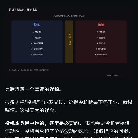
最后澄清一个普遍的误解。
很多人把”投机”当成贬义词，觉得投机就是不务正业、就是
赌博。这是天大的误会。
投机本身是中性的，甚至是必要的。
市场需要投机者提供
流动性，投机者承担了价格波动的风险，赚取相应的回报，