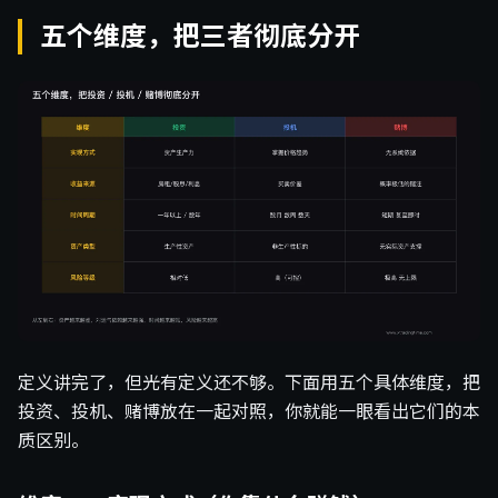
五个维度，把三者彻底分开
定义讲完了，但光有定义还不够。下面用五个具体维度，把
投资、投机、赌博放在一起对照，你就能一眼看出它们的本
质区别。