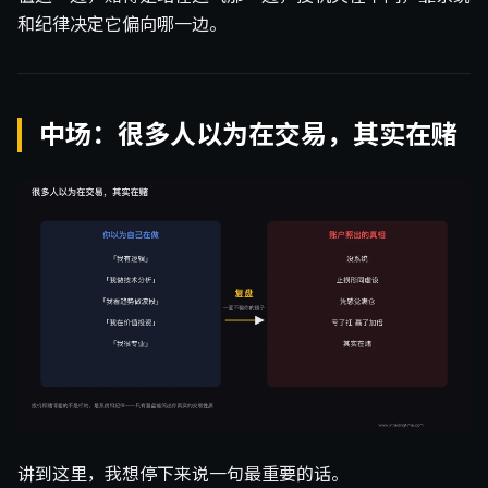
和纪律决定它偏向哪一边。
中场：很多人以为在交易，其实在赌
讲到这里，我想停下来说一句最重要的话。