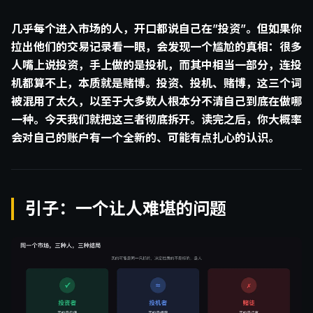
几乎每个进入市场的人，开口都说自己在”投资”。但如果你
拉出他们的交易记录看一眼，会发现一个尴尬的真相：很多
人嘴上说投资，手上做的是投机，而其中相当一部分，连投
机都算不上，本质就是赌博。投资、投机、赌博，这三个词
被混用了太久，以至于大多数人根本分不清自己到底在做哪
一种。今天我们就把这三者彻底拆开。读完之后，你大概率
会对自己的账户有一个全新的、可能有点扎心的认识。
引子：一个让人难堪的问题