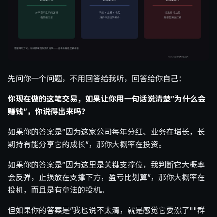
先问你一个问题，不用回答给我听，回答给你自己：
你现在做的这笔交易，如果让你用一句话说清楚”为什么会
赚钱”，你说得出来吗？
如果你的答案是”因为这家公司每年分红、业务在增长，长
期持有能分享它的成长”，那你大概率在投资。
如果你的答案是”因为这里是关键支撑位，我判断它大概率
会反弹，止损放在支撑下方，盈亏比划算”，那你大概率在
投机，而且是有章法的投机。
但如果你的答案是”我也说不太清，就是感觉它要涨了""群