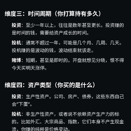
维度三：时间周期（你打算持有多久）
投资
：至少一年以上，往往是数年甚至更长。投资赚的
是时间的钱，需要给资产成长的时间。
投机
：通常不超过一年，可能是几个月、几周、几天。
投机赚的是波动的钱，波动结束就该走。
赌博
：短期，甚至是即时的。开盘就想见分晓，恨不得
今天买明天涨停。
维度四：资产类型（你买的是什么）
投资
：生产性资产。公司、房产、债券，这些东西自己
会”下蛋”。
投机
：非生产性资产，或者说不依赖资产生产力的标
的。比如外汇、大宗商品、指数，它们本身不产生现金
流，你赚的纯粹是价格变动。