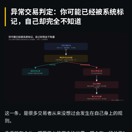
异常交易判定：你可能已经被系统标
记，自己却完全不知道
这一条，是很多交易者从来没想过会发生在自己身上的规
则。