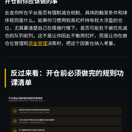
开仓前你应该做的事
去查你所在平台是否有强制减仓机制、具体的触发条件和排
序规则是什么。如果你习惯用较高杠杆持有较大浮盈的仓
位，尤其要清楚自己在极端行情下，是否可能处于被优先减
仓的队列前列。这不是让你因此不敢用杠杆，而是让你在做
仓位管理和
资金管理
决策时，把这个因素也纳入考量。
反过来看：开仓前必须做完的规则功
课清单