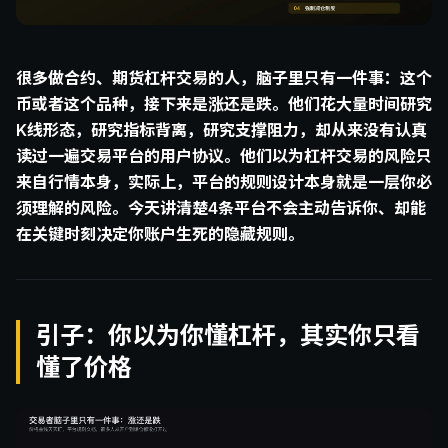
很多做合约、期货杠杆交易的人，脑子里只有一件事：这个
币或者这个品种，接下来是涨还是跌。他们花大量时间研究
K线形态，研究指标背离，研究支撑阻力，却从来没有认真
读过一遍交易平台的用户协议。他们以为杠杆交易的风险只
来自行情本身，实际上，平台的规则设计本身就是一层你必
须理解的风险。今天讲清楚4条平台不会主动告诉你、却能
在关键时刻决定你账户生死的隐藏规则。
引子：你以为你懂杠杆，其实你只看
懂了价格