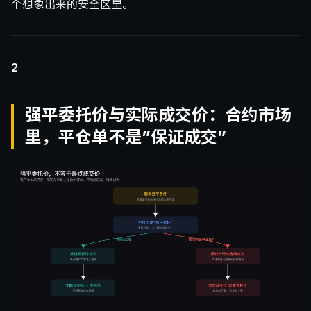
个想象出来的安全区里。
2
强平委托价与实际成交价：合约市场
里，平仓单不是”保证成交”