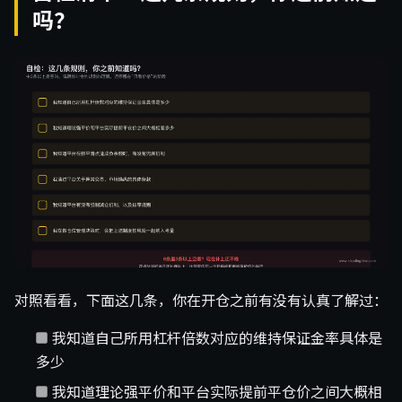
吗？
对照看看，下面这几条，你在开仓之前有没有认真了解过：
我知道自己所用杠杆倍数对应的维持保证金率具体是
多少
我知道理论强平价和平台实际提前平仓价之间大概相