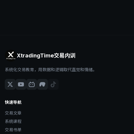
XtradingTime交易内训
系统化交易教育，用数据和逻辑取代直觉和情绪。
快速导航
交易文章
系统课程
交易书单