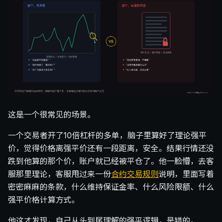
这是一个很常见的场景。
一个交易者开了10倍杠杆的多单，脑子里算好了理论强平
价，觉得价格离强平价还有一段距离，安全。结果行情还没
跌到他算的那个价，账户就已经被平仓了。他一脸懵，去客
服那里理论，客服甩过来一份
合约交易规则
说明，里面写着
密密麻麻的条款，什么维持保证金率、什么风险限额、什么
强平价格计算方式。
他这才发现，自己从头到尾理解的强平逻辑，是错的。