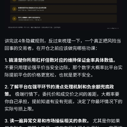
讲完这4条隐藏规则，反过来梳理一下，一个真正把风险当
回事的交易者，在开仓之前应该做完哪些功课：
1. 搞清楚你所用杠杆倍数对应的维持保证金率具体数值。
不要只用理论强平价当安全边际，那个数字大概率比平台实
际提前平仓的价格更宽松，也就是更不安全。
2. 了解平台在强平环节的滑点处理机制和负余额兜底政
策。
极端行情下，委托价和成交价之间的差距，大概率要
你自己承担，提前知道有没有兜底，决定了你最坏情况下的
实际亏损上限。
3. 读一遍异常交易和市场操纵相关的条款。
尤其是你如果