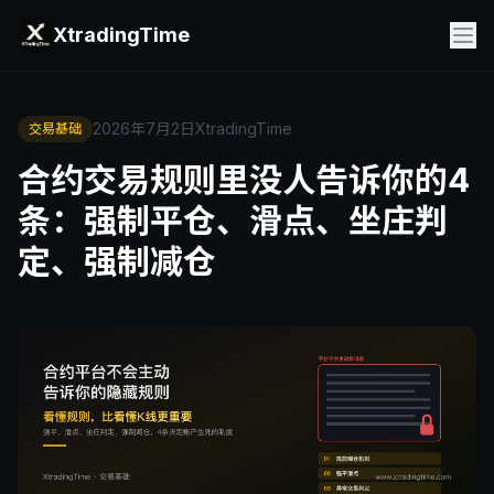
XtradingTime
2026年7月2日
XtradingTime
交易基础
合约交易规则里没人告诉你的4
条：强制平仓、滑点、坐庄判
定、强制减仓