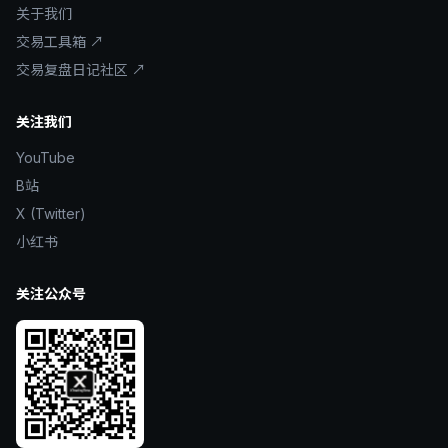
关于我们
交易工具箱 ↗
交易复盘日记社区 ↗
关注我们
YouTube
B站
X (Twitter)
小红书
关注公众号