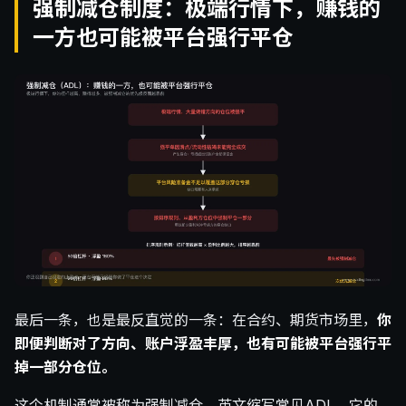
强制减仓制度：极端行情下，赚钱的
一方也可能被平台强行平仓
最后一条，也是最反直觉的一条：在合约、期货市场里，
你
即便判断对了方向、账户浮盈丰厚，也有可能被平台强行平
掉一部分仓位。
这个机制通常被称为强制减仓，英文缩写常见ADL。它的