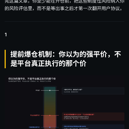
完这篇文章，你至少能在开仓前，把这些制度性风险纳入你
的风险评估里，而不是等出事之后才第一次翻开用户协议。
1
提前爆仓机制：你以为的强平价，不
是平台真正执行的那个价