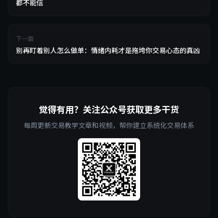
都不能信
下一篇
别再盯着别人怎么做单：情绪内耗才是拖垮你交易心态的真凶
觉得有用？关注公众号获取更多干货
每周更新交易教学文章和视频，帮你建立系统化交易体系