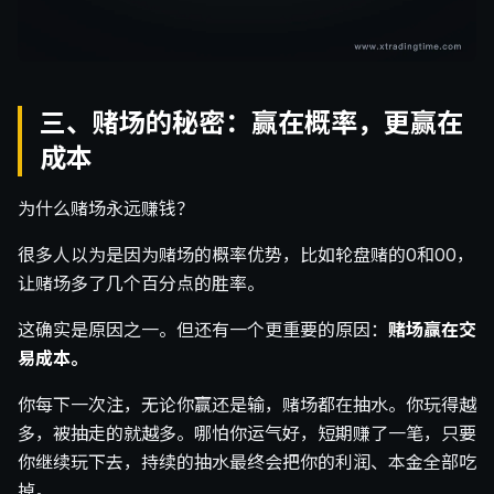
三、赌场的秘密：赢在概率，更赢在
成本
为什么赌场永远赚钱？
很多人以为是因为赌场的概率优势，比如轮盘赌的0和00，
让赌场多了几个百分点的胜率。
这确实是原因之一。但还有一个更重要的原因：
赌场赢在交
易成本。
你每下一次注，无论你赢还是输，赌场都在抽水。你玩得越
多，被抽走的就越多。哪怕你运气好，短期赚了一笔，只要
你继续玩下去，持续的抽水最终会把你的利润、本金全部吃
掉。