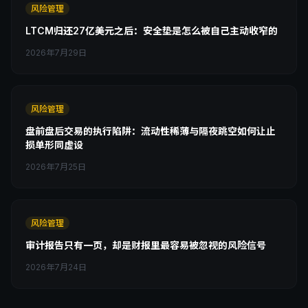
风险管理
LTCM归还27亿美元之后：安全垫是怎么被自己主动收窄的
2026年7月29日
风险管理
盘前盘后交易的执行陷阱：流动性稀薄与隔夜跳空如何让止
损单形同虚设
2026年7月25日
风险管理
审计报告只有一页，却是财报里最容易被忽视的风险信号
2026年7月24日