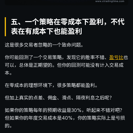
五、一个策略在零成本下盈利，不代
表在有成本下也能盈利
这是很多交易者忽略的一个致命问题。
你可能回测了一个交易策略，发现它的胜率不错、
盈亏比
也
可以，总体是正期望的。但你的回测可能没有计入交易成
本。
在零成本的理想环境下，很多策略都能盈利。
但加上真实的点差、佣金、滑点、隔夜利息之后呢？
如果你的策略每年的预期收益是30%，听起来不错对吧？
但如果你的年度交易成本是40%，你的策略实际上是亏损
的。