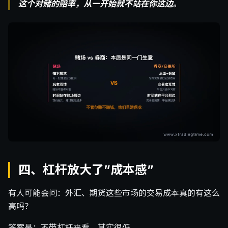
这个对赌的赔率，从一开始就不站在你这边。
四、杠杆放大了”成本感”
有人可能会问：外汇、期货这些市场的交易成本真的有这么
高吗？
答案是：不带杠杆来看，其实很低。