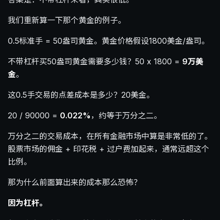
我们重新算一下那个黄金的例子。
0.5标准手 = 50盎司黄金。黄金价格假设1800美金/盎司。
不带杠杆买50盎司黄金需要多少钱？50 x 1800 =
9万美
金
。
这0.5手交易的点差成本是多少？20美金。
20 / 90000 =
0.022%
，约等于万分之二。
万分之二的交易成本，在所有金融市场中算是非常低的了。
股票市场的佣金 + 印花税 + 过户费加起来，通常远超这个
比例。
那为什么前面算出来的成本那么恐怖？
因为杠杆。