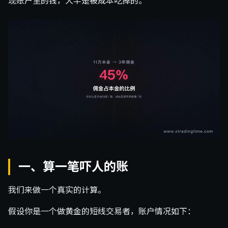
现账户里的钱，大半是被成本吃掉的。
一、算一笔吓人的账
我们来做一个真实的计算。
假设你是一个做黄金的短线交易者，账户情况如下：