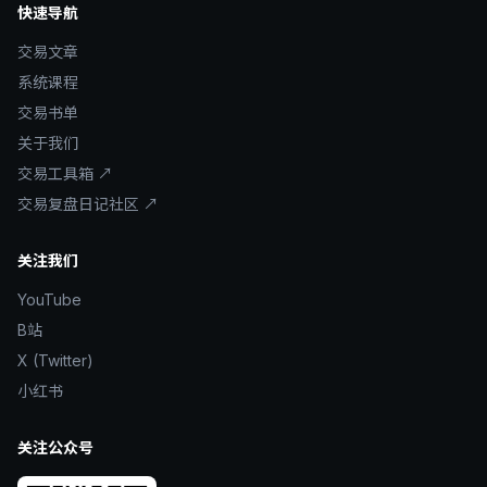
快速导航
交易文章
系统课程
交易书单
关于我们
交易工具箱 ↗
交易复盘日记社区 ↗
关注我们
YouTube
B站
X (Twitter)
小红书
关注公众号