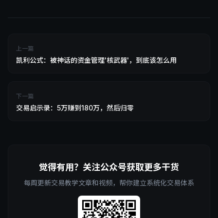
上一篇
凯利公式：被神话的资金管理'核武器'，到底该怎么用
下一篇
交易启示录：5万赚到180万，然后归零
觉得有用？关注公众号获取更多干货
每周更新交易教学文章和视频，帮你建立系统化交易体系