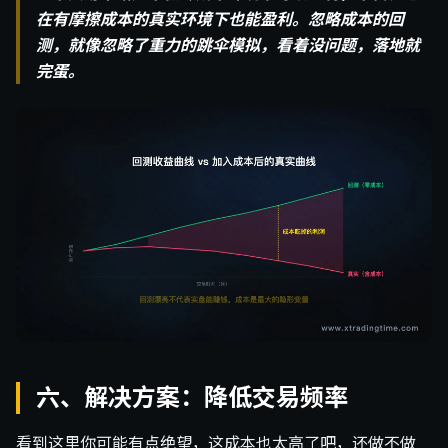
在有摩擦成本的真实环境下也能盈利。忽略成本的回
测，就像忽略了重力的跳伞模拟，看着没问题，落地就
完蛋。
六、解决方案：降低交易频率
看到这里你可能有点绝望，这成本也太高了吧，还做不做