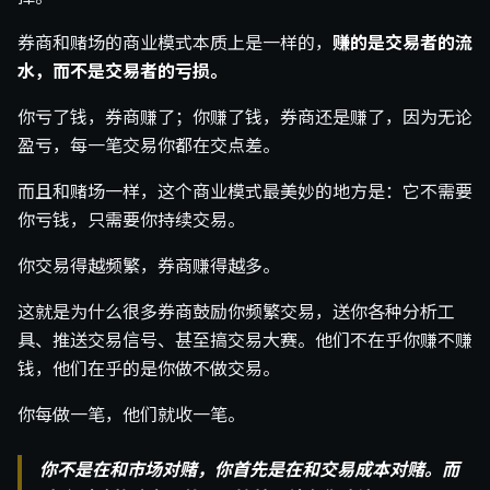
券商和赌场的商业模式本质上是一样的，
赚的是交易者的流
水，而不是交易者的亏损。
你亏了钱，券商赚了；你赚了钱，券商还是赚了，因为无论
盈亏，每一笔交易你都在交点差。
而且和赌场一样，这个商业模式最美妙的地方是：它不需要
你亏钱，只需要你持续交易。
你交易得越频繁，券商赚得越多。
这就是为什么很多券商鼓励你频繁交易，送你各种分析工
具、推送交易信号、甚至搞交易大赛。他们不在乎你赚不赚
钱，他们在乎的是你做不做交易。
你每做一笔，他们就收一笔。
你不是在和市场对赌，你首先是在和交易成本对赌。而