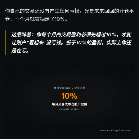
你自己的交易还没有产生任何亏损，光是来来回回的开仓平
仓，一个月就被抽走了10%。
这意味着：你每个月的交易盈利必须先超过10%，才能
让账户”看起来”没亏钱。低于10%的盈利，实际上你还
是在亏。