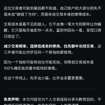
这位交易者可能到最后都不知道，自己账户的大部分损失不
是来自”做错了方向”，而是来自交易本身的摩擦成本。
交易成本是看不见的敌人。它不会像一笔大亏损那样让你痛
醒，它只是每天偷走你一点点，直到你回头一看，发现口袋
已经空了。
减少交易频率、选择低成本的券商、优先做中长线交易
，这
三件事可能比你学任何一个新指标都管用。
因为一个指标可能有效也可能无效，但降低交易成本是
100%确定能改善你底线的事情。
在这个市场上，先学会少输，比学会多赢更重要。
免责声明
：本文内容仅为个人交易经验分享与教育目的，不