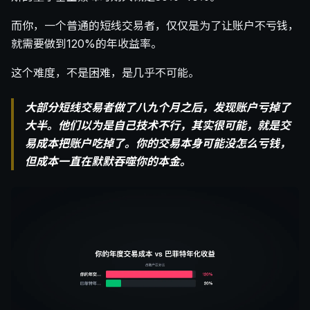
而你，一个普通的短线交易者，仅仅是为了让账户不亏钱，
就需要做到120%的年收益率。
这个难度，不是困难，是几乎不可能。
大部分短线交易者做了八九个月之后，发现账户亏掉了
大半。他们以为是自己技术不行，其实很可能，就是交
易成本把账户吃掉了。你的交易本身可能没怎么亏钱，
但成本一直在默默吞噬你的本金。