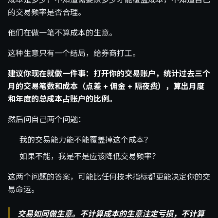
的交易频率是否合理。
他们在做一笔不算成本的生意。
这种生意只有一个结局，给券商打工。
建议你现在就做一件事：打开你的交易账户，统计过去三个
月的交易笔数和成本（点差 + 佣金 + 隔夜费），算出月度
和年度的总成本占账户的比例。
然后问自己两个问题：
我的交易能力能不能覆盖掉这个成本？
如果不能，我是不是应该降低交易频率？
这两个问题的答案，可能比任何技术指标都更能决定你的交
易命运。
交易如同做生意。不计算成本的生意注定亏损，不计算