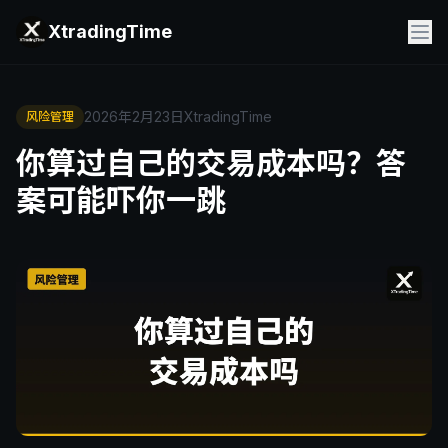
XtradingTime
2026年2月23日
XtradingTime
风险管理
你算过自己的交易成本吗？答
案可能吓你一跳