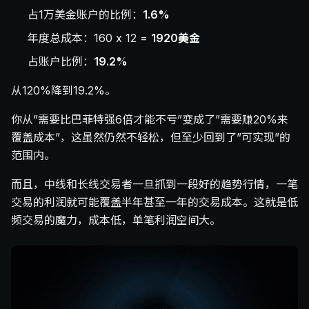
占1万美金账户的比例：
1.6%
年度总成本：160 x 12 =
1920美金
占账户比例：
19.2%
从120%降到19.2%。
你从”需要比巴菲特强6倍才能不亏”变成了”需要赚20%来
覆盖成本”，这虽然仍然不轻松，但至少回到了”可实现”的
范围内。
而且，中线和长线交易者一旦抓到一段好的趋势行情，一笔
交易的利润就可能覆盖半年甚至一年的交易成本。这就是低
频交易的魔力，成本低，单笔利润空间大。