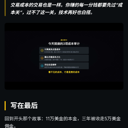
交易成本的交易也是一样。你赚的每一分钱都要先过”成
本关”，过不了这一关，技术再好也白搭。
写在最后
回到开头那个故事：11万美金的本金，三年被收走5万美金
佣金。