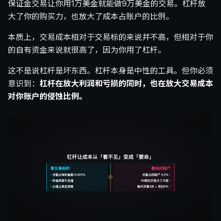
保证金交易让你用1万美金就能做9万美金的交易。杠杆放
大了你的购买力，也放大了成本占账户的比例。
本质上，交易成本相对于交易标的来说并不高，但相对于你
的自有资金来说就很高了，因为你用了杠杆。
这不是说杠杆是坏东西。杠杆本身是中性的工具。但你必须
意识到：
杠杆在放大利润和亏损的同时，也在放大交易成本
对你账户的侵蚀比例。