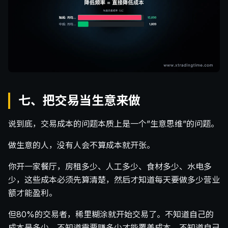
七、把交易当生意来做
说到底，交易成本的问题本质上是一个”生意思维”的问题。
做生意的人，没有人会不算成本就开张。
你开一家餐厅，房租多少、人工多少、食材多少、水电多
少，这些成本必须先算清楚，然后才知道每天要做多少营业
额才能盈利。
但80%的交易者，稀里糊涂就开始交易了。不知道自己的
成本是多少，不知道需要赚多少才能覆盖成本，不知道自己