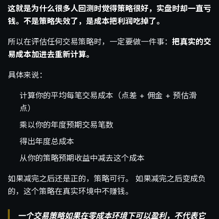
这就是为什么很多人回测时觉得策略很好，实盘时却一直亏
钱。不是策略失效了，是成本把利润吃掉了。
所以在评估任何交易策略时，一定要做一件事：
把真实的交
易成本加进去重新计算。
具体来说：
计算你的平均每笔交易成本（点差 + 佣金 + 预估滑
点）
乘以你的年度预期交易笔数
得出年度总成本
从你的策略预期收益中减去这个成本
如果减完之后还是正的，策略可行。 如果减完之后变成负
的，这个策略在真实环境中不赚钱。
一个交易策略如果在零成本环境下可以盈利，不代表它