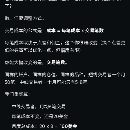
了？
做。但要调整方式。
交易成本的公式是：
成本 = 每笔成本 x 交易笔数
每笔成本取决于点差和佣金，这个你很难改变（换个点差更
低的券商可以优化一点，但幅度有限）。
你能大幅改变的是，
交易笔数
。
同样的账户、同样的仓位、同样的品种，短线交易者一个月
50笔，中线交易者一个月可能只有5-8笔。
我们重新算：
中线交易者，月均8笔交易
每笔成本不变，还是20美金
月度总成本：20 x 8 =
160美金