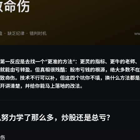
第一反应是去找一个”更准的方法”：更灵的指标、更牛的老师
就能由亏转盈。但真相很残酷：股市亏钱的根源，绝大多数不在
致命伤。技术不行可以补，但这四个坑你不填，换什么方法都是
开讲清楚，并给你能马上落地的改法。
么努力学了那么多，炒股还是总亏？