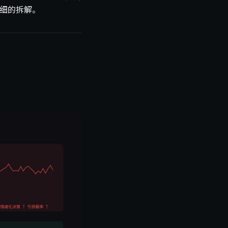
细的拆解。