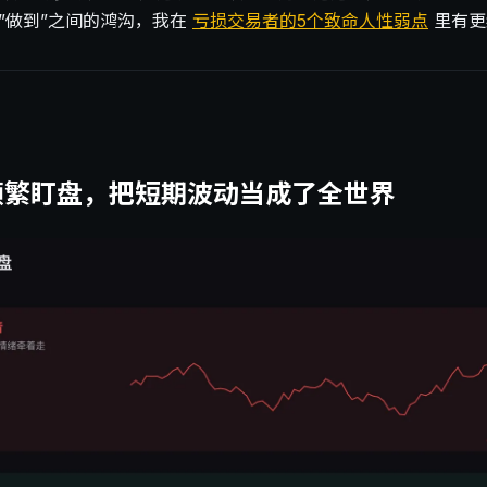
和”做到”之间的鸿沟，我在
亏损交易者的5个致命人性弱点
里有更
频繁盯盘，把短期波动当成了全世界