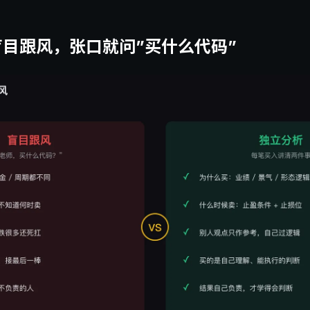
目跟风，张口就问”买什么代码”