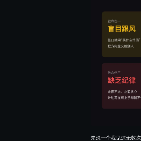
先说一个我见过无数次