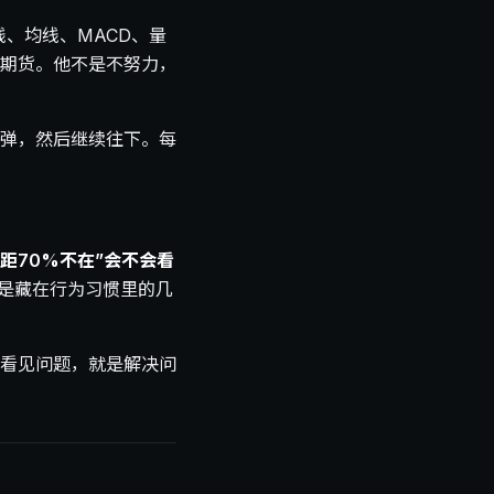
、均线、MACD、量
期货。他不是不努力，
弹，然后继续往下。每
距70%不在”会不会看
是藏在行为习惯里的几
看见问题，就是解决问