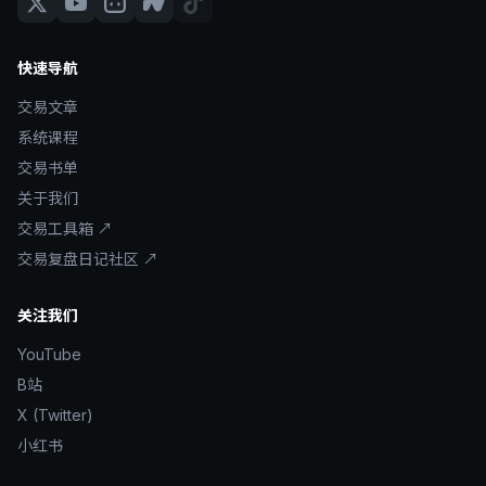
快速导航
交易文章
系统课程
交易书单
关于我们
交易工具箱 ↗
交易复盘日记社区 ↗
关注我们
YouTube
B站
X (Twitter)
小红书