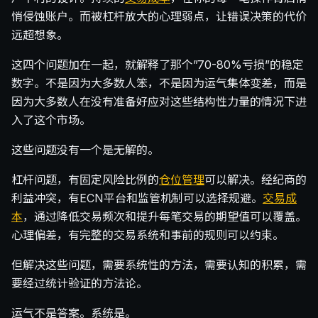
悄侵蚀账户。而被杠杆放大的心理弱点，让错误决策的代价
远超想象。
这四个问题加在一起，就解释了那个”70-80%亏损”的稳定
数字。不是因为大多数人笨，不是因为运气集体变差，而是
因为大多数人在没有准备好应对这些结构性力量的情况下进
入了这个市场。
这些问题没有一个是无解的。
杠杆问题，有固定风险比例的
仓位管理
可以解决。经纪商的
利益冲突，有ECN平台和监管机制可以选择规避。
交易成
本
，通过降低交易频次和提升每笔交易的期望值可以覆盖。
心理偏差，有完整的交易系统和事前的规则可以约束。
但解决这些问题，需要系统性的方法，需要认知的积累，需
要经过统计验证的方法论。
运气不是答案。系统是。