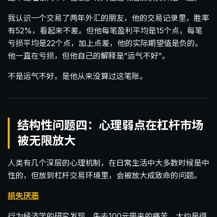
我认识一个交易了两年外汇的朋友，他的交易记录里，胜率
有52%，看起来不差。但他每笔盈利平均是15个点，每笔
亏损平均是22个点，加上点差，他的实际期望值是负的。
他一直在亏损，但他自己的解释是”运气不好”。
不是运气不好。是他从来没算过这笔账。
结构性问题四：心理弱点在杠杆市场
被无限放大
人类有几个深层的心理机制，在日常生活中大多数时候是中
性的，但放到杠杆交易环境里，会被放大成致命的问题。
损失厌恶
行为经济学的研究发现，失去100元带来的痛苦，大约是得