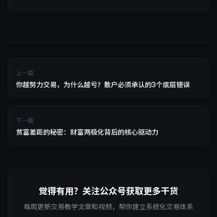
上一篇
你越努力交易，为什么越亏？散户必须承认的3个底层错误
下一篇
贫富差距的秘密：财富两极化背后的核心驱动力
觉得有用？关注公众号获取更多干货
每周更新交易教学文章和视频，帮你建立系统化交易体系