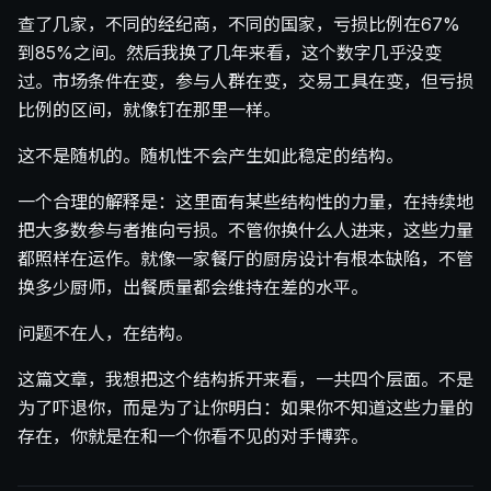
查了几家，不同的经纪商，不同的国家，亏损比例在67%
到85%之间。然后我换了几年来看，这个数字几乎没变
过。市场条件在变，参与人群在变，交易工具在变，但亏损
比例的区间，就像钉在那里一样。
这不是随机的。随机性不会产生如此稳定的结构。
一个合理的解释是：这里面有某些结构性的力量，在持续地
把大多数参与者推向亏损。不管你换什么人进来，这些力量
都照样在运作。就像一家餐厅的厨房设计有根本缺陷，不管
换多少厨师，出餐质量都会维持在差的水平。
问题不在人，在结构。
这篇文章，我想把这个结构拆开来看，一共四个层面。不是
为了吓退你，而是为了让你明白：如果你不知道这些力量的
存在，你就是在和一个你看不见的对手博弈。