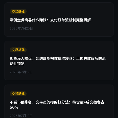
交易基础
零佣金券商靠什么赚钱：支付订单流机制完整拆解
2026年7月25日
交易基础
现货没人接盘，合约却能把你精准爆仓：止损失效背后的流
动性错配
2026年7月19日
交易基础
不看市值排名，交易员的标的打分法：持仓量+成交额各占
50%
2026年7月10日