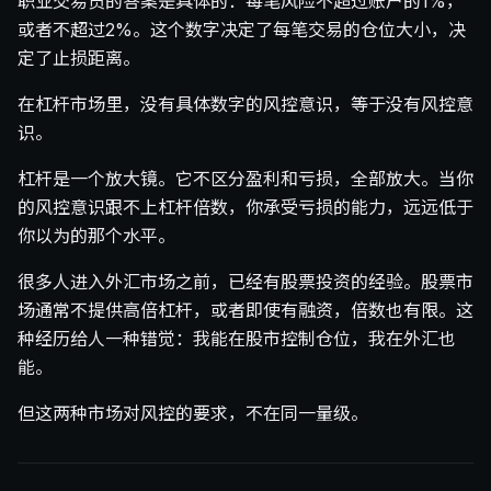
职业交易员的答案是具体的：每笔风险不超过账户的1%，
或者不超过2%。这个数字决定了每笔交易的仓位大小，决
定了止损距离。
在杠杆市场里，没有具体数字的风控意识，等于没有风控意
识。
杠杆是一个放大镜。它不区分盈利和亏损，全部放大。当你
的风控意识跟不上杠杆倍数，你承受亏损的能力，远远低于
你以为的那个水平。
很多人进入外汇市场之前，已经有股票投资的经验。股票市
场通常不提供高倍杠杆，或者即使有融资，倍数也有限。这
种经历给人一种错觉：我能在股市控制仓位，我在外汇也
能。
但这两种市场对风控的要求，不在同一量级。