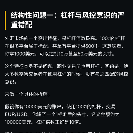
结构性问题一：杠杆与风控意识的严
重错配
外汇市场的一个突出特征，是杠杆倍数极高。100:1的杠杆
在很多平台属于标配，甚至有平台提供500:1。这意味着，
你拿1000美元，可以控制10万甚至50万美元的头寸。
这个特征本身不是问题。职业交易员也用杠杆。问题是，绝
大多数零售交易者在使用杠杆的时候，没有与之匹配的风控
意识。
来做一个具体的拆解。
假设你有10000美元的账户，使用100:1的杠杆，交易
EUR/USD。你建了一个1标准手的头寸，名义金额约为
100000美元。杠杆倍数正好是10倍。