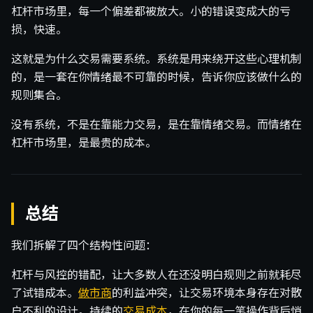
杠杆市场里，每一个偏差都被放大。小的错误变成大的亏
损，快速。
这就是为什么交易需要系统。系统是用来绕开这些心理机制
的，是一套在你情绪最不可靠的时候，告诉你应该做什么的
规则集合。
没有系统，不是在靠能力交易，是在靠情绪交易。而情绪在
杠杆市场里，是最贵的成本。
总结
我们拆解了四个结构性问题：
杠杆与风控的错配，让大多数人在还没明白规则之前就耗尽
了试错成本。
做市商
的利益冲突，让交易环境本身存在对散
户不利的设计。持续的
交易成本
，在你的每一笔操作背后悄