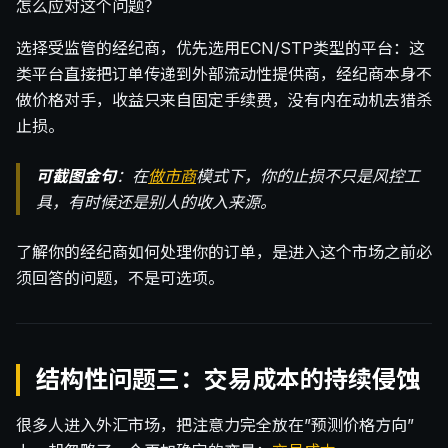
怎么应对这个问题？
选择受监管的经纪商，优先选用ECN/STP类型的平台：这
类平台直接把订单传递到外部流动性提供商，经纪商本身不
做价格对手，收益只来自固定手续费，没有内在动机去猎杀
止损。
可截图金句
：在
做市商
模式下，你的止损不只是风控工
具，有时候还是别人的收入来源。
了解你的经纪商如何处理你的订单，是进入这个市场之前必
须回答的问题，不是可选项。
结构性问题三：交易成本的持续侵蚀
很多人进入外汇市场，把注意力完全放在”预测价格方向”