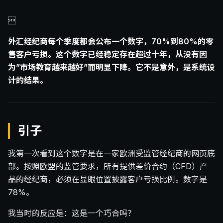

外汇经纪商每个季度都会公布一个数字，70%到80%的零
售客户亏损。这个数字已经稳定存在超过十年，从没有因
为”市场教育越来越好”而明显下降。它不是意外，是系统设
计的结果。
引子
我第一次看到这个数字是在一家欧洲受监管经纪商的网页底
部。按照欧盟的监管要求，所有提供差价合约（CFD）产
品的经纪商，必须在显眼位置披露客户亏损比例。数字是
78%。
我当时的反应是：这是一个巧合吗？