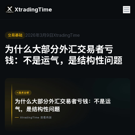
XtradingTime
2026年3月9日
XtradingTime
交易基础
为什么大部分外汇交易者亏
钱：不是运气，是结构性问题