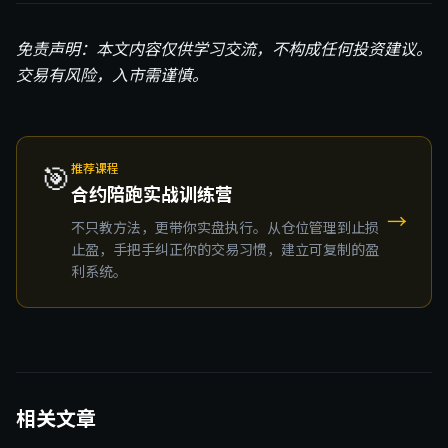
免责声明：本文内容仅供学习交流，不构成任何投资建议。
交易有风险，入市需谨慎。
🎯
推荐课程
合约陪跑实战训练营
→
不只教方法，更带你实盘执行。从仓位管理到止损
止盈，手把手纠正你的交易习惯，建立可复制的盈
利系统。
相关文章