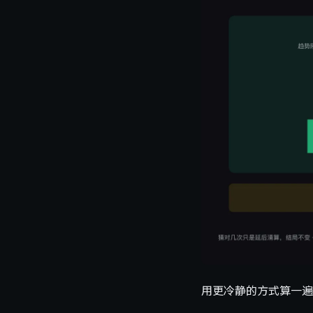
用更冷静的方式算一遍