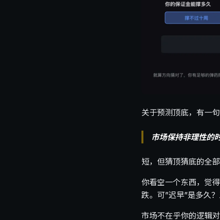
关于预测顶底，有一句
市场保持非理性的
短，但猜顶猜底的全部
你看空一个东西，觉得
跌。可”迟早”是多久
市场不在乎你的逻辑对