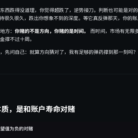
东西跌得没道理，你觉得超跌了，逆势接刀。判断也可能是对的
再待很久很久，跌出你想象不到的深度。等它真反弹那天，你的
地方：
你赌的不是方向，你赌的是时间。
而时间，市场有无限
金撑不过十周。
，先问自己：就算方向猜对了，我有足够的弹药撑到那一刻吗？
本质，是和账户寿命对赌