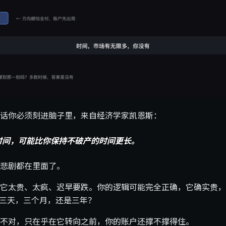
话你必须刻进脑子里，来自经济学家凯恩斯：
时间，可能比你保持不破产的时间更长。
悲剧都在里面了。
它太贵、太疯、迟早要跌。你的逻辑可能完全正确，它确实贵，
？三天，三个月，还是三年？
不对，只在乎在它转向之前，你的账户还撑不撑得住。