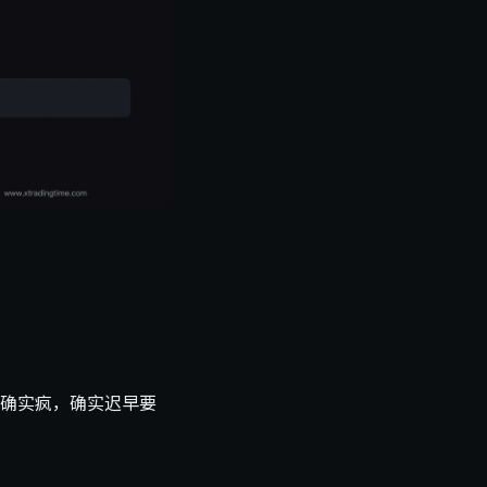
确实疯，确实迟早要