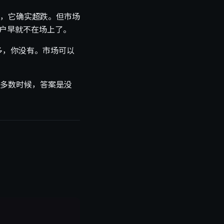
，它确实超跌。但市场
账户早就不在场上了。
多，你没有。市场可以
多数时候，答案是没