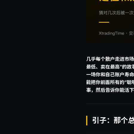
几乎每个散户走进市场
最低、卖在最高”的故
一场你和自己账户寿命
能把你前面所有的”聪
事，然后告诉你能活下
引子：那个