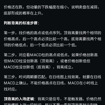
价格还在跌，但动量的下跌幅度在缩小，说明卖盘在减弱，
底部形成的概率在上升。
判断背离的标准步骤
：
第一步，找价格的高点或低点序列。顶背离要找两个相邻的
价格高点，后一个高点必须比前一个高。底背离要找两个相
邻的价格低点，后一个低点必须比前一个低。
第二步，对应看MACD柱的高点或低点。如果价格创新高
但MACD柱没创新高（顶背离），或者价格创新低但
MACD柱没创新低（底背离），背离成立。
第三步，时间周期要匹配。在日线图上找背离，就要在日线
MACD上确认。不能价格高点在日线，MACD在小时线上
找对应。
顶背离的入场逻辑
：背离只是信号，不是触发器。价格仍然