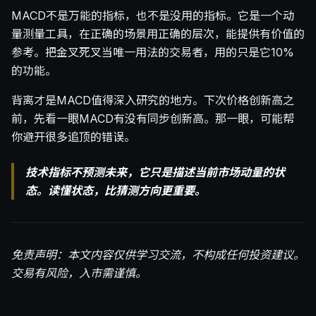
MACD不是万能的指标，也不是没用的指标。它是一个动
量测量工具，在正确的场景用正确的层次，能提供有价值的
参考。把金叉死叉当唯一用法的交易者，用的只是它10%
的功能。
背离才是MACD值得深入研究的地方。下次价格创新高之
前，先看一眼MACD有没有同步创新高。那一眼，可能帮
你避开很多追顶的错误。
技术指标不预测未来，它只是描述当前市场动量的状
态。读懂状态，比猜测方向更重要。
免责声明：本文内容仅供学习交流，不构成任何投资建议。
交易有风险，入市需谨慎。