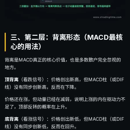
三、第二层：背离形态（MACD最核
心的用法）
背离是MACD真正的核心价值，也是多数散户完全忽视的
地方。
顶背离
（看跌信号）：价格创出新高，但MACD柱（或DIF
线）没有同步创新高，反而在下降。
价格还在涨，但动量已经在减弱，说明上涨的内在驱动力不
足了，顶部反转的概率在上升。
底背离
（看涨信号）：价格创出新低，但MACD柱（或DIF
线）没有同步创新低，反而在回升。