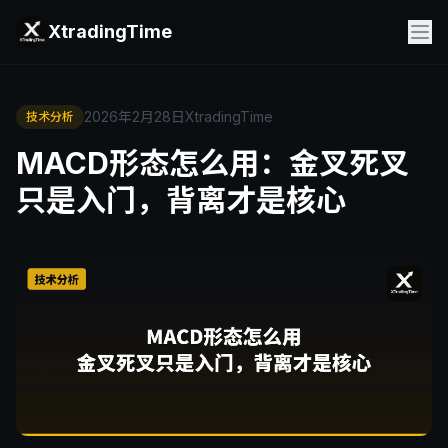
XtradingTime
2026年2月28日
XtradingTime
技术分析
MACD形态怎么用：金叉死叉
只是入门，背离才是核心