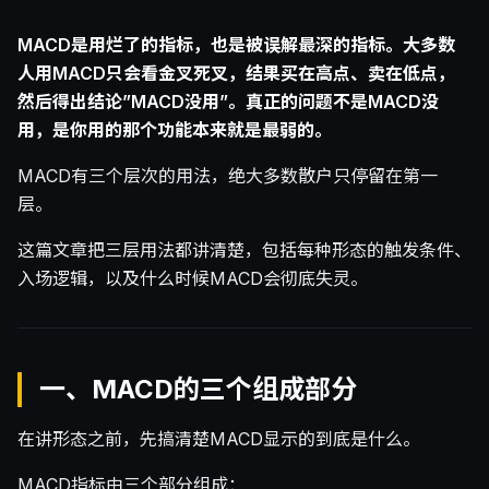
MACD是用烂了的指标，也是被误解最深的指标。大多数
人用MACD只会看金叉死叉，结果买在高点、卖在低点，
然后得出结论”MACD没用”。真正的问题不是MACD没
用，是你用的那个功能本来就是最弱的。
MACD有三个层次的用法，绝大多数散户只停留在第一
层。
这篇文章把三层用法都讲清楚，包括每种形态的触发条件、
入场逻辑，以及什么时候MACD会彻底失灵。
一、MACD的三个组成部分
在讲形态之前，先搞清楚MACD显示的到底是什么。
MACD指标由三个部分组成：