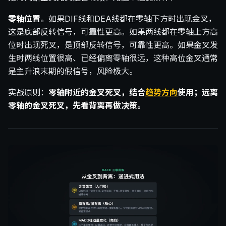
零轴位置
。如果DIF线和DEA线都在零轴下方时出现金叉，
这是底部反转信号，可靠性更高。如果两线都在零轴上方高
位时出现死叉，是顶部反转信号，可靠性更高。如果金叉发
生时两线位置很高、已经偏离零轴很远，这种高位金叉通常
是主升浪末期的假信号，风险极大。
实战原则：
零轴附近的金叉死叉，结合
趋势方向
使用；远离
零轴的金叉死叉，先看背离再做决策。