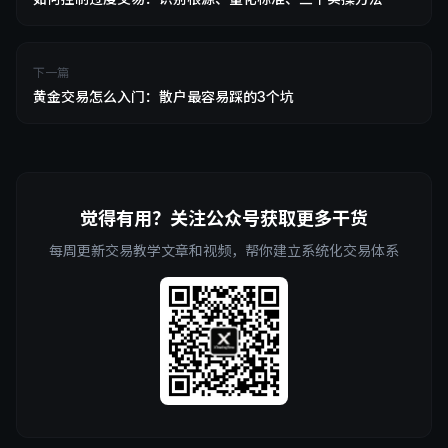
下一篇
黄金交易怎么入门：散户最容易踩的3个坑
觉得有用？关注公众号获取更多干货
每周更新交易教学文章和视频，帮你建立系统化交易体系