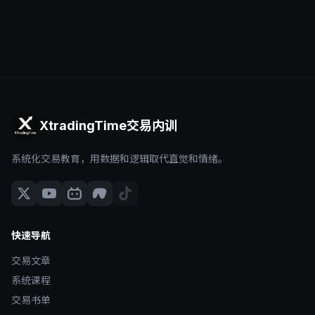
XtradingTime交易内训
系统化交易教育，用数据和逻辑取代直觉和情绪。
快速导航
交易文章
系统课程
交易书单