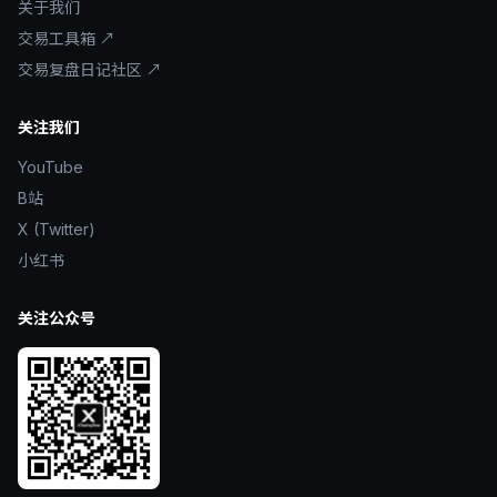
关于我们
交易工具箱 ↗
交易复盘日记社区 ↗
关注我们
YouTube
B站
X (Twitter)
小红书
关注公众号