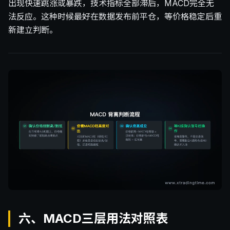
出现快速跳涨或暴跌，技术指标全部滞后，MACD完全无
法反应。这种时候最好在数据发布前平仓，等价格稳定后重
新建立判断。
六、MACD三层用法对照表