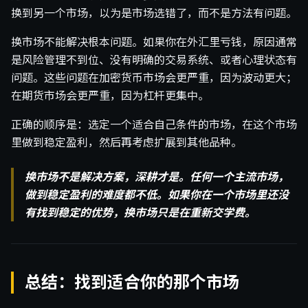
换到另一个市场，以为是市场选错了，而不是方法有问题。
换市场不能解决根本问题。如果你在外汇里亏钱，原因通常
是风险管理不到位、没有明确的交易系统、或者心理状态有
问题。这些问题在加密货币市场会更严重，因为波动更大；
在期货市场会更严重，因为杠杆更集中。
正确的顺序是：选定一个适合自己条件的市场，在这个市场
里做到稳定盈利，然后再考虑扩展到其他品种。
换市场不是解决方案，深耕才是。任何一个主流市场，
做到稳定盈利的难度都不低。如果你在一个市场里还没
有找到稳定的优势，换市场只是在重新交学费。
总结：找到适合你的那个市场