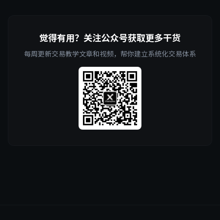
觉得有用？关注公众号获取更多干货
每周更新交易教学文章和视频，帮你建立系统化交易体系