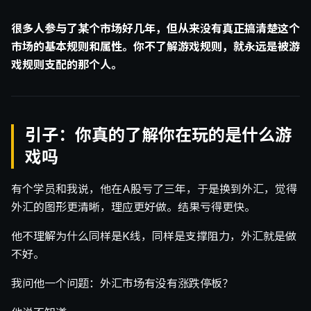
很多人参与了某个市场好几年，但从来没有真正搞清楚这个
市场的基本规则和属性。你不了解游戏规则，就永远是被游
戏规则支配的那个人。
引子：你真的了解你在玩的是什么游
戏吗
有个学员和我说，他在A股亏了三年，于是换到外汇，觉得
外汇的图形更清晰，理应更好做。结果亏得更快。
他不理解为什么同样是K线，同样是支撑阻力，外汇就是做
不好。
我问他一个问题：外汇市场有没有涨跌停板？