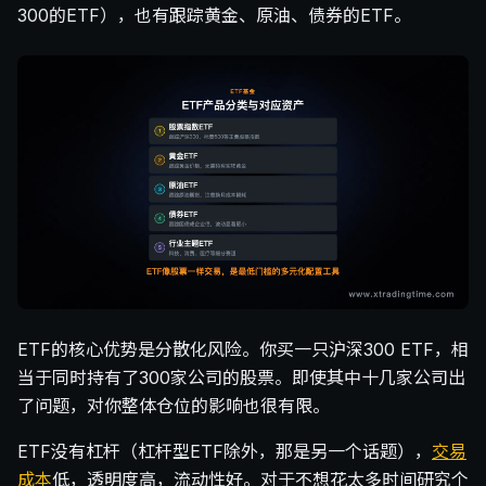
300的ETF），也有跟踪黄金、原油、债券的ETF。
ETF的核心优势是分散化风险。你买一只沪深300 ETF，相
当于同时持有了300家公司的股票。即使其中十几家公司出
了问题，对你整体仓位的影响也很有限。
ETF没有杠杆（杠杆型ETF除外，那是另一个话题），
交易
成本
低，透明度高，流动性好。对于不想花太多时间研究个