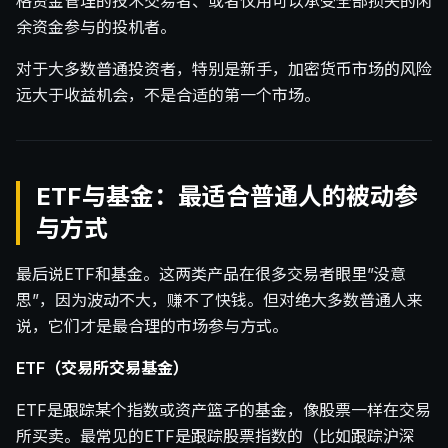
格资金管理的技术交易者、或者仅用可以承受全部损失的闲
余资金参与的投机者。
对于大多数普通投资者，特别是新手，加密货币市场的风险
远大于收益机会，不是合适的第一个市场。
ETF与基金：最适合普通人的被动参
与方式
最后说ETF和基金。这两类产品在很多交易者眼里”没意
思”，因为波动不大，赚不了快钱。但对绝大多数普通人来
说，它们才是最合理的市场参与方式。
ETF（交易所交易基金）
ETF是跟踪某个指数或资产篮子的基金，像股票一样在交易
所买卖。最常见的ETF是跟踪股票指数的（比如跟踪沪深