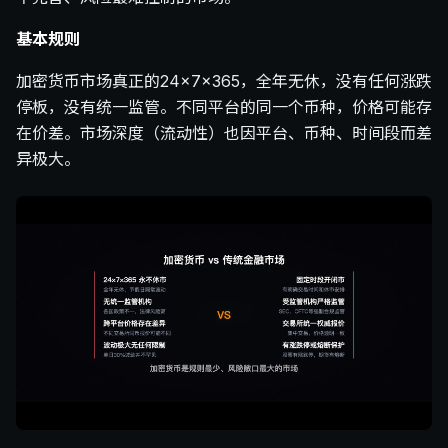
基本规则
加密货币市场真正的24×7×365，全年无休，没有任何涨跌
停板，没有统一监管。不同平台的同一个币种，价格可能存
在价差。市场深度（流动性）也因平台、币种、时间段而差
异极大。