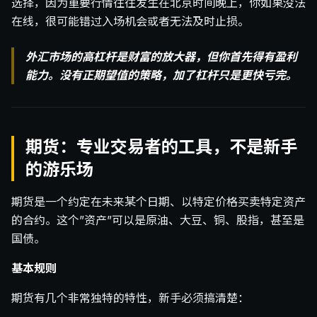
选择，因为重要行情往往发生在北京时间晚上，你如果没法
在线，很可能错过入场机会或者无法及时止损。
外汇市场的高杠杆是财富的放大器，但你首先得有盈利
能力。没有正期望值的策略，加了杠杆只是更快亏完。
期货：专业交易者的工具，不是新手
的游乐场
期货是一个约定在未来某个日期、以特定价格买卖特定资产
的合约。这个”资产”可以是原油、大豆、铜、股指，甚至是
国债。
基本规则
期货有几个非常独特的特性，新手必须搞清楚：