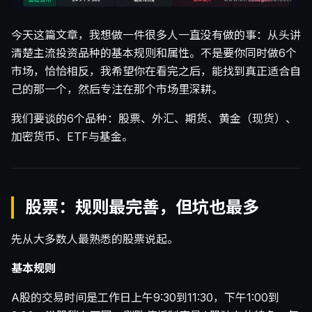
今天这篇文章，我想做一件很多人一直没有做的事：从头讲
清楚主流投资品种的基本规则和属性。不是要你同时做6个
市场，恰恰相反，我希望你在看完之后，能找到真正适合自
己的那一个，然后专注在那个市场里深耕。
我们要谈的6个品种：股票、外汇、期货、黄金（现货）、
加密货币、ETF与基金。
股票：规则最完善，但坑也最多
先从大多数人最熟悉的股票说起。
基本规则
A股的交易时间是工作日上午9:30到11:30，下午1:00到