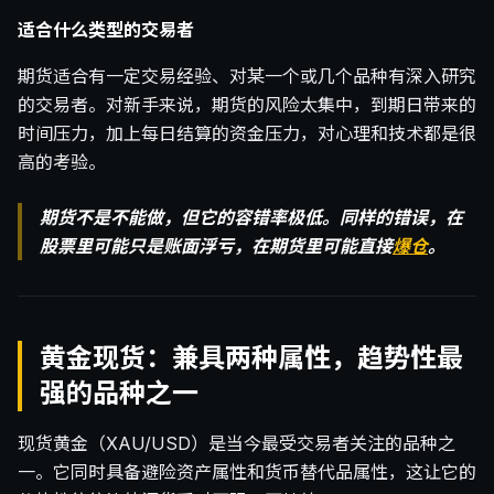
适合什么类型的交易者
期货适合有一定交易经验、对某一个或几个品种有深入研究
的交易者。对新手来说，期货的风险太集中，到期日带来的
时间压力，加上每日结算的资金压力，对心理和技术都是很
高的考验。
期货不是不能做，但它的容错率极低。同样的错误，在
股票里可能只是账面浮亏，在期货里可能直接
爆仓
。
黄金现货：兼具两种属性，趋势性最
强的品种之一
现货黄金（XAU/USD）是当今最受交易者关注的品种之
一。它同时具备避险资产属性和货币替代品属性，这让它的