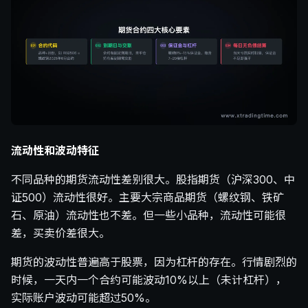
流动性和波动特征
不同品种的期货流动性差别很大。股指期货（沪深300、中
证500）流动性很好。主要大宗商品期货（螺纹钢、铁矿
石、原油）流动性也不差。但一些小品种，流动性可能很
差，买卖价差很大。
期货的波动性普遍高于股票，因为杠杆的存在。行情剧烈的
时候，一天内一个合约可能波动10%以上（未计杠杆），
实际账户波动可能超过50%。