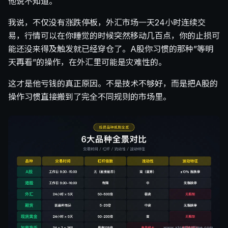
他说不知道。
我说，不仅没有涨跌停板，外汇市场一天24小时连续交
易，行情可以在你睡觉的时候突然移动几百点，你的止损可
能还没来得及触发就已经穿仓了。A股你习惯的那种”等明
天再看”的操作，在外汇里可能是灾难性的。
这才是他亏钱的真正原因。不是技术不够好，而是把A股的
操作习惯直接搬到了完全不同规则的市场里。