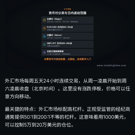
外汇市场每周五天24小时连续交易，从周一凌晨开始到周
六凌晨收盘（北京时间）。这里没有涨跌停板，价格可以任
意方向移动。
最关键的特点：外汇市场标配高杠杆。正规受监管的经纪商
通常提供50:1到200:1不等的杠杆。这意味着用1000美元，
可以控制5万到20万美元的仓位。