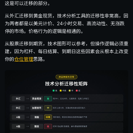
这是可以迁移的部分。
从外汇迁移到黄金现货，技术分析工具的迁移性非常高，因
为两者都是以美元计价、24小时交易、高流动性、无涨跌
停的市场。价格行为的逻辑是相通的。
从股票迁移到期货，技术图形可以参考，但操作逻辑必须重
建，因为杠杆、每日结算、到期日这些因素会从根本上改变
你的
仓位管理
思路。