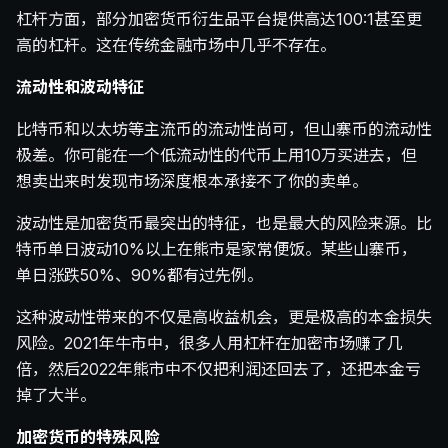
杠杆方面，部分加密货币衍生品平台提供高达100:1甚至更
高的杠杆。这在传统金融市场中几乎不存在。
流动性和波动特征
比特币和以太坊等主流币的流动性尚可，但山寨币的流动性
极差。你可能在一个低流动性的代币上用10万买进去，但
想卖出来时发现市场深度根本承接不了你的卖单。
波动性是加密货币最突出的特征，也是最大的风险来源。比
特币单日波动10%以上在熊市是家常便饭。某些山寨币，
单日涨跌50%、90%都有过先例。
这种波动性带来的不仅是高收益机会，更是极高的本金损失
风险。2021年牛市中，很多人用杠杆在加密市场赚了几
倍，然后2022年熊市中不仅把利润还回去了，还把本金亏
掉了大半。
加密货币的特殊风险