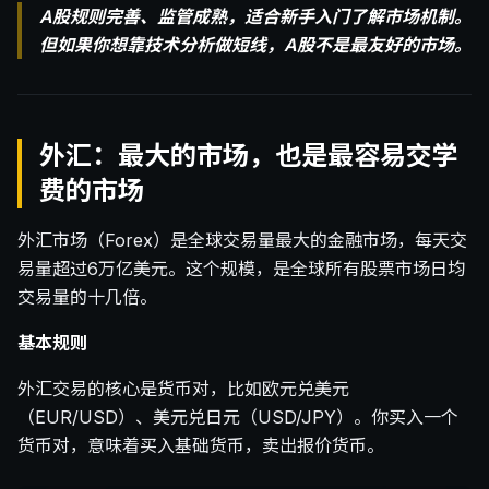
A股规则完善、监管成熟，适合新手入门了解市场机制。
但如果你想靠技术分析做短线，A股不是最友好的市场。
外汇：最大的市场，也是最容易交学
费的市场
外汇市场（Forex）是全球交易量最大的金融市场，每天交
易量超过6万亿美元。这个规模，是全球所有股票市场日均
交易量的十几倍。
基本规则
外汇交易的核心是货币对，比如欧元兑美元
（EUR/USD）、美元兑日元（USD/JPY）。你买入一个
货币对，意味着买入基础货币，卖出报价货币。