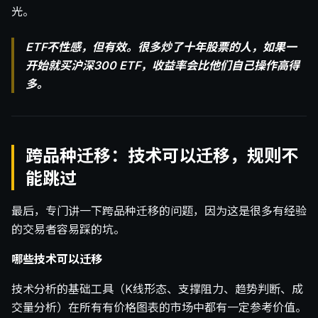
光。
ETF不性感，但有效。很多炒了十年股票的人，如果一
开始就买沪深300 ETF，收益率会比他们自己操作高得
多。
跨品种迁移：技术可以迁移，规则不
能跳过
最后，专门讲一下跨品种迁移的问题，因为这是很多有经验
的交易者容易踩的坑。
哪些技术可以迁移
技术分析的基础工具（K线形态、支撑阻力、趋势判断、成
交量分析）在所有有价格图表的市场中都有一定参考价值。