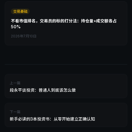
交易基础
不看市值排名，交易员的标的打分法：持仓量+成交额各占
50%
2026年7月10日
上一篇
段永平谈投资：普通人到底该怎么做
下一篇
新手必读的3本投资书：从零开始建立正确认知