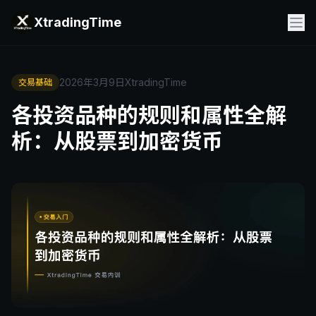
XtradingTime
2026年3月9日
XtradingTime
交易基础
各投资品种的规则和属性全解
析：从股票到加密货币