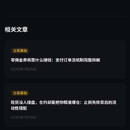
相关文章
交易基础
零佣金券商靠什么赚钱：支付订单流机制完整拆解
2026年7月25日
交易基础
现货没人接盘，合约却能把你精准爆仓：止损失效背后的流
动性错配
2026年7月19日