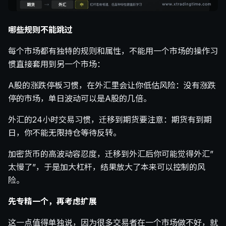
哪些规则不能跳过
每个市场都有独特的规则和属性，不能用一个市场的操作习
惯直接套用到另一个市场：
A股的涨跌停板习惯，在外汇里会让你低估风险：没有涨跌
停的市场，单日波动可以是A股的几倍。
外汇的24小时交易习惯，迁移到期货要注意：期货有到期
日，你不能无限持仓等待反转。
加密货币的高波动容忍度，迁移到外汇后你可能觉得外汇”
太慢了”，于是加大杠杆，结果放大了本来可以控制的风
险。
先专精一个，再考虑扩展
这一点值得单独说，因为很多交易者在一个市场做不好，就