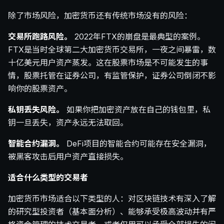
除了市场风险，加密货币还有传统市场没有的风险：
交易所跑路风险。
2022年FTX的崩盘是最典型的案例。
FTX是当时全球第二大加密货币交易所，一夜之间暴雷，数
十亿美元用户资产蒸发。这在股票市场是不可能发生的事
情，股票托管在证券公司，有监管保护，证券公司倒闭不影
响你的股票资产。
私钥丢失风险。
如果你把加密资产放在自己的钱包里，私
钥一旦丢失，资产永远无法取回。
智能合约漏洞。
DeFi项目的智能合约可能存在安全漏洞，
被黑客攻击后用户资产直接损失。
适合什么类型的交易者
加密货币市场适合以下类型的人：对区块链技术有深入了解
的研究型投资者（基本面分析）、能够承受极高波动并有严