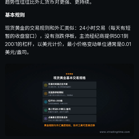
趋势性往往比外汇货币对更强、更持续。
基本规则
现货黄金的交易规则和外汇类似：24小时交易（每天有短
暂的收盘窗口），没有涨跌停板，主流经纪商提供50:1到
200:1的杠杆，以美元计价，最小价格变动单位通常是0.01
美元/盎司。