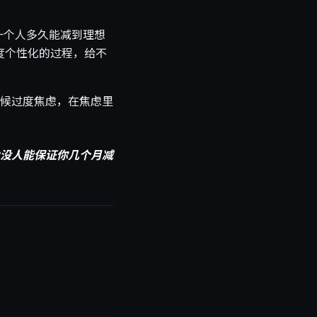
一个人多久能减到理想
度个性化的过程，给不
候过度焦虑，在焦虑里
像没人能保证你几个月减