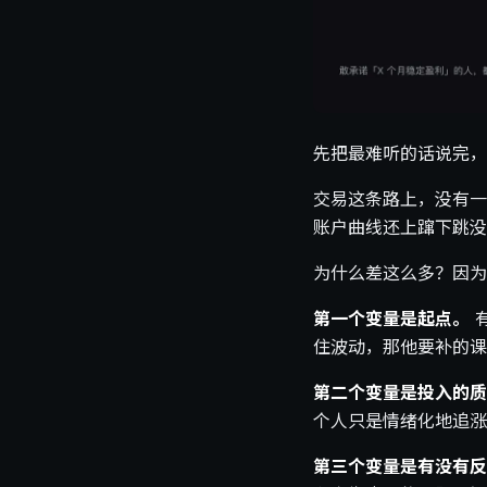
先把最难听的话说完，
交易这条路上，没有一
账户曲线还上蹿下跳没
为什么差这么多？因为
第一个变量是起点。
住波动，那他要补的课
第二个变量是投入的质
个人只是情绪化地追涨
第三个变量是有没有反