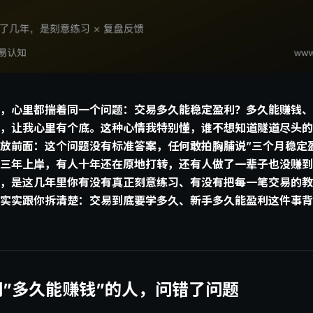
，心里都揣着同一个问题：交易多久能稳定盈利？多久能赚钱、
，让我心里有个底。这种心情我特别懂，谁不想知道隧道尽头的
放前面：这个问题没有标准答案，任何敢拍胸脯说”三个月稳定
三年上岸，有人十年还在原地打转，还有人做了一辈子也没赚到
，是这几年里你有没有真正刻意练习、有没有把每一笔交易的教
实实跟你拆清楚：交易到底要学多久、新手多久能盈利这件事背
”多久能赚钱”的人，问错了问题