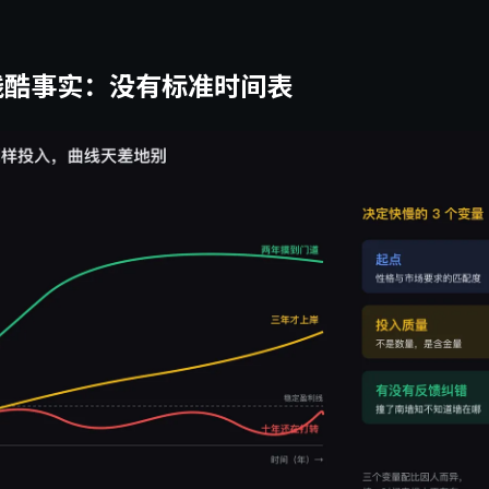
残酷事实：没有标准时间表