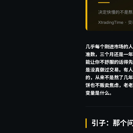
几乎每个刚进市场的人
准数，三个月还是一年
能让你不舒服的话得先
是没真做过交易。有人
的，从来不是熬了几年
饼也不贩卖焦虑，老老
变量是什么。
引子：那个问