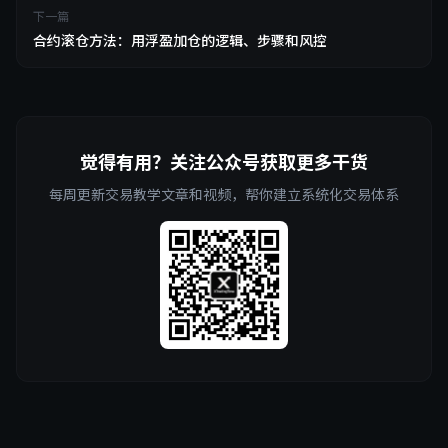
下一篇
合约滚仓方法：用浮盈加仓的逻辑、步骤和风控
觉得有用？关注公众号获取更多干货
每周更新交易教学文章和视频，帮你建立系统化交易体系