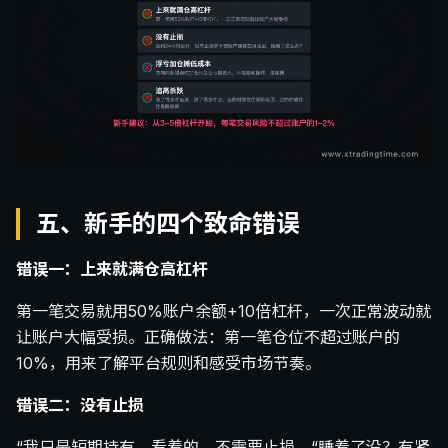
五、新手的四个致命错误
错误一：上来就满仓高杠杆
第一笔交易就用50%账户余额+10倍杠杆，一次正常波动就
让账户大幅受损。正确做法：第一笔仓位不超过账户的
10%，用来了解平台规则和感受市场节奏。
错误二：没有止损
“我只是短期持有，看着的，不需要止损。“睡着了没？有紧