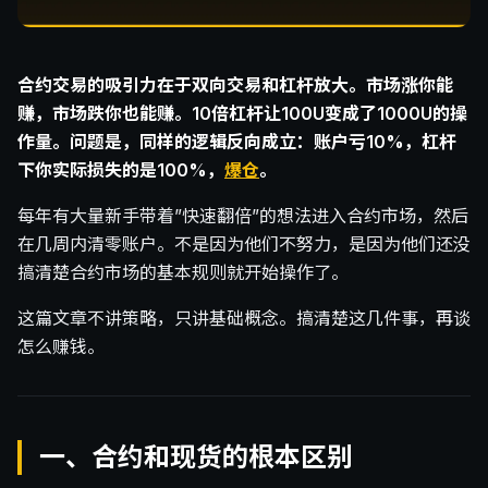
合约交易的吸引力在于双向交易和杠杆放大。市场涨你能
赚，市场跌你也能赚。10倍杠杆让100U变成了1000U的操
作量。问题是，同样的逻辑反向成立：账户亏10%，杠杆
下你实际损失的是100%，
爆仓
。
每年有大量新手带着”快速翻倍”的想法进入合约市场，然后
在几周内清零账户。不是因为他们不努力，是因为他们还没
搞清楚合约市场的基本规则就开始操作了。
这篇文章不讲策略，只讲基础概念。搞清楚这几件事，再谈
怎么赚钱。
一、合约和现货的根本区别