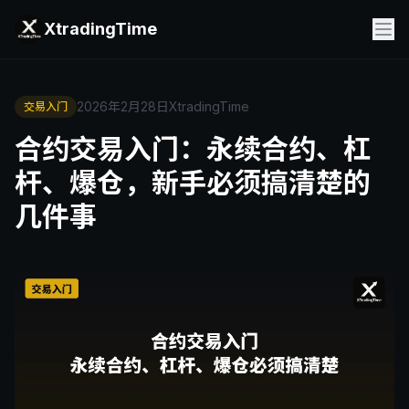
XtradingTime
2026年2月28日
XtradingTime
交易入门
合约交易入门：永续合约、杠
杆、爆仓，新手必须搞清楚的
几件事