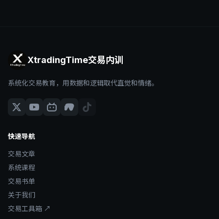
XtradingTime交易内训
系统化交易教育，用数据和逻辑取代直觉和情绪。
快速导航
交易文章
系统课程
交易书单
关于我们
交易工具箱 ↗