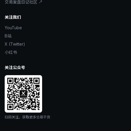
交易复盘日记社区 ↗
关注我们
YouTube
B站
X (Twitter)
小红书
关注公众号
扫码关注，获取更多交易干货