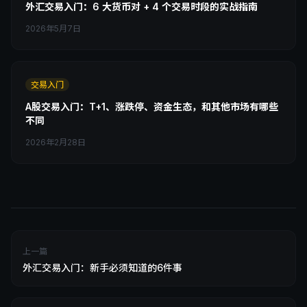
外汇交易入门：6 大货币对 + 4 个交易时段的实战指南
2026年5月7日
交易入门
A股交易入门：T+1、涨跌停、资金生态，和其他市场有哪些
不同
2026年2月28日
上一篇
外汇交易入门：新手必须知道的6件事