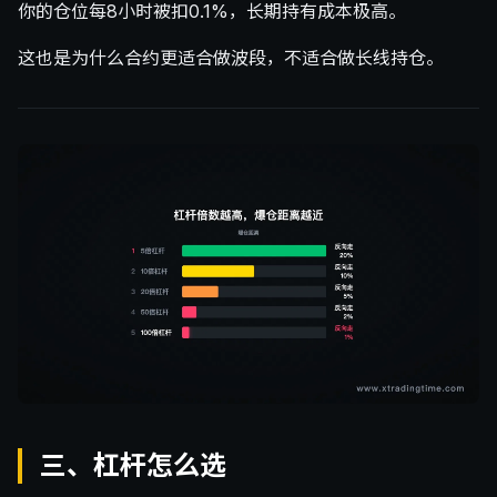
你的仓位每8小时被扣0.1%，长期持有成本极高。
这也是为什么合约更适合做波段，不适合做长线持仓。
三、杠杆怎么选