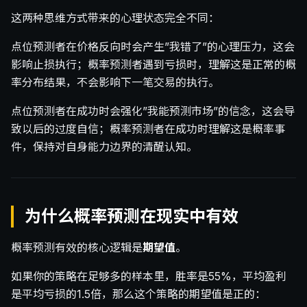
这两种思维方式带来的心理状态完全不同：
点位预测者在价格反向时会产生”我错了”的心理压力，这会
影响止损执行；概率预测者遇到亏损时，理解这是正常的概
率分布结果，不会影响下一笔交易的执行。
点位预测者在成功时会强化”我能预测市场”的信念，这会导
致以后的过度自信；概率预测者在成功时理解这是概率事
件，保持对自身能力边界的清醒认知。
为什么概率预测在现实中有效
概率预测有效的核心逻辑是
期望值
。
如果你的策略在足够多的样本里，胜率是55%，平均盈利
是平均亏损的1.5倍，那么这个策略的期望值是正的：