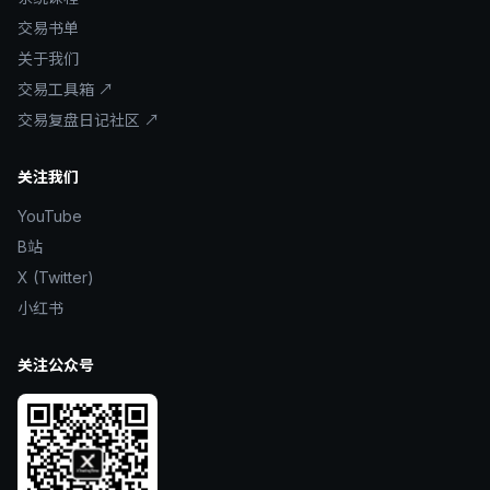
交易书单
关于我们
交易工具箱 ↗
交易复盘日记社区 ↗
关注我们
YouTube
B站
X (Twitter)
小红书
关注公众号