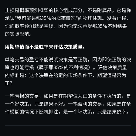
止损是概率预测框架的核心组成部分，不是附属品。它是你
承认”我可能是那35%的概率情况”的物理体现。没有止损，
你的概率预测就是空谈，因为你无法承受那35%不利结果
的实际影响。
用期望值而不是胜率来评估决策质量。
单笔交易的盈亏不能说明决策是否正确，因为即使正确的决
策也可能亏损（属于那35%的不利情况）。评估决策质量
的标准是：这个决策在给定的市场条件下，期望值是否为
正？
一笔亏损的交易，如果是在期望值为正的条件下执行的，是
一个好决策，只是结果不好。一笔盈利的交易，如果是在条
件模糊的情况下随机押注，是一个坏决策，只是结果侥幸。