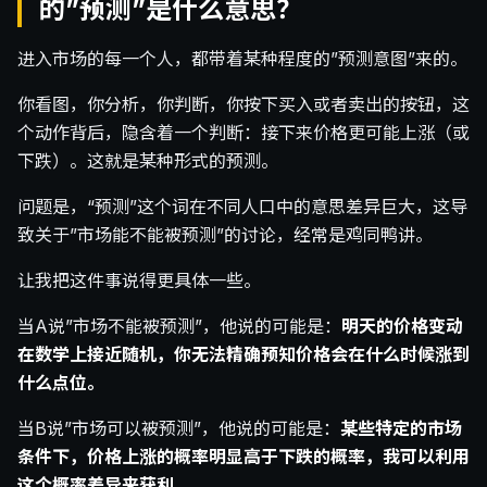
的”预测”是什么意思？
进入市场的每一个人，都带着某种程度的”预测意图”来的。
你看图，你分析，你判断，你按下买入或者卖出的按钮，这
个动作背后，隐含着一个判断：接下来价格更可能上涨（或
下跌）。这就是某种形式的预测。
问题是，“预测”这个词在不同人口中的意思差异巨大，这导
致关于”市场能不能被预测”的讨论，经常是鸡同鸭讲。
让我把这件事说得更具体一些。
当A说”市场不能被预测”，他说的可能是：
明天的价格变动
在数学上接近随机，你无法精确预知价格会在什么时候涨到
什么点位。
当B说”市场可以被预测”，他说的可能是：
某些特定的市场
条件下，价格上涨的概率明显高于下跌的概率，我可以利用
这个概率差异来获利。