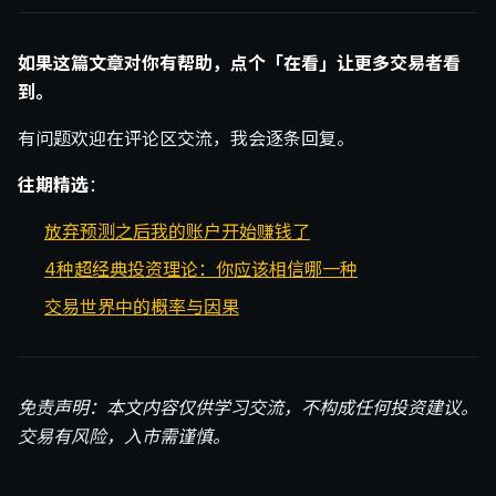
如果这篇文章对你有帮助，点个「在看」让更多交易者看
到。
有问题欢迎在评论区交流，我会逐条回复。
往期精选
：
放弃预测之后我的账户开始赚钱了
4种超经典投资理论：你应该相信哪一种
交易世界中的概率与因果
免责声明：本文内容仅供学习交流，不构成任何投资建议。
交易有风险，入市需谨慎。