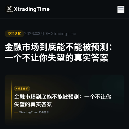
XtradingTime
2026年3月9日
XtradingTime
交易认知
金融市场到底能不能被预测：
一个不让你失望的真实答案