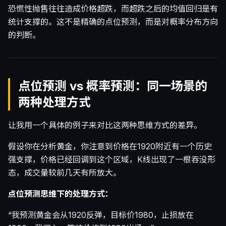
恐慌性抛售往往造成价格超跌，而超跌之后的均值回归是有
统计支撑的。这不是精确的点位预测，而是对概率分布方向
的判断。
点位预测 vs 概率预测：同一场景的
两种处理方式
让我用一个具体的例子来对比这两种思维方式的差异。
假设你在分析黄金，你注意到价格在1920附近有一个历史
强支撑，价格已经回调到这个区域，K线出现了一根吞没形
态，成交量较前几天有所放大。
点位预测思维下的处理方式：
“我预测黄金会从1920反弹，目标价1980，止损放在