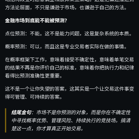
方法论层面，不只是谦逊于市场，也谦逊于自己的方法。
金融市场到底能不能被预测？
点位预测：不能。这不是能力问题，这是复杂系统的本质。
概率预测：可以，而且这是专业交易者实际在做的事情。
在概率框架下工作，意味着接受不确定性，意味着单笔交易
的结果不再是你评价自己的标准，意味着你把执行力和纪律
看得比预测准确性更重要。
这不是一个让你失望的答案，这其实是一个让交易这件事变
得可管理、可持续的答案。
结尾金句
：市场不是你预测的对象，而是你在不确定性
中寻找概率优势、管理风险、持续执行的竞技场。搞清
楚这一点，你才算真正开始交易。