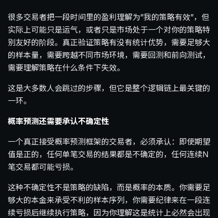
很多交易者把一段时间里的盈利理解为”我的策略有效”，但
实际上可能只是运气，或者只是市场处于一个对你的策略特
别友好的阶段。真正验证策略有没有统计优势，需要足够大
的样本量，需要跨越不同市场环境，需要回测和前向测试，
需要理解策略在什么条件下失效。
这是大多数人会跳过的步骤，但它是整个逻辑链上最关键的
一环。
概率预测还需要承认不确定性
一个真正接受概率预测框架的交易者，必须承认：即使期望
值是正的，任何单笔交易的结果都是不确定的，任何连续N
笔交易都可能亏损。
这种不确定性不是策略的缺陷，而是概率的本质。你需要足
够大的本金来承受不利的样本序列，你需要纪律来在一段连
续亏损后继续执行策略，因为你理解这是统计上必然会出现