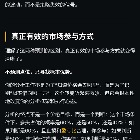
的波动，而不是策略失效的信号。
真正有效的市场参与方式
理解了这两种预测的区别，真正有效的市场参与方式就变得
清晰了。
不预测点位，只寻找概率优势。
你的分析工作不是为了”知道价格会去哪里”，而是为了识
别”概率偏向哪一方”。这个转变听起来微妙，但它会根本性
地改变你的分析框架和执行心态。
分析的终点不是一个价格目标，而是一个判断：这个市场条
件下，多头占优的概率是60%，还是50%，还是40%？如
果判断是60%，且止损和
盈亏比
合理，你参与；如果判断
是50%，市场条件模糊，你等待；如果判断是40%，你不