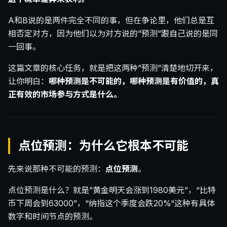
A和B说的是两件完全不同的事，但在争论里，他们总是互
相否定对方，因为他们以为对方说的”预测”跟自己说的是同
一回事。
这篇文章的核心任务，就是把这两种”预测”清楚地切开来，
让你明白：
哪种预测是不可能的，哪种预测是有价值的，真
正有效的市场参与方式是什么。
点位预测：为什么它根本不可能
先来说那种不可能的预测：
点位预测
。
点位预测是什么？就是”黄金明天会涨到1980美元”，“比特
币下周会到63000”，“纳指这个季度会跌20%“这种有具体
数字和时间节点的预测。