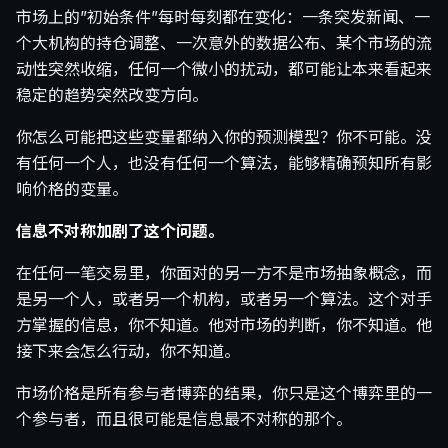
市场上的”初始条件”每时每刻都在变化：一条突发新闻、一
个大机构的持仓调整、一次意外的数据公布、某个市场的流
动性突然收缩，任何一个微小的扰动，都可能让本来看起来
稳定的趋势突然改变方向。
你怎么可能把这些变量都纳入你的预测模型？你不可能。没
有任何一个人，也没有任何一个算法，能够精确预知所有影
响价格的变量。
信息不对称加剧了这个问题。
在任何一笔交易里，你面对的另一方不是市场抽象概念，而
是另一个人，或者另一个机构，或者另一个算法。这个对手
方掌握的信息，你不知道。他对市场的判断，你不知道。他
接下来会怎么行动，你不知道。
市场价格是所有参与者博弈的结果，你只是这个博弈里的一
个参与者，而且很可能是信息最不对称的那个。