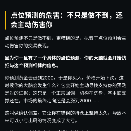
点位预测的危害：不只是做不到，还
会主动伤害你
点位预测不只是做不到，更糟糕的是，执着于点位预测会主
动伤害你的交易表现。
因为你一旦有了一个具体的点位预测，你的大脑就会开始抗
拒与这个预测相悖的信息。
你预测黄金会涨到2000。于是你买入。价格开始下跌。这
时候你的大脑会发生什么？它会开始主动寻找支持你的预测
是对的证据：这只是一个正常回调，机构在洗盘，基本面支
撑还在，市场的最终走向还是会涨到2000……
这叫做确认偏差。它让你在错误的持仓上坚持太久，导致本
来可以小亏出局的情况变成了大亏。