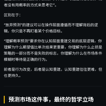
者没有用概率的方式来思考它”。
区别在于：
“放弃预测”的建议可以在操作层面遵循而不理解背后的逻
辑，你只是不再盯着某个价格目标。
“理解概率预测”要求你在认知层面重建交易的底层逻辑，你
理解为什么期望值比单次结果更重要，你理解为什么止损是
策略的一部分而不是失败的标志，你理解为什么在市场条件
模糊时等待是正确的行为。
前者是行为改变，后者是认知重建。认知重建往往更难，但
也更持久。
预测市场这件事，最终的哲学立场