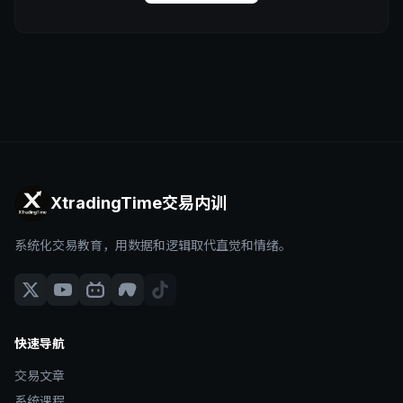
XtradingTime交易内训
系统化交易教育，用数据和逻辑取代直觉和情绪。
快速导航
交易文章
系统课程