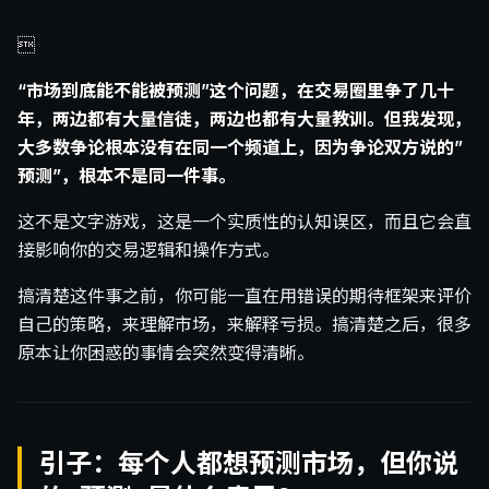

“市场到底能不能被预测”这个问题，在交易圈里争了几十
年，两边都有大量信徒，两边也都有大量教训。但我发现，
大多数争论根本没有在同一个频道上，因为争论双方说的”
预测”，根本不是同一件事。
这不是文字游戏，这是一个实质性的认知误区，而且它会直
接影响你的交易逻辑和操作方式。
搞清楚这件事之前，你可能一直在用错误的期待框架来评价
自己的策略，来理解市场，来解释亏损。搞清楚之后，很多
原本让你困惑的事情会突然变得清晰。
引子：每个人都想预测市场，但你说