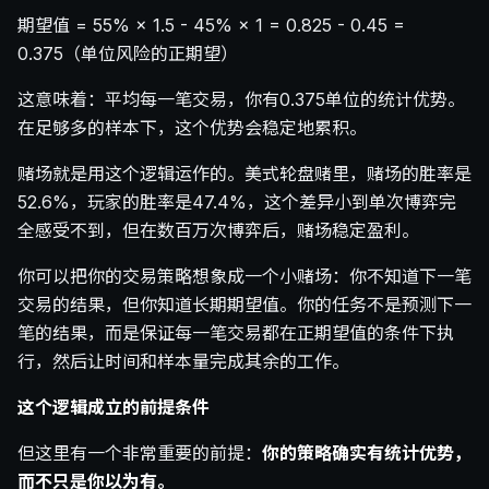
期望值 = 55% × 1.5 - 45% × 1 = 0.825 - 0.45 =
0.375（单位风险的正期望）
这意味着：平均每一笔交易，你有0.375单位的统计优势。
在足够多的样本下，这个优势会稳定地累积。
赌场就是用这个逻辑运作的。美式轮盘赌里，赌场的胜率是
52.6%，玩家的胜率是47.4%，这个差异小到单次博弈完
全感受不到，但在数百万次博弈后，赌场稳定盈利。
你可以把你的交易策略想象成一个小赌场：你不知道下一笔
交易的结果，但你知道长期期望值。你的任务不是预测下一
笔的结果，而是保证每一笔交易都在正期望值的条件下执
行，然后让时间和样本量完成其余的工作。
这个逻辑成立的前提条件
但这里有一个非常重要的前提：
你的策略确实有统计优势，
而不只是你以为有。