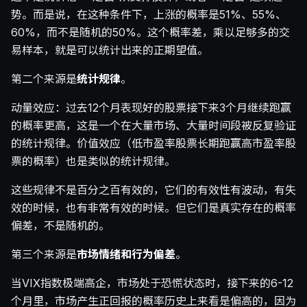
势。而是说，在这种条件下，上涨的概率是51%、55%、
60%，而不是随机的50%。这个概率差，乘以足够多的交
易样本，就是可以统计出来的正期望值。
第二个来源是
统计规律
。
动量效应：过去12个月表现好的股票接下来3个月继续跑赢
的概率更高，这是一个在大量市场、大量时间段被反复验证
的统计规律。价值效应（低市盈率股票长期跑赢高市盈率股
票的概率）也是类似的统计规律。
这些规律不是百分之百有效的，它们的有效性有波动，有失
效的时候，也有非常有效的时候。但它们是真实存在的概率
偏差，不是随机的。
第三个来源是
市场情绪和行为偏差
。
当VIX指数极端高企，市场处于恐慌状态时，接下来的6-12
个月里，市场产生正回报的概率历史上来看是偏高的，因为