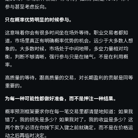
参与甚至考虑反向。
只在概率优势明显的时候参与。
这意味着你会有很多时间坐在场外等待。职业交易者都知
道，市场里真正有明确概率优势的机会，远少于大多数人想
象的。大多数时候，市场处于中间地带，多空力量相对均
衡，判断不够清晰，强行参与只是在赌气，不是在利用概
率。
高质量的等待，跟高质量的交易，对长期盈利的贡献是同等
重要的。
为每一种可能性都做好准备，而不是押注一种结果。
概率预测框架要求你在每一笔交易里都清楚地知道：如果我
错了，我的损失是多少？如果我对了，我的收益是多少？这
两个数字必须在你按下买入键之前就确定，而不是在价格运
动之后再临时决定。