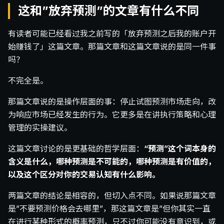
这和”放弃预测”的文章有什么不同
有读者可能已经看过我之前写的「放弃预测之后我的账户开
始赚钱了」这篇文章。那篇文章和这篇文章说的是同一件事
吗？
不完全是。
那篇文章说的是操作层面的事：停止试图预测市场走向，改
为响应市场已经发生的行为。它更多是在讲执行策略和心理
管理的实操建议。
这篇文章讨论的是更基础的哲学层面：
“预测”这个词本身的
含义是什么，哪种预测是不可能的，哪种预测是有价值的，
以及这个区分对你的交易认知有什么影响。
两篇文章的结论是相容的，但切入点不同。如果说那篇文章
是”不要预测价格会去哪里”，那这篇文章是”但你其实一直
在进行某种形式的概率预测，只不过你可能没有意识到，或