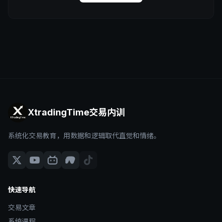
XtradingTime交易内训
系统化交易教育，用数据和逻辑取代直觉和情绪。
快速导航
交易文章
系统课程