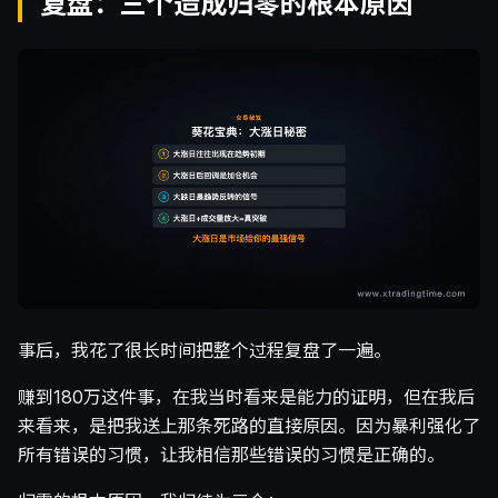
复盘：三个造成归零的根本原因
事后，我花了很长时间把整个过程复盘了一遍。
赚到180万这件事，在我当时看来是能力的证明，但在我后
来看来，是把我送上那条死路的直接原因。因为暴利强化了
所有错误的习惯，让我相信那些错误的习惯是正确的。