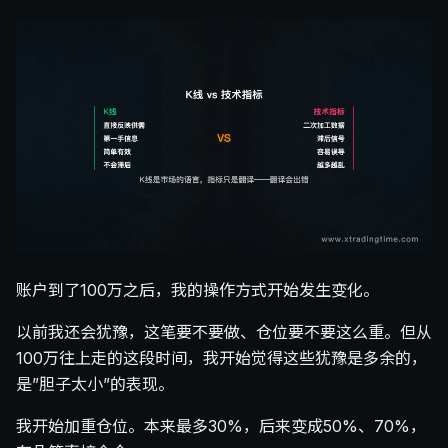
账户到了100万之后，我的操作方式开始发生变化。
以前我还会犹豫，这笔要不要做、仓位要不要这么重。但从
100万往上走的这段时间，我开始觉得这些犹豫是多余的，
是”胆子太小”的表现。
我开始加重仓位。本来最多30%，后来变成50%、70%，