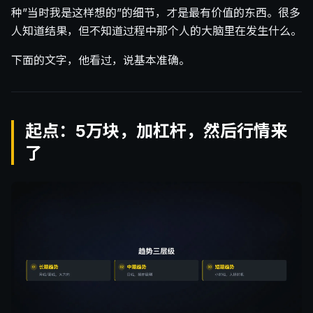
种”当时我是这样想的”的细节，才是最有价值的东西。很多
人知道结果，但不知道过程中那个人的大脑里在发生什么。
下面的文字，他看过，说基本准确。
起点：5万块，加杠杆，然后行情来
了