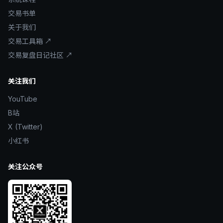
交易书单
关于我们
交易工具箱 ↗
交易复盘日记社区 ↗
关注我们
YouTube
B站
X (Twitter)
小红书
关注公众号