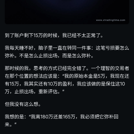
到了账户剩下15万的时候，我已经不太正常了。
我每天睡不好，脑子里一直在转同一件事：这笔亏损要怎么
弥补。不是怎么止损出场，而是怎么弥补。
那时候的我，思考的方式已经完全错了。一个理智的交易者
在那个位置的想法应该是：“我的原始本金是5万，我现在还
有15万，我其实还有10万的盈利，我应该做的是保住这10
万，止损出场，重新评估。”
但我没有这么想。
我想的是：“我离180万还差165万，我必须把它弥补回
来。”