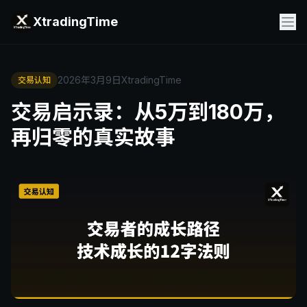
XtradingTime
2026年3月9日
XtradingTime
交易认知
交易启示录：从5万到180万，
再归零的真实故事