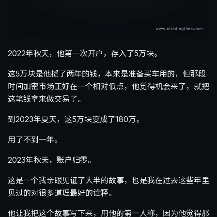
2022年秋天，他第一次开户，存入了5万块。
这5万块是他攒了两年的钱，本来是准备买车用的，但那段
时间加密市场正好在一个相对低点，他觉得机会来了，就把
这笔钱拿来做交易了。
到2023年夏天，这5万块变成了180万。
用了不到一年。
2023年秋天，账户归零。
这是一个我亲眼见证了大半的故事，也是我在过去这些年里
见过的对很多道理最好的诠释。
他让我把这个故事写下来，用他的第一人称，因为他觉得那