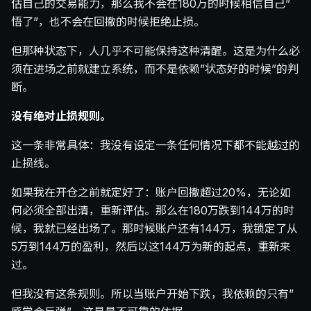
估自己的交易能力，那么我不会在180万的时候相信自己”
悟了”，也不会在回撤的时候拒绝止损。
但那种状态下，人几乎不可能保持这种清醒。这是为什么必
须在进场之前就建立系统，而不是依赖”状态好的时候”的判
断。
没有绝对止损规则。
这一条非常具体：我没有设定一条任何情况下都不能越过的
止损线。
如果我在开仓之前就定好了：账户回撤超过20%，无论如
何必须全部出清，重新评估。那么在180万跌到144万的时
候，我就已经出场了。那时候账户还有144万，我锁定了从
5万到144万的盈利，然后以这144万为新的起点，重新来
过。
但我没有这条规则。所以当账户开始下跌，我依赖的只有”