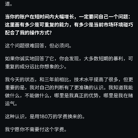
道。
当你的账户在短时间内大幅增长，一定要问自己一个问题：
这里面有多少是可重复的能力，有多少是当前市场环境碰巧
配合了我的操作方式？
这个问题很难回答，但必须问。
如果你诚实地回答了它，你会发现，大多数短期的暴利，可
重复的成分远比你想象的少。
我今天的状态，和三年前相比，技术水平提高了很多，但更
重要的是，我对自己的判断有了更准确的认识。我知道我能
做什么，不能做什么，哪里是我真正的优势，哪里是我在赌
运气。
这种认识，是用180万的学费换来的。
我宁愿你不需要付这个学费。