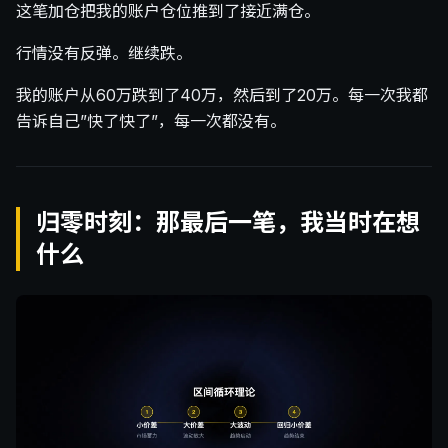
这笔加仓把我的账户仓位推到了接近满仓。
行情没有反弹。继续跌。
我的账户从60万跌到了40万，然后到了20万。每一次我都
告诉自己”快了快了”，每一次都没有。
归零时刻：那最后一笔，我当时在想
什么