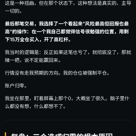
这是一种扭曲，但在那个状态下，这种想法是真实的、主导
一切的。
最后那笔交易，我选择了一个看起来”风险最高但回报也最
高”的操作：在一个我自己都觉得信号很勉强的位置，用剩
下15万全仓买入，开了高杠杆。
我当时的逻辑是：反正如果这笔也亏了，就彻底没了，那就
赌一把，说不定能赢回来。
行情没有走我预期的方向。我的仓位被强制平仓。
账户归零。
我坐在那里，盯着屏幕上那个0，大概坐了很久。脑子里什
么都没有想，什么都想不了。