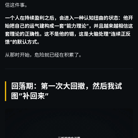
信这件事。
一个人在持续盈利之后，会进入一种认知扭曲的状态：他开
始把自己的运气建构成一套”能力理论”，并且越来越相信这
套理论的正确性。这不是他的错，这是大脑处理”连续正反
馈”的默认方式。
从那时开始，危险就已经在积累了。
回落期：第一次大回撤，然后我试
图”补回来”