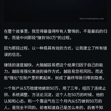
在整个故事里，我觉得最值得所有人警惕的，不是最后的归
零，而是中间那段”赚到180万”的过程。
因为那段过程，以一种极其有效的方式，让我建立了所有错
误的信念。
赚钱的速度越快，大脑越容易把这个结果归因于自己的能
力，越容易强化激进的操作方式，越容易忽视风险。而这
些”强化”在账户里积累起来，就成了最终导致归零的隐患。
一个账户从5万稳健地做到50万，用了三年，经历了连续止
损、系统调整、方法论沉淀，这个人在50万的时候，他的
认知和心态，和一个靠运气在三个月内从5万做到50万的
人，是完全不同的。前者知道自己是怎么来的，后者不知