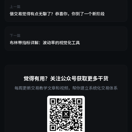
上一篇
做交易觉得有点无聊了？恭喜你，你到了一个新阶段
下一篇
布林带指标详解：波动率的视觉化工具
觉得有用？关注公众号获取更多干货
每周更新交易教学文章和视频，帮你建立系统化交易体系