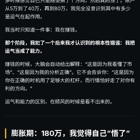
多时候感觉自己只是随便猜了个方向，然后真的涨了。账户
从5万到了40万，再到80万，我完全没意识到其中有多少
是运气在起作用。
我当时只知道一件事：我在赚钱。
那个阶段，我犯了一个后来我才认识到的根本性错误：我把
运气当成了能力。
赚钱的时候，大脑会自动给出解释：“这是因为我看懂了市
场”、“这是因为我的分析正确”。它不会告诉你：“这是因为
你在正确的时机用了足够大的杠杆，而行情恰好走了对你有
利的方向。”
运气和能力的区别，在顺风的时候是看不出来的。
膨胀期：180万，我觉得自己”悟了”