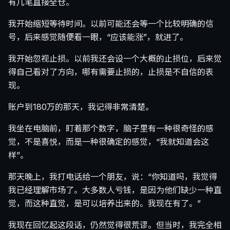
有几笔直接全仓。
我开始缩短等待时间。以前可能还会等一个比较明确的信
号，后来感觉随便看一眼，“应该能涨”，就进了。
我开始忽视止损。以前我还会设一个大概的止损位，后来觉
得自己看对了方向，哪有需要止损的，止损是不自信的表
现。
账户到180万的那天，我记得非常清楚。
我坐在电脑前，盯着那个数字，脑子里有一种很奇怪的感
觉，不是喜悦，而是一种很确定的感觉，“我就知道会这
样”。
那天晚上，我打电话给一个朋友，说：“你知道吗，我觉得
我已经理解市场了。大多数人亏钱，是因为他们缺少一种直
觉，而这种直觉，是可以培养出来的。我现在有了。”
我现在回忆起这段话，仍然觉得很荒谬。但当时，我完全相