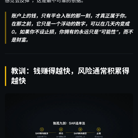
感觉会反弹”，这是最不可靠的依据。
账户上的钱，只有平仓入账的那一刻，才真正属于你。
在那之前，它只是一个浮动的数字，可以在几天内变成
0。如果你不设止损，你拥有的永远只是”可能性”，而不
是财富。
教训：钱赚得越快，风险通常积累得
越快