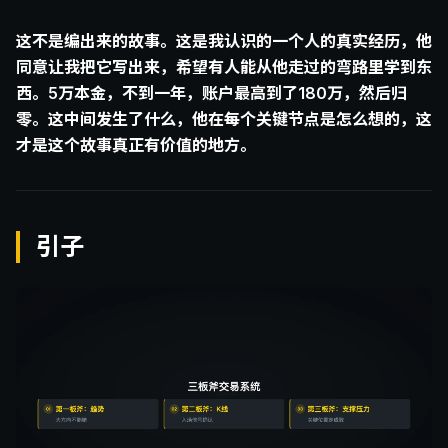
这不是编出来的故事。这是我认识的一个人的真实经历，他
同意让我把它写出来，希望有人能从他走过的弯路里学到东
西。5万本金，不到一年，账户最高到了180万，然后归
零。这中间发生了什么，他在每个关键节点是怎么想的，这
才是这个故事真正有价值的地方。
引子