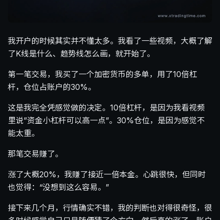
我开户的时候其实并不懂太多。我看了一些视频，大概了解
了K线是什么、趋势线怎么画，就开始了。
第一笔交易，我买了一个加密货币的多单，用了10倍杠
杆，仓位占账户的30%。
这是我完全凭感觉做的决定。10倍杠杆，是因为我看视频
里说”资金小杠杆可以高一点”。30%仓位，是因为感觉不
能太重。
那笔交易赚了。
涨了大概20%，我赚了接近一倍本金。心跳很快，但同时
也觉得：“没想到这么容易。”
接下来几个月，行情确实不错，我的判断也对得很奇怪，很