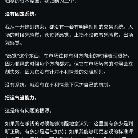
归零的根本原因，我归结为三个：
没有固定系统。
我从一开始到结束，都没有一套有明确规则的交易系统。入
场的时候凭感觉，仓位凭感觉，止损不设或者凭感觉，出场
凭感觉。
“感觉”这个东西，在市场往你有利方向走的时候表现很好，
因为顺风的时候每个方向都对。但它在市场转向的时候会立
刻失效，因为它没有针对不利情景的处理规则。
没有系统，就没有在不利情景下保护自己的机制。
把运气当能力。
这是所有问题的根源。
如果我在赚钱的时候能够清醒地意识到：这里面有多少是判
断正确，有多少是运气加持；如果我能够用更客观的标准评