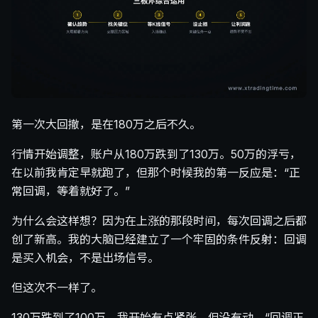
第一次大回撤，是在180万之后不久。
行情开始调整，账户从180万跌到了130万。50万的浮亏，
在以前我肯定早就跑了，但那个时候我的第一反应是：“正
常回调，等着就好了。”
为什么会这样想？因为在上涨的那段时间，每次回调之后都
创了新高。我的大脑已经建立了一个牢固的条件反射：回调
是买入机会，不是出场信号。
但这次不一样了。
130万跌到了100万，我开始有点紧张，但没有动。“回调正