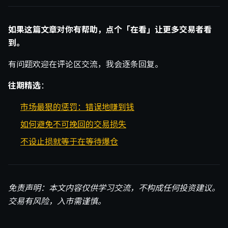
如果这篇文章对你有帮助，点个「在看」让更多交易者看
到。
有问题欢迎在评论区交流，我会逐条回复。
往期精选
：
市场最狠的惩罚：错误地赚到钱
如何避免不可挽回的交易损失
不设止损就等于在等待爆仓
免责声明：本文内容仅供学习交流，不构成任何投资建议。
交易有风险，入市需谨慎。