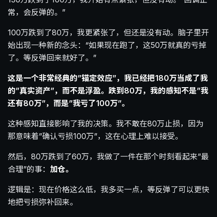
常，会反弹的。”
100万跌到了80万，我更紧张了，但还是没有动。脑子里开
始出现一种新的念头：“如果现在跑了，这50万就真的亏掉
了。等反弹回来就好了。”
这是一个非常经典的”锚定效应”，我已经把180万当成了我
的”真实资产”，而不是浮盈。跌到80万，我的感知不是”我
还有80万”，而是”我亏了100万”。
这种感知直接影响了我的决策。我不敢在80万止损，因为
那意味着”确认亏损100万”，这在心理上难以接受。
然后，80万跌到了60万，我做了一件在那个时刻看起来”最
合理”的事：
加仓。
逻辑是：现在价格这么低，我多买一点，等反弹了可以更快
地把亏损弥补回来。