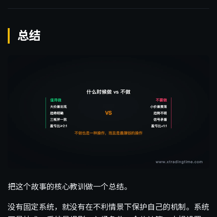
总结
把这个故事的核心教训做一个总结。
没有固定系统，就没有在不利情景下保护自己的机制。系统