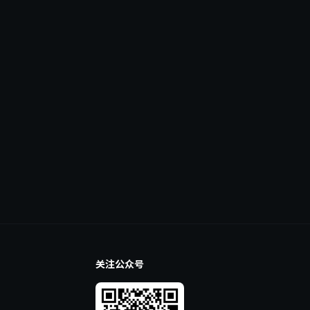
关注公众号