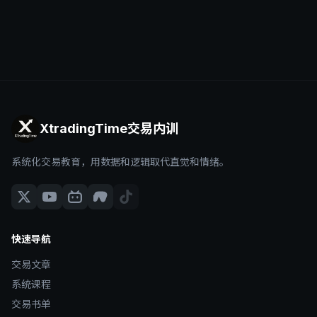
XtradingTime交易内训
系统化交易教育，用数据和逻辑取代直觉和情绪。
快速导航
交易文章
系统课程
交易书单