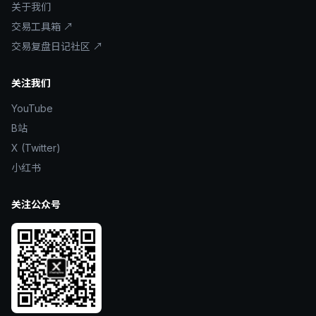
关于我们
交易工具箱 ↗
交易复盘日记社区 ↗
关注我们
YouTube
B站
X (Twitter)
小红书
关注公众号