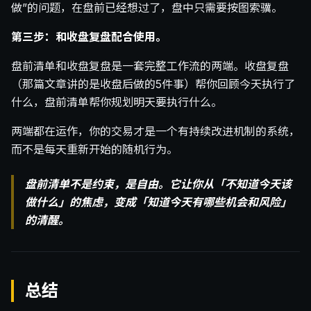
做”的问题，在盘前已经想过了，盘中只需要按图索骥。
第三步：和收盘复盘配合使用。
盘前清单和收盘复盘是一套完整工作流的两端。收盘复盘
（那篇文章讲的是收盘后做的5件事）帮你回顾今天执行了
什么，盘前清单帮你规划明天要执行什么。
两端都在运作，你的交易才是一个有持续改进机制的系统，
而不是每天重新开始的随机行为。
盘前清单不是约束，是自由。它让你从「不知道今天该
做什么」的焦虑，变成「知道今天有哪些机会和风险」
的清醒。
总结