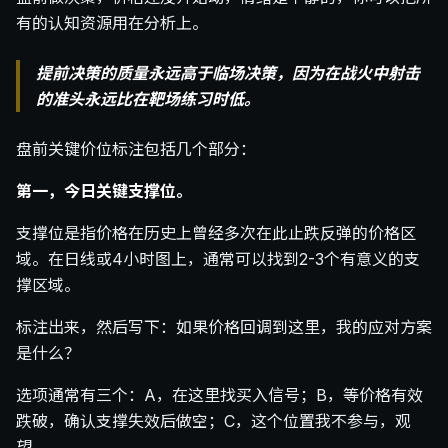
有的认知资源用在分析上。
提前决策的质量永远高于临场决策，因为在战火中射击
的准头永远比在靶场练习时低。
盘前关键价位标注包括几个部分：
第一，今日关键支撑位。
支撑位是指价格在历史上曾经多次在此止跌反弹的价格区
域。在日线或4小时图上，通常可以找到2-3个有意义的支
撑区域。
标注出来，然后写下：如果价格回调到这里，我的应对方案
是什么？
选项通常有三个：A，在这里找买入信号；B，等价格有效
跌破，确认支撑失效后做空；C，这个位置我不参与，观
望。