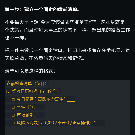
第一步：建立一个固定的盘前清单。
不要每天早上想”今天应该做哪些准备工作”，这本身就是一
个决策，而且你每天早上的状态不一样，想出来的准备工作
也不一样。
把三件事做成一个固定清单，打印出来或者存在手机里，每
天照单做，不依赖当天的状态和记忆。
清单可以是这样的格式：
盘前检查清单（每日）
1. 经济日历扫描（5-8分钟）
   □ 今日是否有高影响力事件？___
   □ 事件时间：___
   □ 市场预期：___
   □ 风险应对决策（减仓/不开仓/正常操作）：___