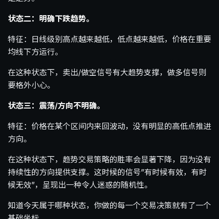
状态二：明确下跌趋势。
特征：日线级别高点越来越低，低点越来越低，价格在重要
均线下方运行。
在这种状态下，卖出/做空信号有大趋势支撑，做多信号则
要格外小心。
状态三：震荡/方向不明确。
特征：价格在某个区间内来回波动，没有明显的高低点推进
方向。
在这种状态下，趋势交易策略的胜率会显著下降，因为没有
持续性的方向提供支撑。这时候的信号”有时候有效，有时
候无效”，呈现出一种令人迷惑的随机性。
知道今天属于哪种状态，你做的每一个交易决策就有了一个
基础坐标。