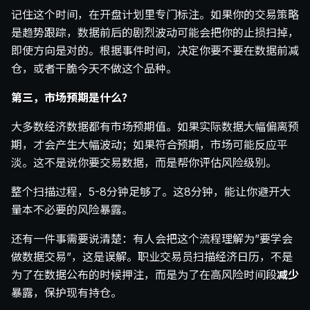
记住这个时间，在开盘计划里专门标注。如果你的交易策略
是趋势跟踪，数据前后的剧烈波动可能会把你的止损扫掉，
即使方向是对的。根据事件时间，决定你要不要在数据前减
仓，或者干脆今天不做这个品种。
第三，市场预期是什么？
大多数经济数据都有市场预期值。如果实际数据大幅偏离预
期，才会产生大幅波动；如果符合预期，市场可能反应平
淡。这不是说你要交易数据，而是帮你评估风险级别。
整个扫描过程，5-8分钟足够了。这8分钟，能让你避开大
量本不必要的风险暴露。
还有一件事需要说清楚：有人会把这个流程理解为”要学会
做数据交易”，这是误解。职业交易员扫描经济日历，不是
为了在数据公布的时候押注，而是为了在高风险时间段
减少
暴露，保护现有持仓。