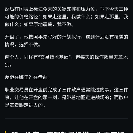
然后在图表上标注今天的关键支撑和压力位，写下今天三种
可能的价格路径：如果走这里，我做什么；如果走那里，我
做什么；如果原地震荡，我不做。
开盘了，他按照事先写好的计划执行，遇到计划没有覆盖的
情况，选择不做。
两个人，同样有”交易技术基础”，但每天的操作质量天差地
别。
差距在哪里？在盘前。
职业交易员在开盘前完成了三件散户通常跳过的事。这三件
事，让他在开盘的那一刻，是带着地图走进战场的；而散户
是蒙着眼走进去的。