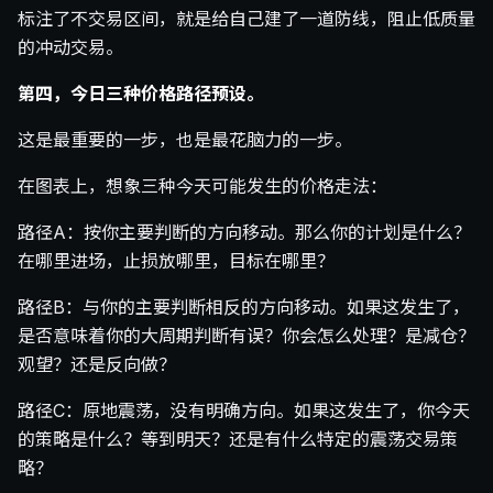
标注了不交易区间，就是给自己建了一道防线，阻止低质量
的冲动交易。
第四，今日三种价格路径预设。
这是最重要的一步，也是最花脑力的一步。
在图表上，想象三种今天可能发生的价格走法：
路径A：按你主要判断的方向移动。那么你的计划是什么？
在哪里进场，止损放哪里，目标在哪里？
路径B：与你的主要判断相反的方向移动。如果这发生了，
是否意味着你的大周期判断有误？你会怎么处理？是减仓？
观望？还是反向做？
路径C：原地震荡，没有明确方向。如果这发生了，你今天
的策略是什么？等到明天？还是有什么特定的震荡交易策
略？