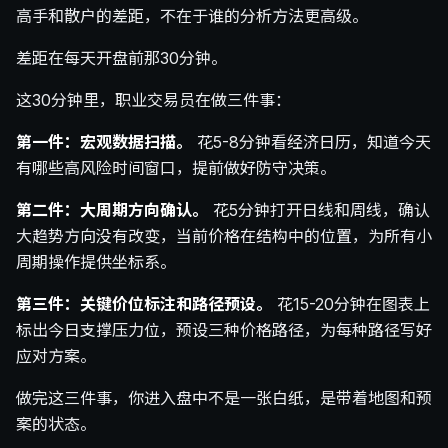
高手和散户的差距，不在于谁的分析方法更高级。
差距在每天开盘前那30分钟。
这30分钟里，职业交易员在做三件事：
第一件：宏观数据扫描。
花5-8分钟看经济日历，知道今天
有哪些高风险时间窗口，提前做好防守决策。
第二件：大周期方向确认。
花5分钟打开日线和周线，确认
大趋势方向没有改变，当前价格在结构中的位置，为所有小
周期操作提供坐标系。
第三件：关键价位标注和路径预设。
花15-20分钟在图表上
标出今日支撑压力位，预设三种价格路径，为每种路径写好
应对方案。
做完这三件事，你进入盘中不是一张白纸，是带着地图和预
案的状态。