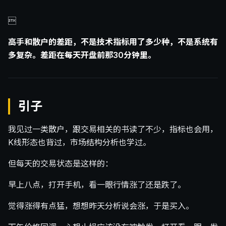

高手和散户的差距，不是技术指标用了多少种，不是系统有
多复杂。差距在每天开盘前那30分钟里。
引子
我见过一类散户，跟交易相关的书读了不少，指标也会用，
K线形态也背过，市场结构分析也学过。
但每天的交易状态是这样的：
早上八点，打开手机，看一眼行情涨了还是跌了。
觉得涨得有点猛，想想昨天分析说会涨，于是买入。