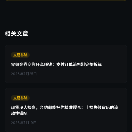
相关文章
交易基础
零佣金券商靠什么赚钱：支付订单流机制完整拆解
2026年7月25日
交易基础
现货没人接盘，合约却能把你精准爆仓：止损失效背后的流
动性错配
2026年7月19日