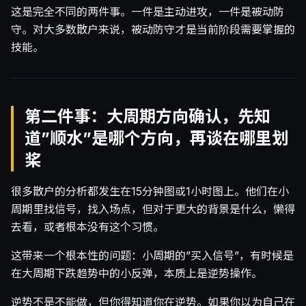
这是完全不同的两件事。一件是主动进攻，一件是被动防
守。对大多数散户来说，被动防守才是当前阶段需要掌握的
技能。
第二件事：大周期方向确认，先知
道”顺水”是哪个方向，再谈在哪里划
桨
很多散户的分析都发生在15分钟图或1小时图上。他们在小
周期里找信号，找入场点，但对于更大的背景是什么，懒得
去看，或者根本没有这个习惯。
这带来一个根本性的问题：小周期的”买入信号”，有时候是
在大周期下跌趋势中的小反弹，本质上是逆势操作。
逆势不是不能做，但你得知道你在逆势。如果你以为自己在