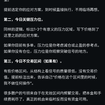
提前选定你的应对方案，到时候直接执行，不用临场再想。
第二，今日关键压力位。
同样的逻辑，标出1-3个有意义的压力区域，写下价格到了
这里之后的应对方案。
如果你目前有多单，压力位是你考虑减仓或止盈的参考点。
如果你没有仓位，压力位是你观察突破信号的地方。
第三，今日不交易区间（如果有）。
有些价格区间，从结构上看信号的质量很低，没有交易价
值。提前标注出来，告诉自己”价格在这个区间里的时候，
我不做任何操作”。
很多散户的亏损来自于在无效区间内频繁交易，把本金和手
续费耗尽了，真正的机会来临时反而没有资金可用。