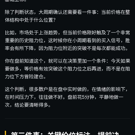
除了判断状态，大周期确认还需要看一件事：当前价格在整
体结构中处于什么位置？
比如，市场处于上涨趋势，但当前价格刚好触及了一个非常
重要的历史阻力位，这时候你在小周期看到的买入信号，胜
率会有所下降，因为阻力位附近的突破不是每次都能成功。
你在盘前知道这个，就可以在决策里加一个条件：今天如果
要做多，等价格有效突破这个阻力位之后再进，而不是在阻
力位下方冒险建仓。
这个判断，很多散户是在盘中实时做的，在情绪的影响下，
在时间压力下，往往做不好。盘前花5分钟，平静地做一
次，结论要清晰得多。