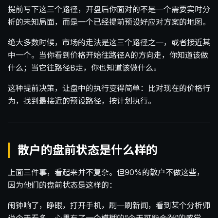
提前写下这三个路径，开盘后你面对的不是一个需要实时分
析的未知局面，而是一个已经提前预设好应对方案的地图。
绝大多数时候，市场的走法是这三个路径之一，或者接近其
中一个。当你看到价格开始往路径A的方向走，你知道该做
什么；当它往路径B走，你也知道该做什么。
这种提前决策，让盘中的执行变得简单：比对现在的价格行
为，找到最接近的预设路径，按计划执行。
散户的盘前状态是什么样的
上面三件事，看起来并不复杂。但90%的散户不做这些，
因为他们的盘前状态是这样的：
闹钟响了，睁眼，打开手机，刷一刷新闻，看到某个分析师