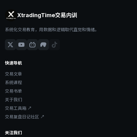
XtradingTime交易内训
系统化交易教育，用数据和逻辑取代直觉和情绪。
快速导航
交易文章
系统课程
交易书单
关于我们
交易工具箱 ↗
交易复盘日记社区 ↗
关注我们