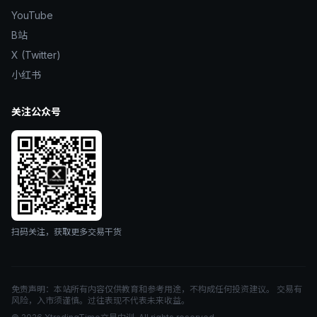
YouTube
B站
X (Twitter)
小红书
关注公众号
扫码关注，获取更多交易干货
免责声明：本站所有内容仅供教育和参考用途，不构成任何投资建议。 交易有
风险，入市须谨慎。过往表现不代表未来收益。