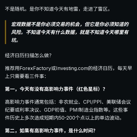
不是随机。是你不知道今天有地雷，走进了雷区。
宏观数据不是你必须交易的机会，但它是你必须知道的
风险。不知道今天有什么数据，就是不知道今天哪里有
坑。
经济日历扫描怎么做？
推荐用ForexFactory或Investing.com的经济日历，每天早
上只需要看三件事：
第一，今天有没有高影响力事件（红色星标）？
高影响力事件通常包括：非农就业、CPI/PPI、美联储会议
纪要或利率决议、GDP初值、PMI制造业指数等。这些事
件历史上多次造成短期内50-200个点以上的单边波动。
第二，如果有高影响力事件，是什么时间？