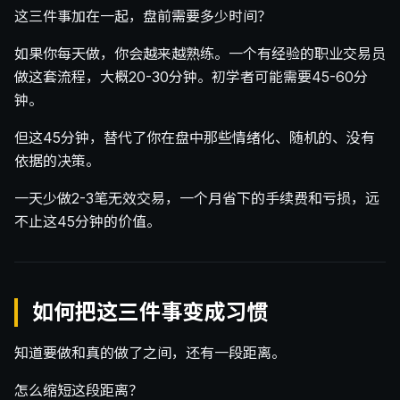
这三件事加在一起，盘前需要多少时间？
如果你每天做，你会越来越熟练。一个有经验的职业交易员
做这套流程，大概20-30分钟。初学者可能需要45-60分
钟。
但这45分钟，替代了你在盘中那些情绪化、随机的、没有
依据的决策。
一天少做2-3笔无效交易，一个月省下的手续费和亏损，远
不止这45分钟的价值。
如何把这三件事变成习惯
知道要做和真的做了之间，还有一段距离。
怎么缩短这段距离？