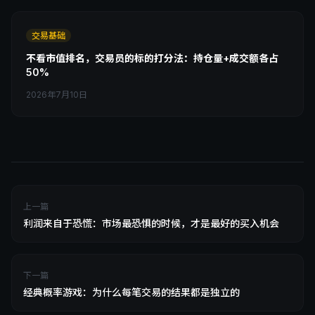
交易基础
不看市值排名，交易员的标的打分法：持仓量+成交额各占
50%
2026年7月10日
上一篇
利润来自于恐慌：市场最恐惧的时候，才是最好的买入机会
下一篇
经典概率游戏：为什么每笔交易的结果都是独立的