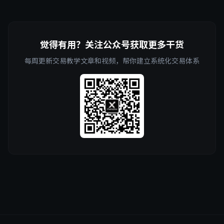
觉得有用？关注公众号获取更多干货
每周更新交易教学文章和视频，帮你建立系统化交易体系