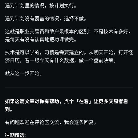
遇到计划里的情况，按计划执行。
遇到计划没有覆盖的情况，选择不做。
这就是职业交易员和散户最根本的区别：不是技术有多好，
是每天有没有认真地把功课做完。
技术是可以学的，习惯是需要建立的。从明天开始，打开经
济日历，看一眼今天有什么数据，做一个盘前决策。
就从这一步开始。
如果这篇文章对你有帮助，点个「在看」让更多交易者看
到。
有问题欢迎在评论区交流，我会逐条回复。
往期精选
：