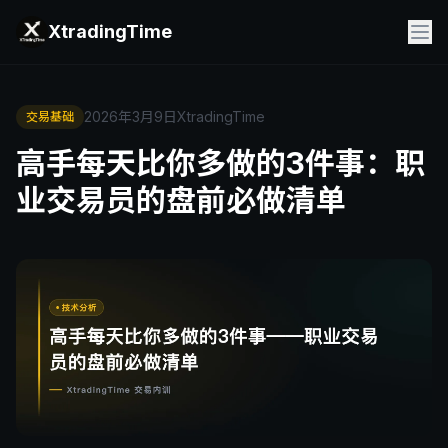
XtradingTime
2026年3月9日
XtradingTime
交易基础
高手每天比你多做的3件事：职
业交易员的盘前必做清单