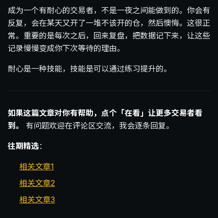
成为一个有耐心的交易者，不是一夜之间能做到的。你会有
反复，会在某天又开了一堆不该开的仓，然后懊悔。这很正
常。重要的是每次之后，回来复盘，把数据记下来，让这些
记录慢慢变成你下次等待的理由。
耐心是一种技能，技能是可以通过练习提升的。
如果这篇文章对你有帮助，点个「在看」让更多交易者看
到。
有问题欢迎在评论区交流，我会逐条回复。
往期精选
：
相关文章1
相关文章2
相关文章3