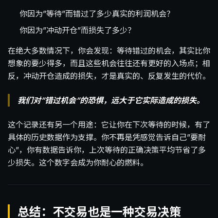
你因为”等待”而错过了多少真实的利润机会？
你因为”冲动开仓”而损失了多少？
在绝大多数情况下，你会发现：等待错过的机会，其实比你
想象的要少得多，而且这些机会往往还有更好的入场点；相
反，冲动开仓造成的损失，才是真实的、反复发生的代价。
我们对”错过机会”的恐惧，远大于它实际造成的损失。
这个记录还有另一个用途：它让你在下次等待的时候，有了
具体的历史数据作为支撑。你不再是凭感觉告诉自己”要耐
心”，你有数据告诉你，上次等待的正确决策平均节省了多
少损失。这个数字会成为你耐心的燃料。
总结：不交易也是一种交易决策