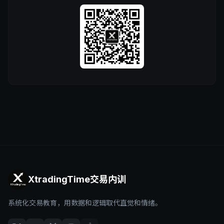
XtradingTime交易内训
系统化交易教育，用数据和逻辑取代直觉和情绪。