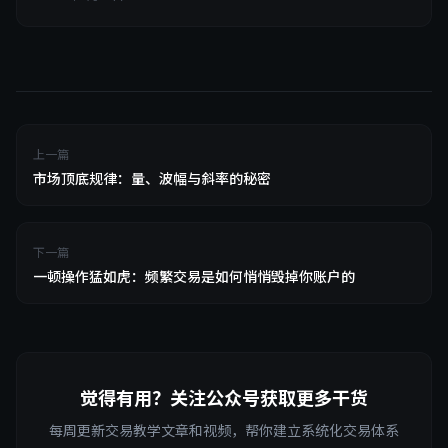
上一篇
市场顶底规律：量、波幅与斜率的秘密
下一篇
一顿操作猛如虎：频繁交易是如何悄悄毁掉你账户的
觉得有用？关注公众号获取更多干货
每周更新交易教学文章和视频，帮你建立系统化交易体系