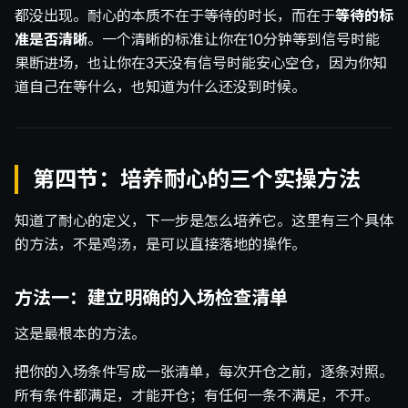
都没出现。耐心的本质不在于等待的时长，而在于
等待的标
准是否清晰
。一个清晰的标准让你在10分钟等到信号时能
果断进场，也让你在3天没有信号时能安心空仓，因为你知
道自己在等什么，也知道为什么还没到时候。
第四节：培养耐心的三个实操方法
知道了耐心的定义，下一步是怎么培养它。这里有三个具体
的方法，不是鸡汤，是可以直接落地的操作。
方法一：建立明确的入场检查清单
这是最根本的方法。
把你的入场条件写成一张清单，每次开仓之前，逐条对照。
所有条件都满足，才能开仓；有任何一条不满足，不开。