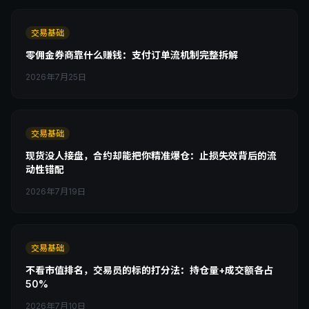
交易基础
零佣金券商靠什么赚钱：支付订单流机制完整拆解
2026年7月25日
交易基础
现货没人接盘，合约却能把你精准爆仓：止损失效背后的流
动性错配
2026年7月19日
交易基础
不看市值排名，交易员的标的打分法：持仓量+成交额各占
50%
2026年7月10日