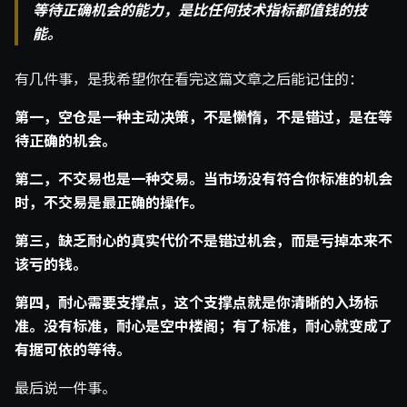
等待正确机会的能力，是比任何技术指标都值钱的技
能。
有几件事，是我希望你在看完这篇文章之后能记住的：
第一，空仓是一种主动决策，不是懒惰，不是错过，是在等
待正确的机会。
第二，不交易也是一种交易。当市场没有符合你标准的机会
时，不交易是最正确的操作。
第三，缺乏耐心的真实代价不是错过机会，而是亏掉本来不
该亏的钱。
第四，耐心需要支撑点，这个支撑点就是你清晰的入场标
准。没有标准，耐心是空中楼阁；有了标准，耐心就变成了
有据可依的等待。
最后说一件事。