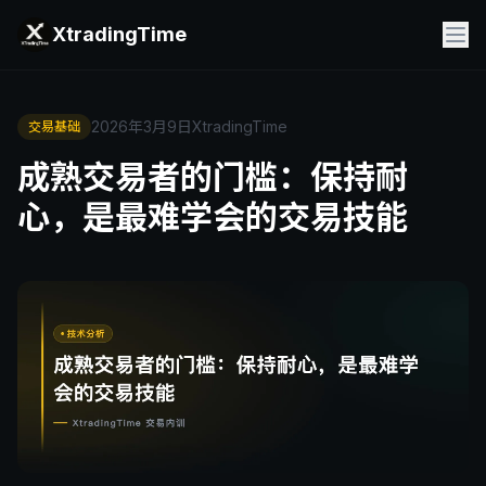
XtradingTime
2026年3月9日
XtradingTime
交易基础
成熟交易者的门槛：保持耐
心，是最难学会的交易技能