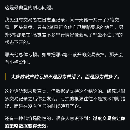
这是最典型的耐心问题。
我见过有交易者在日志里记录，某一天他一共开了7笔交
易。回头复盘，只有2笔是符合他自己策略要求的信号，另
外5笔都是在”感觉差不多""行情好像要动了""坐不住了”的
状态下开的。
那天他总体亏损。如果把那5笔不该开的交易去掉，那天会
有小幅盈利。
大多数散户的亏损不是因为做错了，而是因为做多了。
这句话听起来反直觉，但数据是支持这个结论的。研究过很
多交易记录之后你会发现，亏损的根源往往不是技术判断错
误，而是在没有信号的时候硬开了仓。
还有一种代价是隐性的，很多人意识不到：
过度交易会让你
的策略数据变得无效。