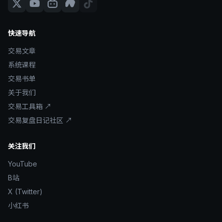
快速导航
交易文章
系统课程
交易书单
关于我们
交易工具箱 ↗
交易复盘日记社区 ↗
关注我们
YouTube
B站
X (Twitter)
小红书