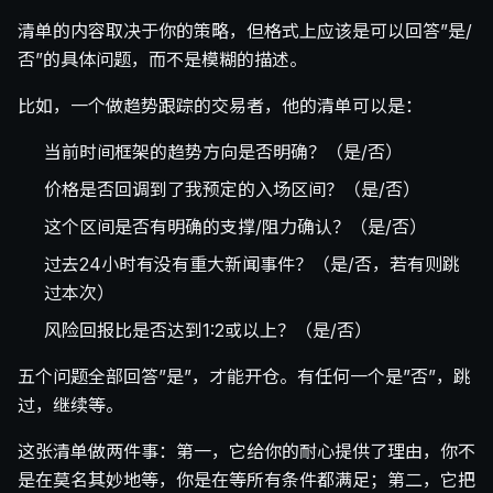
清单的内容取决于你的策略，但格式上应该是可以回答”是/
否”的具体问题，而不是模糊的描述。
比如，一个做趋势跟踪的交易者，他的清单可以是：
当前时间框架的趋势方向是否明确？（是/否）
价格是否回调到了我预定的入场区间？（是/否）
这个区间是否有明确的支撑/阻力确认？（是/否）
过去24小时有没有重大新闻事件？（是/否，若有则跳
过本次）
风险回报比是否达到1:2或以上？（是/否）
五个问题全部回答”是”，才能开仓。有任何一个是”否”，跳
过，继续等。
这张清单做两件事：第一，它给你的耐心提供了理由，你不
是在莫名其妙地等，你是在等所有条件都满足；第二，它把