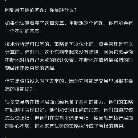
回到最开始的问题：你最缺什么？
如果你认真看完了这篇文章，重新想这个问题，你可能会有
一个不同的答案。
技术分析是可以学的，策略是可以优化的，资金管理是可以
计算的。但耐心，这个东西学起来没有捷径，因为它需要你
不断地对抗自己大脑的默认设置，不断地在情绪最强烈的时
刻做出违反直觉的选择。
但它是值得投入时间去学的，因为它可能是交易里回报率最
高的技能提升。
很多交易者在技术层面已经具备了盈利的能力，他们的策略
在回测里表现良好，他们能识别正确的形态，他们知道应该
怎么设止损。但他们在实盘里还是亏损，原因就是执行层面
的耐心不够，把本来有优势的策略执行成了亏损的结果。