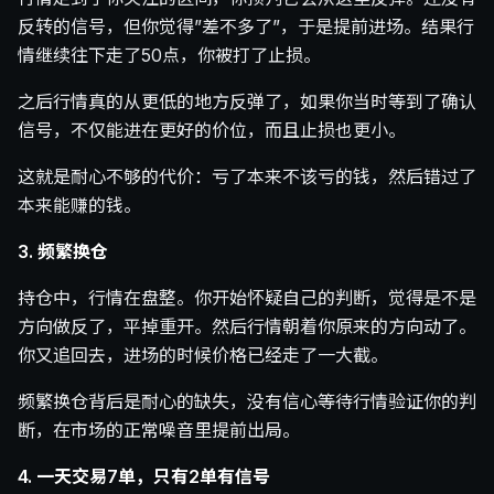
反转的信号，但你觉得”差不多了”，于是提前进场。结果行
情继续往下走了50点，你被打了止损。
之后行情真的从更低的地方反弹了，如果你当时等到了确认
信号，不仅能进在更好的价位，而且止损也更小。
这就是耐心不够的代价：亏了本来不该亏的钱，然后错过了
本来能赚的钱。
3. 频繁换仓
持仓中，行情在盘整。你开始怀疑自己的判断，觉得是不是
方向做反了，平掉重开。然后行情朝着你原来的方向动了。
你又追回去，进场的时候价格已经走了一大截。
频繁换仓背后是耐心的缺失，没有信心等待行情验证你的判
断，在市场的正常噪音里提前出局。
4. 一天交易7单，只有2单有信号