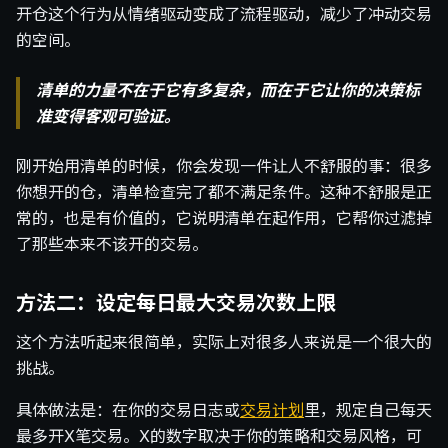
开仓这个行为从情绪驱动变成了流程驱动，减少了冲动交易
的空间。
清单的力量不在于它有多复杂，而在于它让你的决策标
准变得客观可验证。
刚开始用清单的时候，你会发现一件让人不舒服的事：很多
你想开的仓，清单检查完了都不满足条件。这种不舒服是正
常的，也是有价值的，它说明清单在起作用，它帮你过滤掉
了那些本来不该开的交易。
方法二：设定每日最大交易次数上限
这个方法听起来很简单，实际上对很多人来说是一个很大的
挑战。
具体做法是：在你的交易日志或
交易计划
里，规定自己每天
最多开X笔交易。X的数字取决于你的策略和交易风格，可