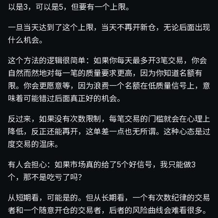
以是3，可以是5，但要有一个上限。
一旦当天达到了这个上限，当天不再开新仓，无论后面出现
什么机会。
这个方法的逻辑很简单：如果你每天最多开3笔交易，你会
自然而然地对每一笔的质量要求更高，因为你知道名额有
限。你会更愿意等，因为浪费一个名额在低质量信号上，意
味着可能错过后面真正好的机会。
反过来，如果没有次数限制，每笔交易的门槛就会在心理上
降低，反正还能再开，这单差一点也无所谓。这种心态是过
度交易的温床。
有人会担心：如果市场真的给了5个好信号，我只能做3
个，那不是吃亏了吗？
从短期看，可能是的。但从长期看，一个有次数纪律的交易
者和一个随意开仓的交易者，后者的风险曲线会难看很多。