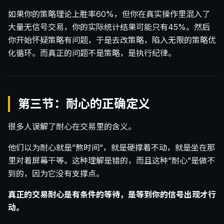
如果你的策略理论上胜率60%，但你在真实操作里混入了
大量无信号交易，你的实际统计结果可能只有45%。然后
你开始怀疑策略有问题，于是去改策略，陷入无限的策略优
化循环。而真正的问题不是策略，是执行纪律。
第三节：耐心的正确定义
很多人误解了耐心在交易里的含义。
他们以为耐心就是”熬时间”，就是硬撑着不动，就是坐在那
里对着屏幕干等。这种理解是错的，而且这种”耐心”是做不
到的，因为它没有支撑点。
真正的交易耐心是有条件的等待，是等到你的信号出现才行
动。