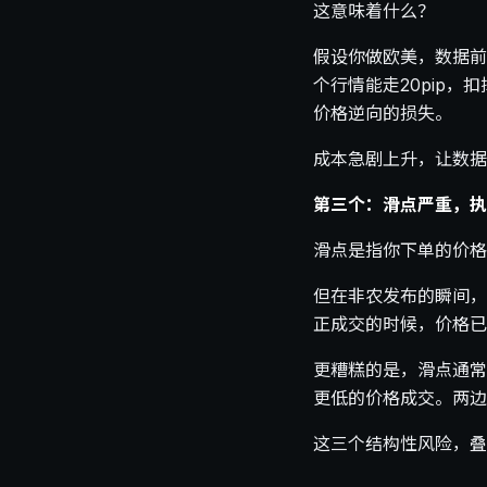
这意味着什么？
假设你做欧美，数据前点
个行情能走20pip，
价格逆向的损失。
成本急剧上升，让数据
第三个：滑点严重，执
滑点是指你下单的价格
但在非农发布的瞬间，
正成交的时候，价格已经
更糟糕的是，滑点通常
更低的价格成交。两边
这三个结构性风险，叠