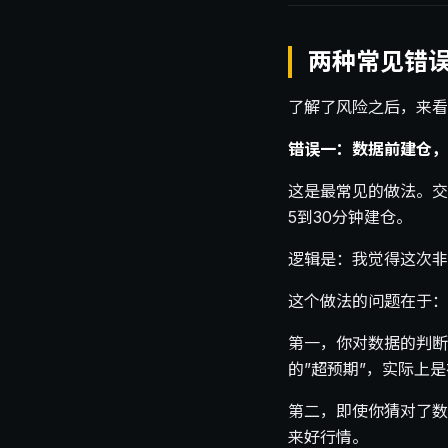
两种常见错
了解了风险之后，来看
错误一：数据前建仓，
这是最常见的做法。交
5到30分钟建仓。
逻辑是：我觉得这次非
这个做法的问题在于：
第一，你对数据的判断
的”超预期”，实际上
第二，即使你猜对了数
来好行情。