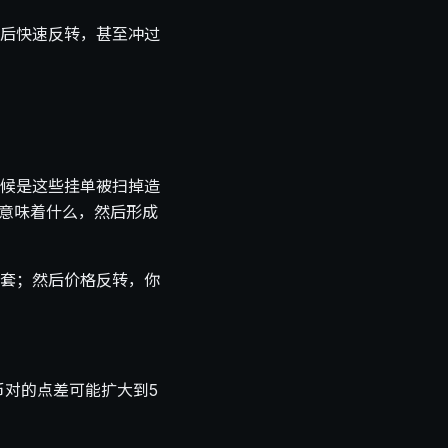
后快速反转，甚至冲过
候是这些挂单被扫掉造
据意味着什么，然后形成
套；然后价格反转，你
币对的点差可能扩大到5