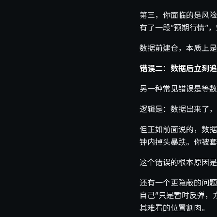
第三，你面临的是风险
有了一段”预期行情”
数据前建仓，本质上是
错误二：数据后立刻追
另一种常见错误是等数
逻辑是：数据出来了，
但正如前面说的，数据
钟内掉头暴跌。你被套
这个错误的根本原因是
还有一个更隐蔽的问题
自己”只是暂时反弹，
其难看的位置割肉。