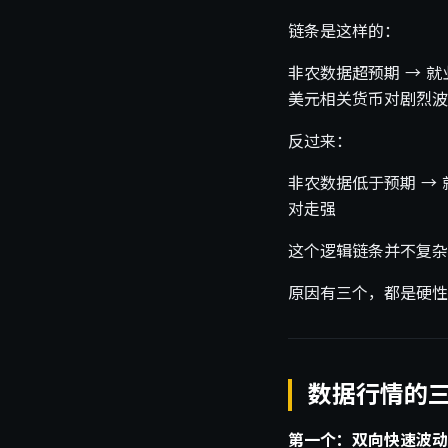
链条是这样的：
非农数据超预期 → 就
美元相关货币对剧烈波
反过来：
非农数据低于预期 → 
对走强
这个逻辑链条并不复杂
原因有三个，都是硬性
数据行情的
第一个：双向快速波动