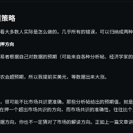
误策略
看大多数人实际是怎么做的。几乎所有的错误，可以归纳成两种
押方向
易者根据自己对数据的预期（可能来自各种分析帖、经济学家的
农会超预期，所以我提前买美元，等数据出来大涨。
，很可能不比市场共识更准确。那些分析帖给出的预期值，就是
是在押一个超出市场共识的方向，而市场共识的准确性，往往比
据方向，你也不一定猜对了市场的解读方向。正如上一篇文章讲