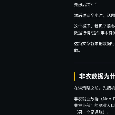
先涨后跌？”
然后过两个小时，话题
这个循环，我见了很多
数据行情”这件事本身
这篇文章就来把数据行
做。
非农数据为
在讲策略之前，先把机
非农就业数据（Non-
非农业部门的就业人口
（另一个是通胀）。