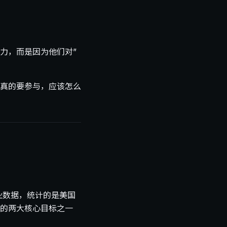
力，而是因为他们对”
真的要参与，应该怎么
的就业数据，统计的是美国
的两大核心目标之一