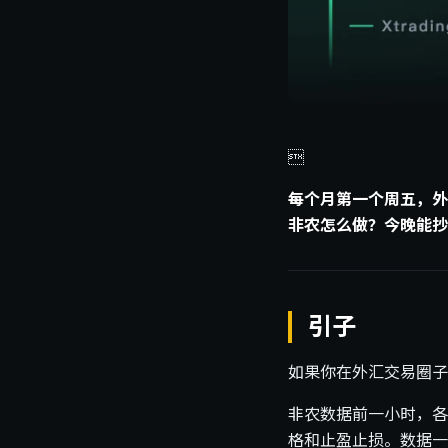

每个月第一个周五，外
非农怎么做？今晚能抄
引子
如果你在外汇交易圈子
非农数据前一小时，各
格和止盈止损。数据一