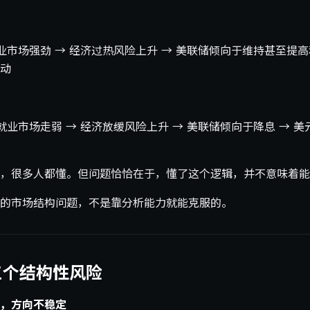
业市场强劲 → 经济过热风险上升 → 美联储倾向于维持甚至提高利
动
就业市场走弱 → 经济放缓风险上升 → 美联储倾向于降息 → 美
，很多人都懂。但问题恰恰在于，懂了这个逻辑，并不意味着能
的市场结构问题，不是靠分析能力就能克服的。
三个结构性风险
，方向不稳定