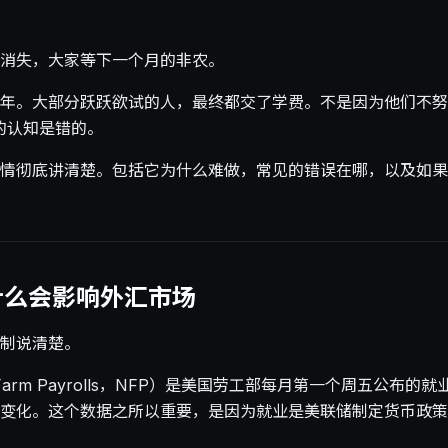
消失，大家等下一个月的非农。
年。大部分跃跃欲试的人，最终都交了学费。不是因为他们不努
的认知是错的。
情彻底讲清楚。包括它为什么难做，常见的错误在哪，以及如果
什么会影响外汇市场
制说清楚。
Farm Payrolls，NFP）是美国劳工部每月第一个周五公布
变化。这个数据之所以重要，是因为就业是美联储制定货币政策