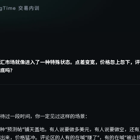
汇市场就像进入了一种特殊状态。点差变宽，价格忽上忽下，评
底吗？
待过一段时间，你一定见过这样的场景：
种”预测帖”铺天盖地。有人说要做多美元，有人说要做空，还
出来，价格猛冲。评论区的人有的在喊”赚了”，有的在喊”被止损