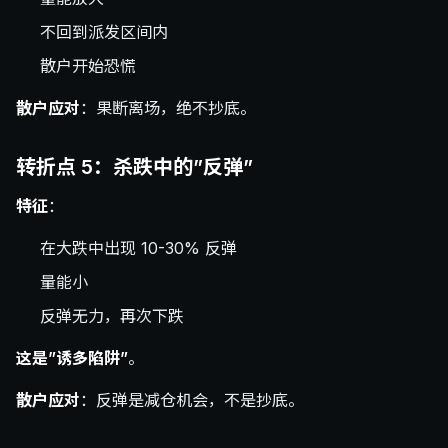
不回到派发区间内
散户开始恐慌
散户应对
：果断离场，绝不抄底。
转折点 5：杀跌中的”反弹”
特征
：
在大跌中出现 10-30% 反弹
量能小
反弹无力，再次下跌
这是”诱多陷阱”
。
散户应对
：反弹是减仓机会，不是抄底。