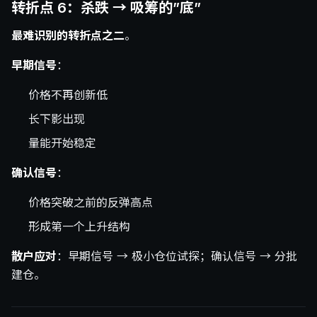
转折点 6：杀跌 → 吸筹的”底”
最难识别的转折点之二
。
早期信号
：
价格不再创新低
长下影出现
量能开始稳定
确认信号
：
价格突破之前的反弹高点
形成第一个上升结构
散户应对
：早期信号 → 极小仓位试探；确认信号 → 分批
建仓。