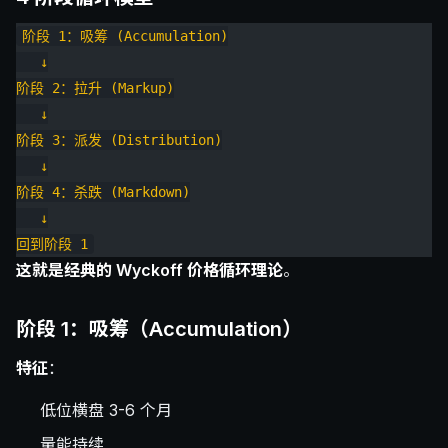
阶段 1：吸筹 (Accumulation)
   ↓
阶段 2：拉升 (Markup)
   ↓
阶段 3：派发 (Distribution)
   ↓
阶段 4：杀跌 (Markdown)
   ↓
回到阶段 1
这就是经典的 Wyckoff 价格循环理论
。
阶段 1：吸筹（Accumulation）
特征
：
低位横盘 3-6 个月
量能持续