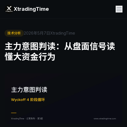
XtradingTime
2026年5月7日
XtradingTime
技术分析
主力意图判读：从盘面信号读
懂大资金行为