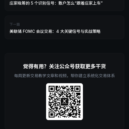
庄家吸筹的 5 个识别信号：散户怎么“跟着庄家上车”
下一篇
美联储 FOMC 会议交易：4 大关键信号与实战策略
觉得有用？关注公众号获取更多干货
每周更新交易教学文章和视频，帮你建立系统化交易体系