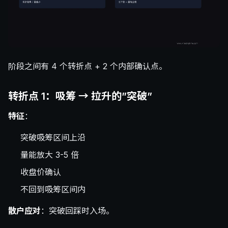
阶段之间有 4 个转折点 + 2 个内部确认点。
转折点 1：吸筹 → 拉升的”突破”
特征
：
突破吸筹区间上沿
量能放大 3-5 倍
收盘价确认
不回到吸筹区间内
散户应对
：突破回踩时入场。