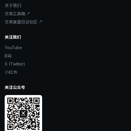
关于我们
交易工具箱 ↗
交易复盘日记社区 ↗
关注我们
YouTube
B站
X (Twitter)
小红书
关注公众号