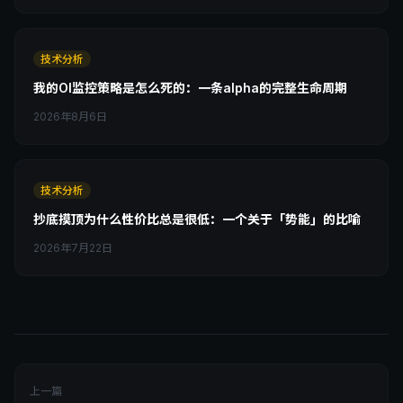
技术分析
我的OI监控策略是怎么死的：一条alpha的完整生命周期
2026年8月6日
技术分析
抄底摸顶为什么性价比总是很低：一个关于「势能」的比喻
2026年7月22日
上一篇