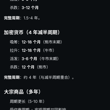
杀跌：
3-12 个月
完整周期
：1.5-4 年。
加密货币（4 年减半周期）
吸筹：
12-18 个月
（熊市末期）
拉升：
12-18 个月
（牛市）
派发：
3-6 个月
（牛市末期）
杀跌：
12 个月
（熊市）
完整周期
：约 4 年（与减半周期重合）。
大宗商品（多年）
周期更长（5-10 年）
受供需周期 + 宏观周期共同影响