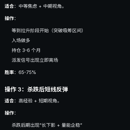
适合
：中等焦虑 + 中期视角。
操作
：
等到拉升阶段开始（突破吸筹区间）
入场做多
持仓 3-6 个月
派发信号出现立即离场
胜率
：65-75%
操作 3：杀跌后短线反弹
适合
：高经验 + 短期视角。
操作
：
杀跌后期出现”长下影 + 量能企稳”