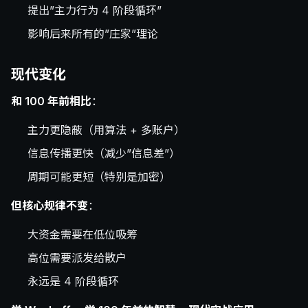
提出”主力行为 4 阶段循环”
影响后来所有的”庄家”理论
现代变化
和 100 年前相比
：
主力更隐蔽（用算法 + 多账户）
信息传播更快（减少”信息差”）
周期可能更短（特别是加密）
但核心规律不变
：
大资金需要在低位吸筹
高位需要派发给散户
永远是 4 阶段循环