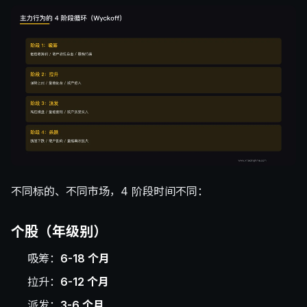
不同标的、不同市场，4 阶段时间不同：
个股（年级别）
吸筹：
6-18 个月
拉升：
6-12 个月
派发：
3-6 个月