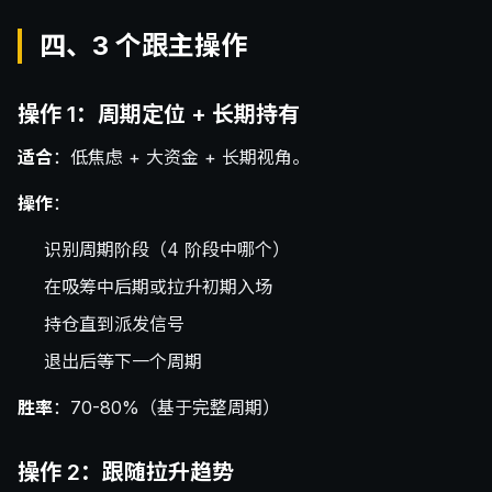
四、3 个跟主操作
操作 1：周期定位 + 长期持有
适合
：低焦虑 + 大资金 + 长期视角。
操作
：
识别周期阶段（4 阶段中哪个）
在吸筹中后期或拉升初期入场
持仓直到派发信号
退出后等下一个周期
胜率
：70-80%（基于完整周期）
操作 2：跟随拉升趋势