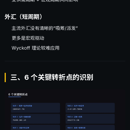
外汇（短周期）
主流外汇没有清晰的”吸筹/派发”
更多是宏观驱动
Wyckoff 理论较难应用
三、6 个关键转折点的识别