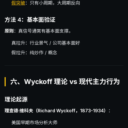
假突破
：只有小周期，大周期反向
方法 4：基本面验证
原则
：真信号通常有基本面支撑。
真拉升：行业景气 / 公司基本面好
假拉升：纯炒作 / 概念
六、Wyckoff 理论 vs 现代主力行为
理论起源
理查德·维科夫（Richard Wyckoff，1873-1934）
：
美国早期市场分析大师