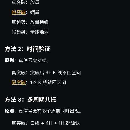
真突破：放量
假突破
：缩量
真趋势：放量持续
假趋势：量能渐弱
方法 2：时间验证
原则
：真信号会持续。
真突破：突破后 3+ K 线不回区间
假突破
：1-2 K 线就回区间
方法 3：多周期共振
原则
：真信号会在多个周期同时出现。
真突破：日线 + 4H + 1H 都确认