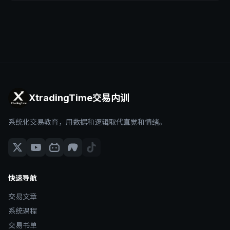
XtradingTime交易内训
系统化交易教育，用数据和逻辑取代直觉和情绪。
快速导航
交易文章
系统课程
交易书单