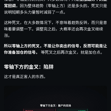
常回调
。因为整体趋势（零轴上方）还是多头的，死叉只是
说明短期多头力量暂时减弱了一点。
这种死叉，在大多数情况下，不意味着趋势反转，而只是意
味着要调整一下。调整完之后，大概率还会再次金叉继续
涨。
所以零轴上方的死叉，不是让你卖出的信号，反而可能是让
你准备加仓的信号。
等死叉之后再次金叉，就是加仓点。
零轴下方的金叉：陷阱
这才是真正害人的东西。