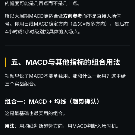
的幅度可能是几百点而不是几十点。
所以大周期MACD更适合做
方向参考
而不是直接入场信
号。你用日线MACD确定方向（金叉=做多方向），然后在
4小时或1小时级别找具体的入场点。
五、MACD与其他指标的组合用法
视频里说了MACD不能单独用。那和什么一起用？这里给
三个实战组合。
组合一：MACD + 均线（趋势确认）
这是最基础也最实用的组合。
用法
：用均线判断趋势方向，用MACD判断入场时机。