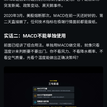
突发新闻、政策变动、黑天鹅事件。
2020年3月，美股熔断那次。MACD在前一天还好好的，第
二天直接崩了。任何技术指标在极端行情面前都是废纸。
实话二：MACD不能单独使用
前面已经讲了组合用法。单独用MACD做交易，就像只看
温度计来判断要不要出门，你不看风力、不看降水概率、不
看空气质量，光看个温度能做出正确决策吗？