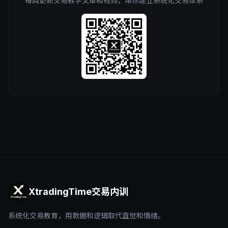
每周更新交易教学文章和视频，帮你建立系统化交易体系
XtradingTime交易内训
系统化交易教育，用数据和逻辑取代直觉和情绪。