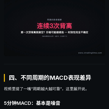
四、不同周期的MACD表现差异
视频里提了一嘴”周期越大越可靠”，这里展开说。
5分钟MACD：基本是噪音