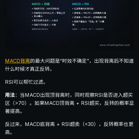
MACD背离
的最大问题是”时效不确定”，出现背离后不知道
什么时候才真正反转。
RSI可以帮忙过滤。
用法
：当MACD出现顶背离时，同时观察RSI是否进入超买
区（>70）。如果MACD顶背离 + RSI超买，反转的概率显
著提高。
反过来，MACD底背离 + RSI超卖（<30），反转概率也更
高。