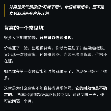
背离是天气预报说”可能下雨”，你应该带把伞，而不是
立刻取消所有户外计划。
背离的一个常见坑
很多人不知道的是，
背离可以连续出现
。
价格涨了一波，出现顶背离。你以为要跌了？结果继续涨。
又出现一次顶背离。还是继续涨。连续三次顶背离，价格还
在涨。
如果你在第一次顶背离的时候就做空了，你现在已经亏了很
多。
这就是为什么背离不能直接当进场信号。
它的时效性是不确
定的。
背离出现到趋势真正反转之间，可能间隔一天，也
可能间隔一个月。