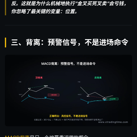
反。这就是为什么机械地执行”金叉买死叉卖”会亏钱，
你忽略了最关键的变量：位置。
三、背离：预警信号，不是进场命令