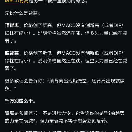
MACD背离
是另一个被严重误用的概念。
先说什么是背离。
顶背离
：价格创了新高，但MACD没有创新高（或者DIF/
红柱在缩小）。说明价格虽然还在涨，但多头力量已经在减
弱了。
底背离
：价格创了新低，但MACD没有创新低（或者DIF/
绿柱在缩小）。说明价格虽然还在跌，但空头力量已经在减
弱了。
很多教程会告诉你：“顶背离出现就做空，底背离出现就做
多。”
千万别这么干。
背离是预警信号，不是进场命令。它告诉你的是”当前趋势
的力量在衰减”，但力量衰减不等于趋势立刻反转。