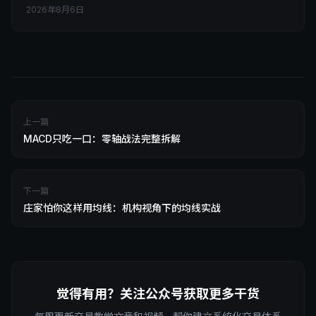
2026年8月6日
上一篇
MACD只吃一口：零轴战法完整拆解
下一篇
庄家怕你这样用均线：机构视角下的均线实战
觉得有用？关注公众号获取更多干货