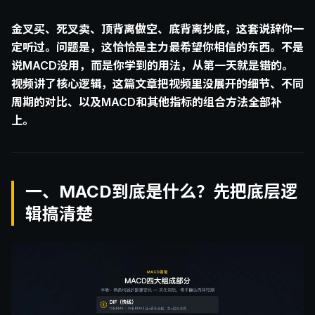
金叉买、死叉卖、顶背离做空、底背离抄底，这套说辞你一
定听过。问题是，这恰恰是主力最希望你相信的东西。不是
说MACD没用，而是你学到的用法，从第一天就是错的。
视频讲了核心逻辑，这篇文章把视频里没展开的细节、不同
周期的对比、以及MACD和其他指标的组合方法全部补
上。
一、MACD到底是什么？先把底层逻
辑搞清楚