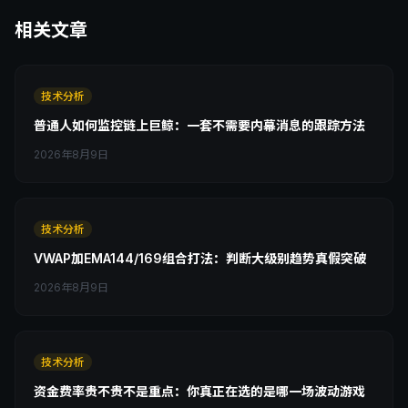
相关文章
技术分析
普通人如何监控链上巨鲸：一套不需要内幕消息的跟踪方法
2026年8月9日
技术分析
VWAP加EMA144/169组合打法：判断大级别趋势真假突破
2026年8月9日
技术分析
资金费率贵不贵不是重点：你真正在选的是哪一场波动游戏