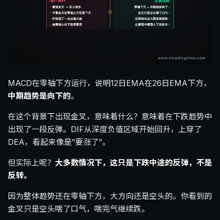
MACD在零轴下方运行，说明12日EMA在26日EMA下方，
中期趋势是向下的
。
在这个背景下出现金叉，意味着什么？意味着在下跌趋势中
出现了一段反弹。DIF从深度负值区域开始回升，上穿了
DEA，看起来像是”要涨了”。
但实际上呢？
大多数情况下，这只是下跌中途的反弹，不是
反转。
因为整体趋势还在零轴下方，大方向还是空头的。你看到的
金叉只是空头喘了口气，喘完气继续跌。