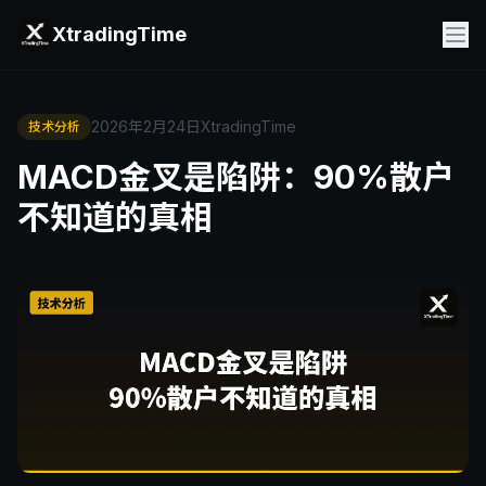
XtradingTime
2026年2月24日
XtradingTime
技术分析
MACD金叉是陷阱：90%散户
不知道的真相