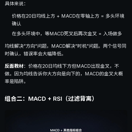
具体来说：
价格在20日均线上方 + MACD在零轴上方 = 多头环境
确认
在多头环境中，等MACD死叉后再次金叉 = 入场做多
均线解决”方向”问题，MACD解决”时机”问题。两个信号同
时确认，错误率会大幅降低。
反面教材
：价格在20日均线下方但MACD出现金叉，不
做。因为均线告诉你大方向是向下的，MACD的金叉大概
率是陷阱。
组合二：MACD + RSI（过滤背离）