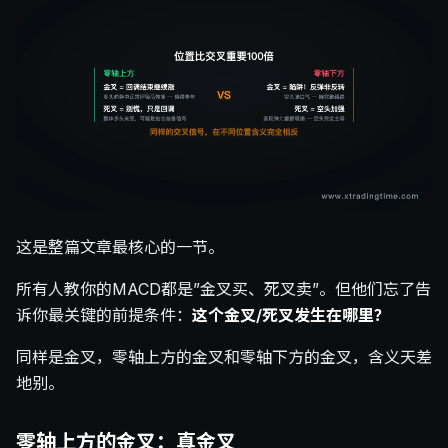
这是整篇文章最核心的一节。
所有人教你的MACD都是”金叉买、死叉卖”。但他们忘了告
诉你最关键的前提条件：
这个金叉/死叉发生在哪里？
同样是金叉，零轴上方的金叉和零轴下方的金叉，含义天差
地别。
零轴上方的金叉：真金叉