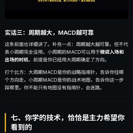
实话三：周期越大，MACD越可靠
这条前面也详细讲了。补充一点：周期越大越可靠，但不代
表小周期完全没用。小周期的MACD可以用于
微调入场和
出场的时机
，前提是你已经用大周期确定了方向。
打个比方：大周期MACD是你的战略指南针，告诉你往哪
个方向走。小周期MACD是你的战术地图，告诉你这一步
踩哪里。你不能只有地图没有指南针，会迷路。
七、你学的技术，恰恰是主力希望你
看到的