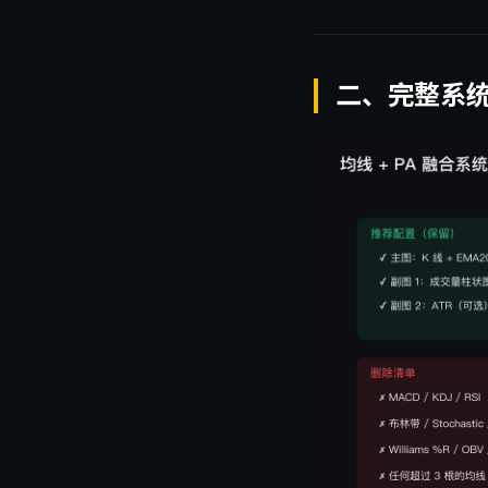
二、完整系统配