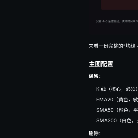
来看一份完整的”均线 +
主图配置
保留
：
K 线（核心，必须
EMA20（黄色，
SMA50（橙色，
SMA200（白色
删除
：