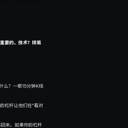
重要的。技术？排第
什么？一根15分钟K线
的杠杆让他们在”看对
再回来。如果你的杠杆