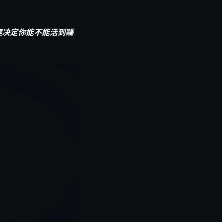
理决定你能不能活到赚