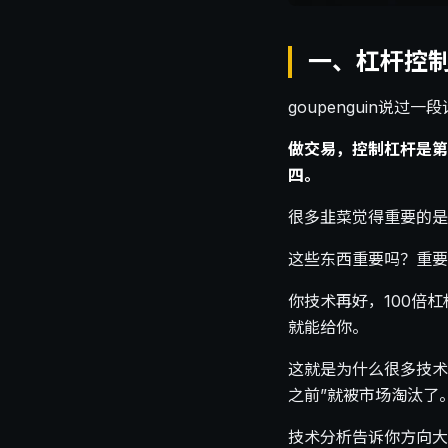
一、杠杆控制 
goupenguin说过
做交易，控制杠杆是第
四。
很多韭菜觉得重要的是
这些东西重要吗？重要
你技术再好，100倍
就能给你。
这就是为什么很多技术
之前”就被市场淘汰了
技术分析告诉你方向大