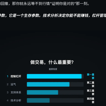
的回撤，那你就永远等不到行情”证明你是对的”那一刻。
参数，它是一个生存参数。技术分析决定你能不能赚钱，杠杆管