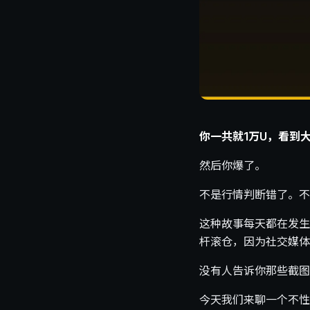
你一共就1万U，看到大
然后你爆了。
不是行情判断错了。不
这种故事每天都在发生
杆滚仓，因为社交媒体上
没有人告诉你那些截图
今天我们来聊一个不性