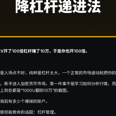
V开了100倍杠杆赚了10万，于是你也开100倍。
是入场点不好。纯粹是杠杆太大，一个正常的市场波动就把你的
。新手进入加密货币市场，第一件事不是学习如何分析行情，而是
到处都是”1000U翻到10万”的截图。
背后有多少个爆掉的账户。
感但能救命的话题：杠杆管理。