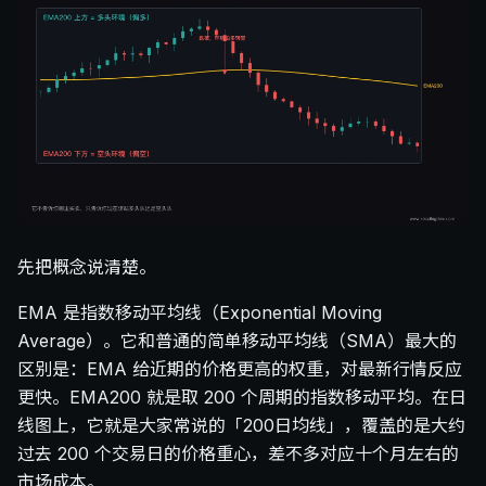
先把概念说清楚。
EMA 是指数移动平均线（Exponential Moving
Average）。它和普通的简单移动平均线（SMA）最大的
区别是：EMA 给近期的价格更高的权重，对最新行情反应
更快。EMA200 就是取 200 个周期的指数移动平均。在日
线图上，它就是大家常说的「200日均线」，覆盖的是大约
过去 200 个交易日的价格重心，差不多对应十个月左右的
市场成本。