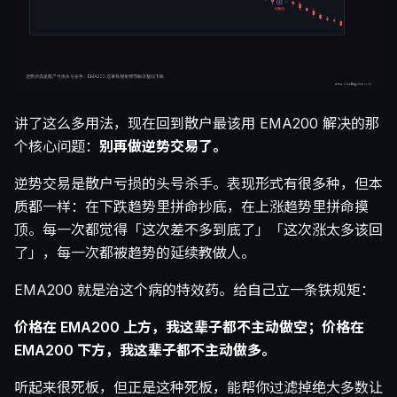
讲了这么多用法，现在回到散户最该用 EMA200 解决的那
个核心问题：
别再做逆势交易了。
逆势交易是散户亏损的头号杀手。表现形式有很多种，但本
质都一样：在下跌趋势里拼命抄底，在上涨趋势里拼命摸
顶。每一次都觉得「这次差不多到底了」「这次涨太多该回
了」，每一次都被趋势的延续教做人。
EMA200 就是治这个病的特效药。给自己立一条铁规矩：
价格在 EMA200 上方，我这辈子都不主动做空；价格在
EMA200 下方，我这辈子都不主动做多。
听起来很死板，但正是这种死板，能帮你过滤掉绝大多数让