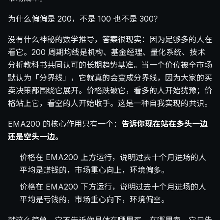
为什么偏偏是 200，不是 100 也不是 300？
没有什么神秘的数学推导，答案很现实：因为足够多的人在
看它。200 周期均线是机构、基金经理、量化系统、技术
分析教科书共同认可的长期趋势基准。当一个价位被全市场
默认为「分界线」，它就真的会变成分界线，因为大家的买
卖决策都围绕它展开。价格跌破它，看多的人开始犹豫；价
格站上它，看空的人开始收手。这是一种自我实现的共识。
EMA200 的核心作用只有一个：
告诉你现在站在多头一边
还是空头一边。
价格在 EMA200 上方运行，说明过去十个月进场的人
平均是赚钱的，市场重心向上，环境偏多。
价格在 EMA200 下方运行，说明过去十个月进场的人
平均是亏钱的，市场重心向下，环境偏空。