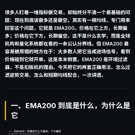
很多人盯着一堆指标做交易，却始终分不清一个最基础的问
题：现在到底该做多还是做空。其实有一根均线，专门用来
回答这个问题，它就是 EMA200。价格在它上方，长期偏
多；价格在它下方，长期偏空。这不是什么玄学，而是全球
机构和量化系统都在看的一条公认分界线。但 EMA200 最
容易被用错的地方在于：大多数人把它当成进场信号，看到
价格碰到它就开单。这是本末倒置。EMA200 是环境过滤
器，不是扣扳机的理由。今天把它的两套正确用法、怎么过
滤逆势交易、怎么和短期均线配合，一次讲透。
一、EMA200 到底是什么，为什么是
它