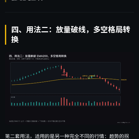
四、用法二：放量破线，多空格局转
换
第二套用法，适用的是另一种完全不同的行情：趋势的拐