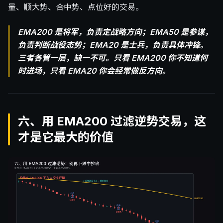
量、顺大势、合中势、点位好的交易。
EMA200 是将军，负责定战略方向；EMA50 是参谋，
负责判断战役态势；EMA20 是士兵，负责具体冲锋。
三者各管一层，缺一不可。只看 EMA200 你不知道何
时进场，只看 EMA20 你会经常做反方向。
六、用 EMA200 过滤逆势交易，这
才是它最大的价值