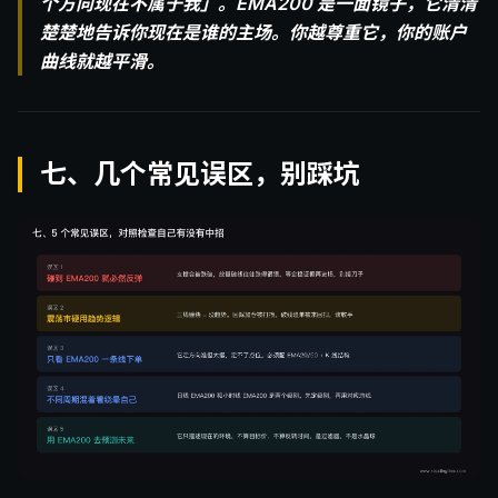
个方向现在不属于我」。EMA200 是一面镜子，它清清
楚楚地告诉你现在是谁的主场。你越尊重它，你的账户
曲线就越平滑。
七、几个常见误区，别踩坑