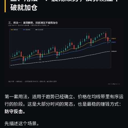
破就加仓
第一套用法，适用于趋势已经确立、价格在均线带里有序运
行的阶段。这是大部分时间的常态，也是最稳的赚钱方式：
防守反击。
先描述这个场景。