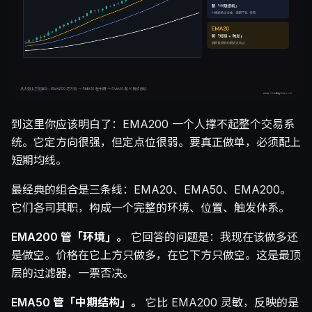
到这里你应该明白了：EMA200 一个人撑不起整个交易系
统。它定方向很强，但定点位很弱。要真正做单，必须配上
短期均线。
最经典的组合是三条线：EMA20、EMA50、EMA200。
它们各司其职，构成一个完整的环境、位置、触发体系。
EMA200 管「环境」。
它回答的问题是：我现在该做多还
是做空。价格在它上方只做多，在它下方只做空。这是最顶
层的过滤器，一票否决。
EMA50 管「中期结构」。
它比 EMA200 灵敏，反映的是