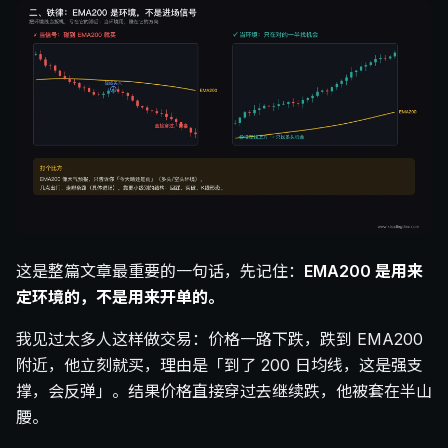
这是整篇文章最重要的一句话，先记住：
EMA200 是用来
定环境的，不是用来开单的。
我见过太多人这样做交易：价格一路下跌，跌到 EMA200
附近，他立刻就买，理由是「到了 200 日均线，这是强支
撑，会反弹」。结果价格直接穿过去继续跌，他被套在半山
腰。