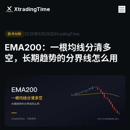
XtradingTime
2026年6月29日
XtradingTime
技术分析
EMA200：一根均线分清多
空，长期趋势的分界线怎么用