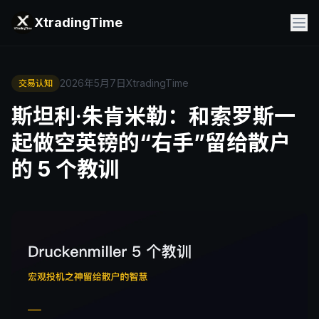
XtradingTime
2026年5月7日
XtradingTime
交易认知
斯坦利·朱肯米勒：和索罗斯一
起做空英镑的“右手”留给散户
的 5 个教训