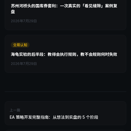
苏州河桥头的国库券套利：一次真实的「看见缝隙」案例复
盘
2026年7月29日
交易认知
海龟实验的后半段：教得会执行规则，教不会规则何时失效
2026年7月29日
上一篇
EA 策略开发完整指南：从想法到实盘的 5 个阶段