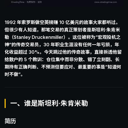
1992 年索罗斯做空英镑赚 10 亿美元的故事大家都听过。
但很少有人知道，那笔交易的真正策划者是斯坦利·朱肯米
勒（Stanley Druckenmiller）。这位被称为”宏观投机之
神”的传奇交易员，30 年职业生涯没有任何一年亏损，年
化收益超过 30%。今天跳过他的传奇故事，直接拆透他留
给散户的 5 个教训：仓位集中而非分散、错了立刻翻、长
期持有正确判断、不预测但要应对、最重要的事是”知道何
时不做”。
一、谁是斯坦利·朱肯米勒
简历