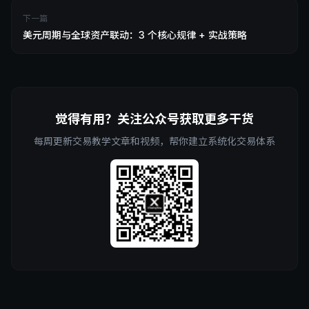
下一篇
美元周期与全球资产联动：3 个核心规律 + 实战策略
觉得有用？关注公众号获取更多干货
每周更新交易教学文章和视频，帮你建立系统化交易体系