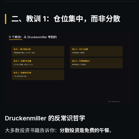
二、教训 1：仓位集中，而非分散
Druckenmiller 的反常识哲学
大多数投资书籍告诉你：
分散投资是免费的午餐
。