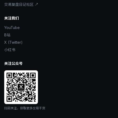
交易复盘日记社区 ↗
关注我们
YouTube
B站
X (Twitter)
小红书
关注公众号
扫码关注，获取更多交易干货