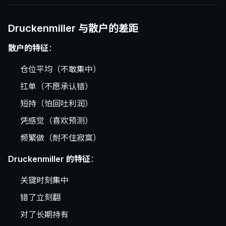
Druckenmiller 与散户的差距
散户的特征
：
仓位平均（不敢集中）
扛单（不愿承认错）
短持（怕回吐利润）
凭感觉（喜欢预测）
频繁做（耐不住寂寞）
Druckenmiller 的特征
：
关键时刻集中
错了立刻翻
对了长期持有