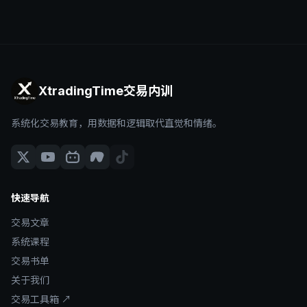
XtradingTime交易内训
系统化交易教育，用数据和逻辑取代直觉和情绪。
快速导航
交易文章
系统课程
交易书单
关于我们
交易工具箱 ↗