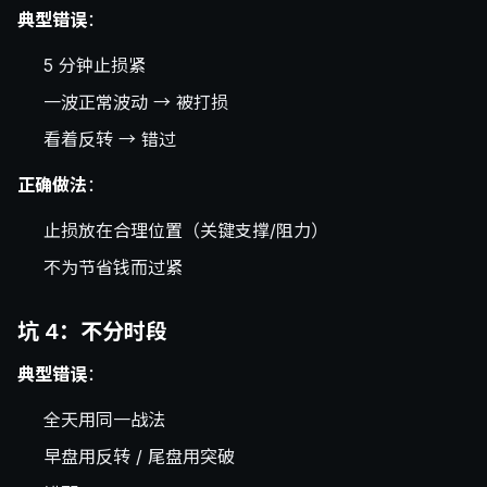
典型错误
：
5 分钟止损紧
一波正常波动 → 被打损
看着反转 → 错过
正确做法
：
止损放在合理位置（关键支撑/阻力）
不为节省钱而过紧
坑 4：不分时段
典型错误
：
全天用同一战法
早盘用反转 / 尾盘用突破