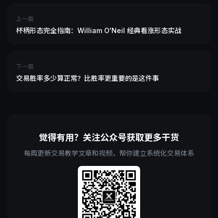
上一篇
杯柄形态完全指南：William O'Neil 经典看涨形态实战
下一篇
交易胜率多少算正常？比胜率更重要的是这件事
觉得有用？关注公众号获取更多干货
每周更新交易教学文章和视频，帮你建立系统化交易体系