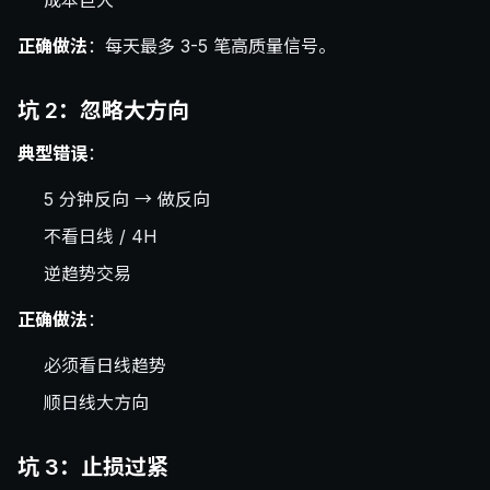
成本巨大
正确做法
：每天最多 3-5 笔高质量信号。
坑 2：忽略大方向
典型错误
：
5 分钟反向 → 做反向
不看日线 / 4H
逆趋势交易
正确做法
：
必须看日线趋势
顺日线大方向
坑 3：止损过紧