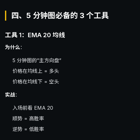
四、5 分钟图必备的 3 个工具
工具 1：EMA 20 均线
为什么
：
5 分钟图的”主方向盘”
价格在均线上 = 多头
价格在均线下 = 空头
实战
：
入场前看 EMA 20
顺势 = 高胜率
逆势 = 低胜率