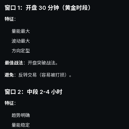
窗口 1：开盘 30 分钟（黄金时段）
特征
：
量能最大
波动最大
方向定型
最佳战法
：开盘突破战法。
避免
：反转交易（容易被打损）。
窗口 2：中段 2-4 小时
特征
：
趋势明确
量能稳定