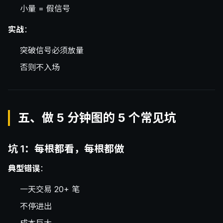
小量 = 假信号
实战
：
突破信号必须放量
否则不入场
五、做 5 分钟图的 5 个常见坑
坑 1：每根都看，每根都做
典型错误
：
一天交易 20+ 笔
不停进出