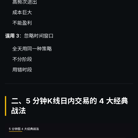
高频次进出
成本巨大
不能盈利
误用 3
：忽略时间窗口
全天用同一种策略
不分阶段
用错时段
二、5 分钟K线日内交易的 4 大经典
战法