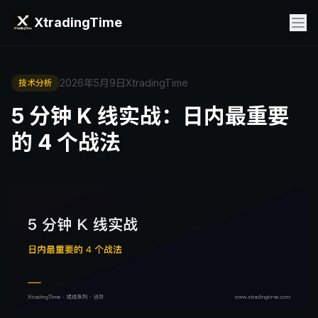
XtradingTime
2026年5月9日
XtradingTime
技术分析
5 分钟 K 线实战：日内最重要
的 4 个战法