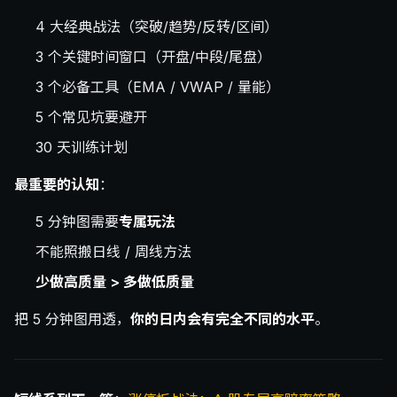
4 大经典战法（突破/趋势/反转/区间）
3 个关键时间窗口（开盘/中段/尾盘）
3 个必备工具（EMA / VWAP / 量能）
5 个常见坑要避开
30 天训练计划
最重要的认知
：
5 分钟图需要
专属玩法
不能照搬日线 / 周线方法
少做高质量 > 多做低质量
把 5 分钟图用透，
你的日内会有完全不同的水平
。