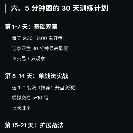
六、5 分钟图的 30 天训练计划
第 1-7 天：基础观察
每天 9:30-10:00 看开盘
记录开盘 30 分钟最高最低
不交易 / 只观察
第 8-14 天：单战法实战
选 1 个战法（推荐：开盘突破）
模拟交易 5-10 笔
记录胜率
第 15-21 天：扩展战法