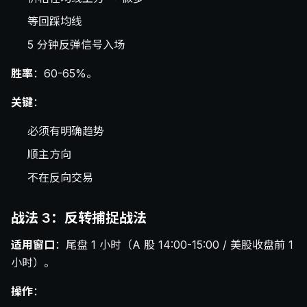
等回踩均线
5 分钟反弹信号入场
胜率
：60-65%。
关键
：
必须有明确趋势
顺主方向
不在反向交易
战法 3：反转捕捉战法
适用窗口
：尾盘 1 小时（A 股 14:00-15:00 / 美股收盘前 1
小时）。
操作
：