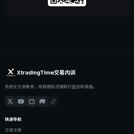
XtradingTime交易内训
系统化交易教育，用数据和逻辑取代直觉和情绪。
快速导航
交易文章