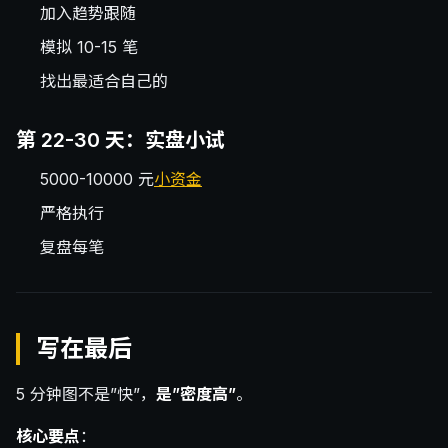
加入趋势跟随
模拟 10-15 笔
找出最适合自己的
第 22-30 天：实盘小试
5000-10000 元
小资金
严格执行
复盘每笔
写在最后
5 分钟图不是”快”，
是”密度高”
。
核心要点
：