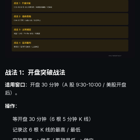
战法 1：开盘突破战法
适用窗口
：开盘 30 分钟（A 股 9:30-10:00 / 美股开盘
后）。
操作
：
等开盘 30 分钟（6 根 5 分钟 K 线）
记录这 6 根 K 线的最高 / 最低