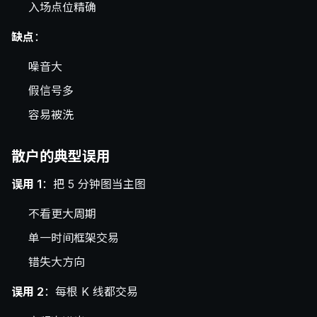
入场点位精确
缺点
：
噪音大
假信号多
容易被洗
散户的典型误用
误用 1
：把 5 分钟图当主图
不看更大周期
单一时间框架交易
错失大方向
误用 2
：每根 K 线都交易