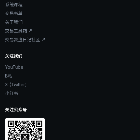
系统课程
交易书单
关于我们
交易工具箱 ↗
交易复盘日记社区 ↗
关注我们
YouTube
B站
X (Twitter)
小红书
关注公众号