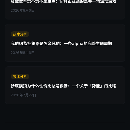
资金费率贵不贵不是重点：你真正在选的是哪一场波动游戏
2026年8月6日
技术分析
我的OI监控策略是怎么死的：一条alpha的完整生命周期
2026年8月6日
技术分析
抄底摸顶为什么性价比总是很低：一个关于「势能」的比喻
2026年7月22日