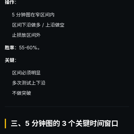
操作
：
5 分钟图在窄区间内
区间下沿做多 / 上沿做空
止损放区间外
胜率
：55-60%。
关键
：
区间必须明显
多次测试上下沿
不做突破
三、5 分钟图的 3 个关键时间窗口